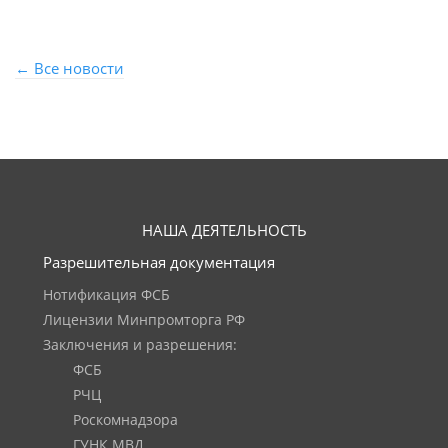
← Все новости
НАША ДЕЯТЕЛЬНОСТЬ
Разрешительная документация
Нотификация ФСБ
Лицензии Минпромторга РФ
Заключения и разрешения:
ФСБ
РЧЦ
Роскомнадзора
ГУНК МВД