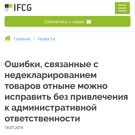
Свяжитесь с нами
Главная
Новости
Ошибки, связанные с
недекларированием
товаров отныне можно
исправить без привлечения
к административной
ответственности
18.07.2016