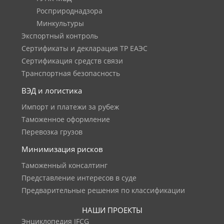
Росприроднадзора
Минкультуры
Экспортный контроль
Сертификаты и декларация ТР ЕАЭС
Сертификация средств связи
Транспортная безопасность
ВЭД и логистика
Импорт и платежи за рубеж
Таможенное оформление
Перевозка грузов
Минимизация рисков
Таможенный консалтинг
Представление интересов в суде
Предварительные решения по классификации
НАШИ ПРОЕКТЫ
Энциклопедия IFCG