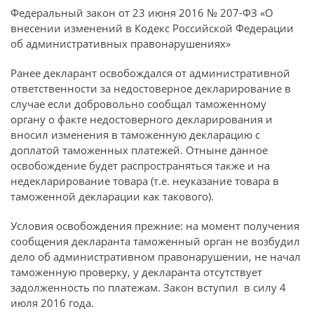
Федеральный закон от 23 июня 2016 № 207-ФЗ «О
внесении изменений в Кодекс Российской Федерации
об административных правонарушениях»
Ранее декларант освобождался от административной
ответственности за недостоверное декларирование в
случае если добровольно сообщал таможенному
органу о факте недостоверного декларирования и
вносил изменения в таможенную декларацию с
доплатой таможенных платежей. Отныне данное
освобождение будет распространяться также и на
недекларирование товара (т.е. неуказание товара в
таможенной декларации как такового).
Условия освобождения прежние: на момент получения
сообщения декларанта таможенный орган не возбудил
дело об административном правонарушении, не начал
таможенную проверку, у декларанта отсутствует
задолженность по платежам. Закон вступил в силу 4
июля 2016 года.