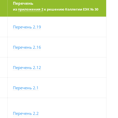
Перечень
из
приложения 2
к решению Коллегии ЕЭК № 30
Перечень 2.19
Перечень 2.16
Перечень 2.12
Перечень 2.1
Перечень 2.2