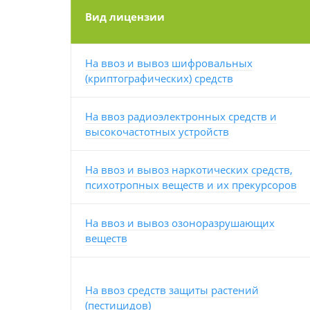
Вид лицензии
На ввоз и вывоз шифровальных
(криптографических) средств
На ввоз радиоэлектронных средств и
высокочастотных устройств
На ввоз и вывоз наркотических средств,
психотропных веществ и их прекурсоров
На ввоз и вывоз озоноразрушающих
веществ
На ввоз средств защиты растений
(пестицидов)