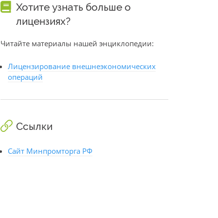
Хотите узнать больше о
лицензиях?
Читайте материалы нашей энциклопедии:
Лицензирование внешнеэкономических
операций
Ссылки
Сайт Минпромторга РФ