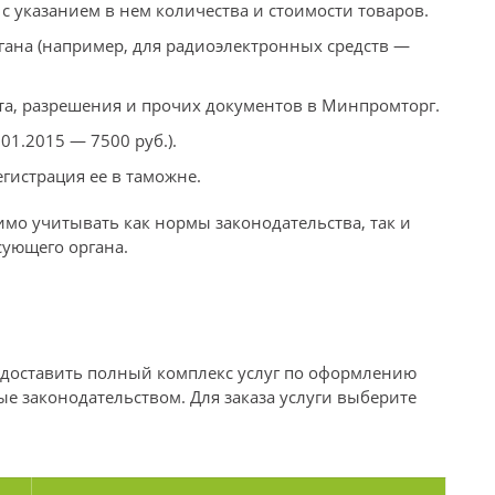
с указанием в нем количества и стоимости товаров.
ана (например, для радиоэлектронных средств —
кта, разрешения и прочих документов в Минпромторг.
1.2015 — 7500 руб.).
гистрация ее в таможне.
имо учитывать как нормы законодательства, так и
сующего органа.
едоставить полный комплекс услуг по оформлению
 законодательством. Для заказа услуги выберите