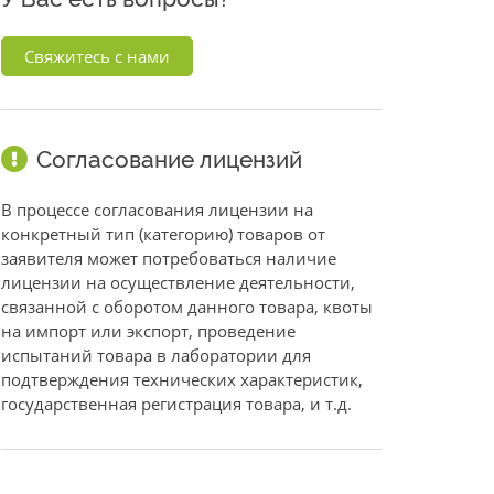
Свяжитесь с нами
Согласование лицензий
В процессе согласования лицензии на
конкретный тип (категорию) товаров от
заявителя может потребоваться наличие
лицензии на осуществление деятельности,
связанной с оборотом данного товара, квоты
на импорт или экспорт, проведение
испытаний товара в лаборатории для
подтверждения технических характеристик,
государственная регистрация товара, и т.д.