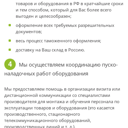
товаров и оборудования в РФ в кратчайшие сроки
и тем способом, который для Вас более всего
выгоден и целесообразен;
оформление всех требуемых разрешительных
документов;
весь процесс таможенного оформления;
доставку на Ваш склад в Россию.
4
Мы осуществляем координацию пуско-
наладочных работ оборудования
Мы предоставляем помощь в организации визита или
дистанционной коммуникации со специалистами
производителя для монтажа и обучения персонала по
эксплуатации товаров и оборудования (это касается
производственного, стационарного
телекоммуникационного оборудований,
производственных линий и т. д.).