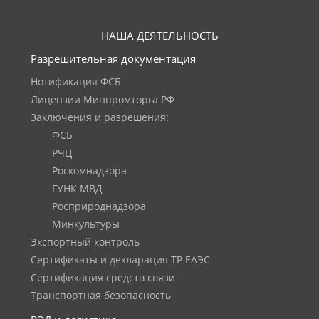
НАША ДЕЯТЕЛЬНОСТЬ
Разрешительная документация
Нотификация ФСБ
Лицензии Минпромторга РФ
Заключения и разрешения:
ФСБ
РЧЦ
Роскомнадзора
ГУНК МВД
Росприроднадзора
Минкультуры
Экспортный контроль
Сертификаты и декларация ТР ЕАЭС
Сертификация средств связи
Транспортная безопасность