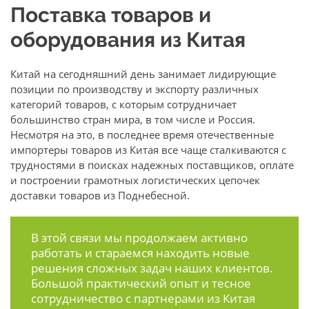
Поставка товаров и
оборудования из Китая
Китай на сегодняшний день занимает лидирующие
позиции по производству и экспорту различных
категорий товаров, с которым сотрудничает
большинство стран мира, в том числе и Россия.
Несмотря на это, в последнее время отечественные
импортеры товаров из Китая все чаще сталкиваются с
трудностями в поисках надежных поставщиков, оплате
и построении грамотных логистических цепочек
доставки товаров из Поднебесной.
В этой связи мы продолжаем активно
работать и стараемся находить новые
решения сложных задач наших клиентов.
Большой практический опыт и тесное
сотрудничество с партнерами из Китая