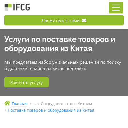
Свяжитесь с нами
Услуги по поставке товаров и
оборудования из Китая
Мы предлагаем набор уникальных решений по поиску
и доставке товаров из Китая под ключ.
Заказать услугу
Главная
...
Сотрудничество с Китаем
Поставка товаров и оборудования из Китая