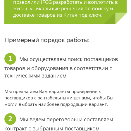
позволили IFCG разработать и воплотить в
жизнь уникальные решения по поиску и
доставке товаров из Китая под ключ.
Примерный порядок работы:
1
Мы осуществляем поиск поставщиков
товаров и оборудования в соответствии с
техническими заданием
Мы предлагаем Вам варианты проверенных
поставщиков с рентабельными ценами, чтобы Вы
могли выбрать наиболее подходящий вариант.
2
Мы ведем переговоры и составляем
контракт с выбранным поставщиком