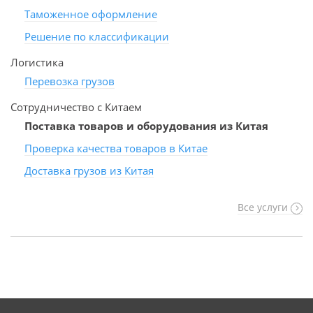
Таможенное оформление
Решение по классификации
Логистика
Перевозка грузов
Сотрудничество с Китаем
Поставка товаров и оборудования из Китая
Проверка качества товаров в Китае
Доставка грузов из Китая
Все услуги