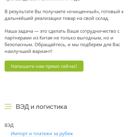
В результате Вы получаете «очищенный», готовый к
дальнейшей реализации товар на свой склад.
Наша задача — это сделать Ваше сотрудничество с
партнерами из Китая не только выгодным, но и
безопасным. Обращайтесь, и мы подберем для Вас
наилучший вариант!
Напишите нам прямо сейчас!
ВЭД и логистика
ВЭД
Импорт и платежи за рубеж