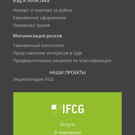
ВЭД и логистика
Импорт и платежи за рубеж
Таможенное оформление
Перевозка грузов
Минимизация рисков
Таможенный консалтинг
Представление интересов в суде
Предварительные решения по классификации
НАШИ ПРОЕКТЫ
Энциклопедия IFCG
Услуги
О компании