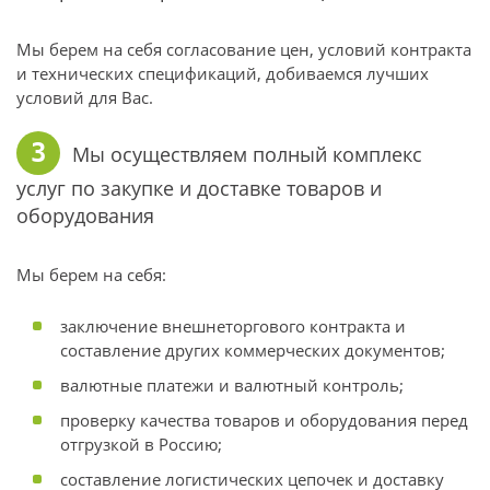
Мы берем на себя согласование цен, условий контракта
и технических спецификаций, добиваемся лучших
условий для Вас.
3
Мы осуществляем полный комплекс
услуг по закупке и доставке товаров и
оборудования
Мы берем на себя:
заключение внешнеторгового контракта и
составление других коммерческих документов;
валютные платежи и валютный контроль;
проверку качества товаров и оборудования перед
отгрузкой в Россию;
составление логистических цепочек и доставку