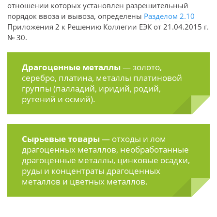
отношении которых установлен разрешительный
порядок ввоза и вывоза, определены
Разделом 2.10
Приложения 2 к Решению Коллегии ЕЭК от 21.04.2015 г.
№ 30.
Драгоценные металлы
— золото,
серебро, платина, металлы платиновой
группы (палладий, иридий, родий,
рутений и осмий).
Сырьевые товары
— отходы и лом
драгоценных металлов, необработанные
драгоценные металлы, цинковые осадки,
руды и концентраты драгоценных
металлов и цветных металлов.