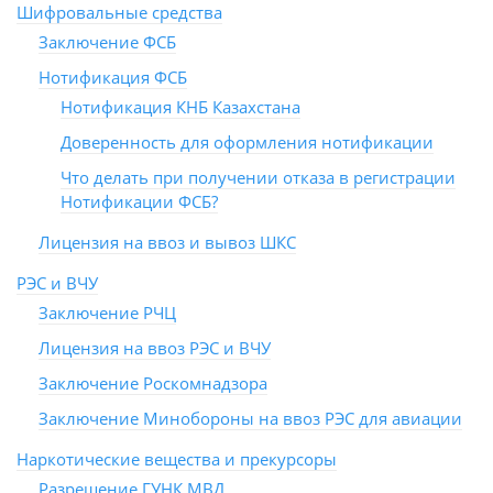
Шифровальные средства
Заключение ФСБ
Нотификация ФСБ
Нотификация КНБ Казахстана
Доверенность для оформления нотификации
Что делать при получении отказа в регистрации
Нотификации ФСБ?
Лицензия на ввоз и вывоз ШКС
РЭС и ВЧУ
Заключение РЧЦ
Лицензия на ввоз РЭС и ВЧУ
Заключение Роскомнадзора
Заключение Минобороны на ввоз РЭС для авиации
Наркотические вещества и прекурсоры
Разрешение ГУНК МВД