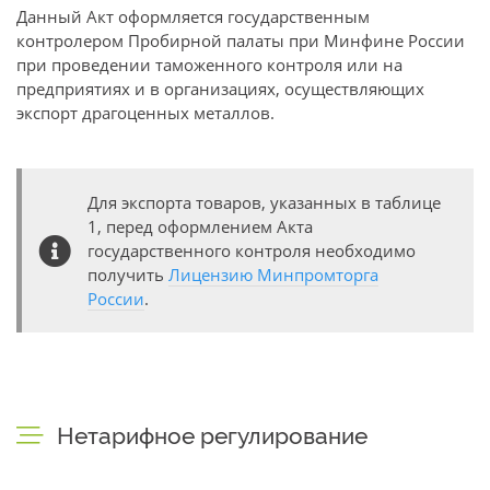
Данный Акт оформляется государственным
контролером Пробирной палаты при Минфине России
при проведении таможенного контроля или на
предприятиях и в организациях, осуществляющих
экспорт драгоценных металлов.
Для экспорта товаров, указанных в таблице
1, перед оформлением Акта
государственного контроля необходимо
получить
Лицензию Минпромторга
России
.
Нетарифное регулирование