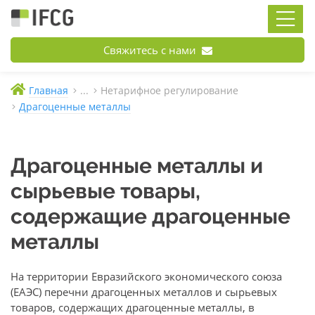
Свяжитесь с нами
Главная
...
Нетарифное регулирование
Драгоценные металлы
Драгоценные металлы и
сырьевые товары,
содержащие драгоценные
металлы
На территории Евразийского экономического союза
(ЕАЭС) перечни драгоценных металлов и сырьевых
товаров, содержащих драгоценные металлы, в