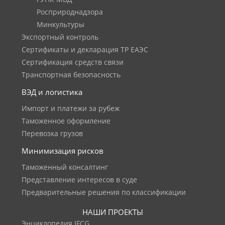
Росприроднадзора
Минкультуры
Экспортный контроль
Сертификаты и декларация ТР ЕАЭС
Сертификация средств связи
Транспортная безопасность
ВЭД и логистика
Импорт и платежи за рубеж
Таможенное оформление
Перевозка грузов
Минимизация рисков
Таможенный консалтинг
Представление интересов в суде
Предварительные решения по классификации
НАШИ ПРОЕКТЫ
Энциклопедия IFCG