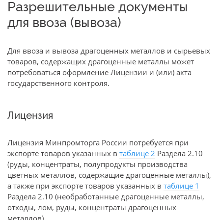
Разрешительные документы
для ввоза (вывоза)
Для ввоза и вывоза драгоценных металлов и сырьевых
товаров, содержащих драгоценные металлы может
потребоваться оформление Лицензии и (или) акта
государственного контроля.
Лицензия
Лицензия Минпромторга России потребуется при
экспорте товаров указанных в
таблице 2
Раздела 2.10
(руды, концентраты, полупродукты производства
цветных металлов, содержащие драгоценные металлы),
а также при экспорте товаров указанных в
таблице 1
Раздела 2.10 (необработанные драгоценные металлы,
отходы, лом, руды, концентраты драгоценных
металлов).