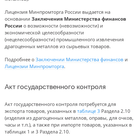
Лицензия Минпромторга России выдается на
основании
Заключения Министерства финансов
России
о возможности (невозможности) и
экономической целесообразности
(нецелесообразности) промышленного извлечения
драгоценных металлов из сырьевых товаров.
Подробнее о
Заключении Министерства финансов
и
Лицензии Минпромторга
.
Акт государственного контроля
Акт государственного контроля потребуется для
экспорта товаров, указанных в
таблице 3
Раздела 2.10
(изделия из драгоценных металлов, оправы, для очков,
часы и т.п.), а также при импорте товаров, указанных в
таблицах 1 и 3 Раздела 2.10.