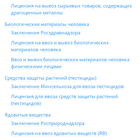
Лицензия на вывоз сырьевых товаров, содержащих
драгоценные металлы
Биологические материалы человека
Заключение Росздравнадзора
Лицензия на ввоз и вывоз биологических
материалов человека
Ввоз и вывоз биологических материалов человека
физическими лицами
Средства защиты растений (пестициды)
Заключение Минсельхоза для ввоза пестицидов
Лицензия для ввоза средств защиты растений
(пестицидов)
Ядовитые вещества
Заключение Росприроднадзора
Лицензия на ввоз ядовитых веществ (ЯВ)