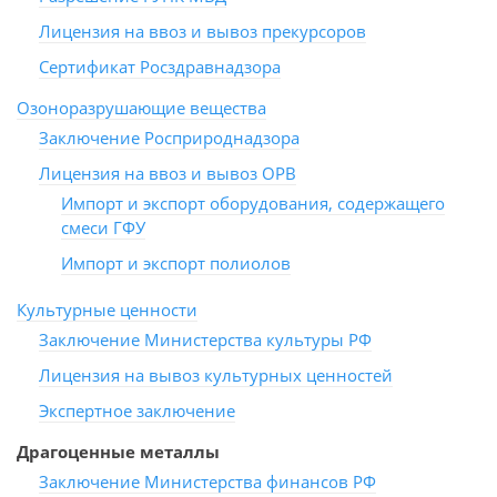
Лицензия на ввоз и вывоз прекурсоров
Сертификат Росздравнадзора
Озоноразрушающие вещества
Заключение Росприроднадзора
Лицензия на ввоз и вывоз ОРВ
Импорт и экспорт оборудования, содержащего
смеси ГФУ
Импорт и экспорт полиолов
Культурные ценности
Заключение Министерства культуры РФ
Лицензия на вывоз культурных ценностей
Экспертное заключение
Драгоценные металлы
Заключение Министерства финансов РФ