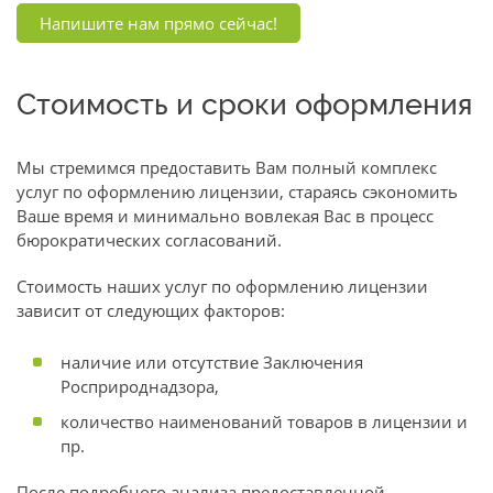
Напишите нам прямо сейчас!
Стоимость и сроки оформления
Мы стремимся предоставить Вам полный комплекс
услуг по оформлению лицензии, стараясь сэкономить
Ваше время и минимально вовлекая Вас в процесс
бюрократических согласований.
Стоимость наших услуг по оформлению лицензии
зависит от следующих факторов:
наличие или отсутствие Заключения
Росприроднадзора,
количество наименований товаров в лицензии и
пр.
После подробного анализа предоставленной