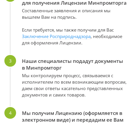
для получения Лицензии Минпромторга
Составленные заявления и описания мы
вышлем Вам на подпись.
Если требуется, мы также получим для Вас
Заключение Росприроднадзора
, необходимое
для оформления Лицензии.
Наши специалисты подадут документы
в Минпромторг
Мы контролируем процесс, связываемся с
исполнителем по всем возникающим вопросам,
даем свои ответы касательно представленных
документов и самих товаров.
Мы получим Лицензию (оформляется в
электронном виде) и передадим ее Вам