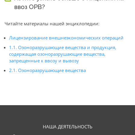
ввоз ОРВ?
Читайте материалы нашей энциклопедии:
Лицензирование внешнеэкономических операций
1.1. Озоноразрушающие вещества и продукция,
содержащая озоноразрушающие вещества,
запрещенные к ввозу и вывозу
2.1. Озоноразрушающие вещества
НАША ДЕЯТЕЛЬНОСТЬ