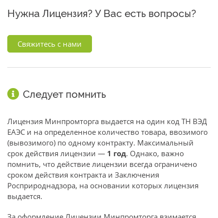
Нужна Лицензия? У Вас есть вопросы?
Свяжитесь с нами
Следует помнить
Лицензия Минпромторга выдается на один код ТН ВЭД
ЕАЭС и на определенное количество товара, ввозимого
(вывозимого) по одному контракту. Максимальный
срок действия лицензии —
1 год
. Однако, важно
помнить, что действие лицензии всегда ограничено
сроком действия контракта и Заключения
Росприроднадзора, на основании которых лицензия
выдается.
За оформление Лицензии Минпромторга взимается