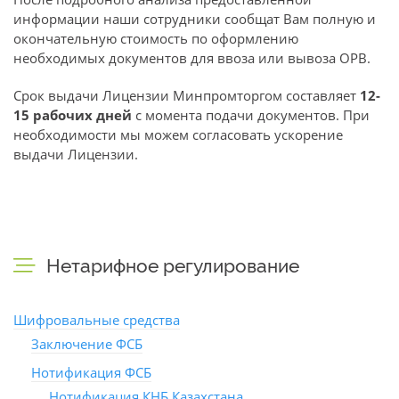
информации наши сотрудники сообщат Вам полную и
окончательную стоимость по оформлению
необходимых документов для ввоза или вывоза ОРВ.
Срок выдачи Лицензии Минпромторгом составляет
12-
15 рабочих дней
с момента подачи документов. При
необходимости мы можем согласовать ускорение
выдачи Лицензии.
Нетарифное регулирование
Шифровальные средства
Заключение ФСБ
Нотификация ФСБ
Нотификация КНБ Казахстана