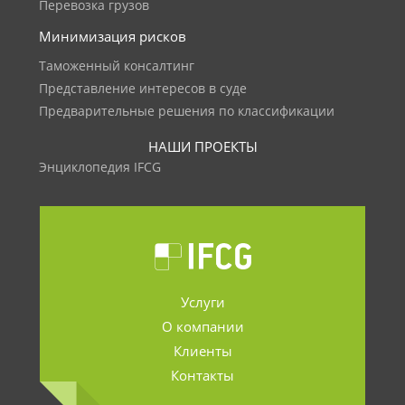
Перевозка грузов
Минимизация рисков
Таможенный консалтинг
Представление интересов в суде
Предварительные решения по классификации
НАШИ ПРОЕКТЫ
Энциклопедия IFCG
Услуги
О компании
Клиенты
Контакты