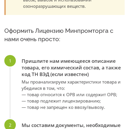
озоноразрушающих веществ.
Оформить Лицензию Минпромторга с
нами очень просто:
Пришлите нам имеющееся описание
товара, его химический состав, а также
код ТН ВЭД (если известен)
Мы проанализируем характеристики товара и
убедимся в том, что:
— товар относится к ОРВ или содержит ОРВ;
— товар подлежит лицензированию;
— товар не запрещен ко ввозу/вывозу.
Мы составим документы, необходимые