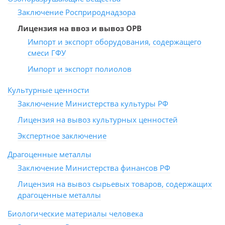
Заключение Росприроднадзора
Лицензия на ввоз и вывоз ОРВ
Импорт и экспорт оборудования, содержащего
смеси ГФУ
Импорт и экспорт полиолов
Культурные ценности
Заключение Министерства культуры РФ
Лицензия на вывоз культурных ценностей
Экспертное заключение
Драгоценные металлы
Заключение Министерства финансов РФ
Лицензия на вывоз сырьевых товаров, содержащих
драгоценные металлы
Биологические материалы человека