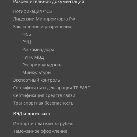
Разрешительная документация
Нотификация ФСБ
Лицензии Минпромторга РФ
Заключения и разрешения:
ФСБ
РЧЦ
Роскомнадзора
ГУНК МВД
Росприроднадзора
Минкультуры
Экспортный контроль
Сертификаты и декларация ТР ЕАЭС
Сертификация средств связи
Транспортная безопасность
ВЭД и логистика
Импорт и платежи за рубеж
Таможенное оформление