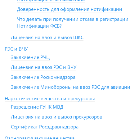
Доверенность для оформления нотификации
Что делать при получении отказа в регистрации
Нотификации ФСБ?
Лицензия на ввоз и вывоз ШКС
РЭС и ВЧУ
Заключение РЧЦ
Лицензия на ввоз РЭС и ВЧУ
Заключение Роскомнадзора
Заключение Минобороны на ввоз РЭС для авиации
Наркотические вещества и прекурсоры
Разрешение ГУНК МВД
Лицензия на ввоз и вывоз прекурсоров
Сертификат Росздравнадзора
Озоноразрушающие вещества