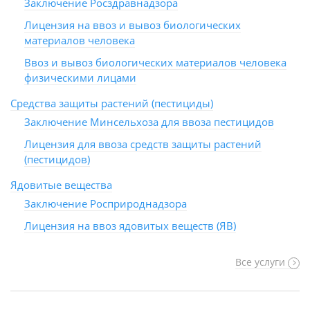
Заключение Росздравнадзора
Лицензия на ввоз и вывоз биологических
материалов человека
Ввоз и вывоз биологических материалов человека
физическими лицами
Средства защиты растений (пестициды)
Заключение Минсельхоза для ввоза пестицидов
Лицензия для ввоза средств защиты растений
(пестицидов)
Ядовитые вещества
Заключение Росприроднадзора
Лицензия на ввоз ядовитых веществ (ЯВ)
Все услуги