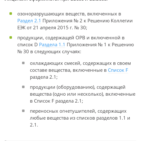
озоноразрушающих веществ, включенных в
Раздел 2.1
Приложения № 2 к Решению Коллегии
ЕЭК от 21 апреля 2015 г. № 30;
продукции, содержащей ОРВ и
включенной в
список D
Раздела 1.1
Приложения № 1 к Решению
№ 30 в следующих случаях:
охлаждающих смесей, содержащих в своем
составе вещества, включенные в
Список F
раздела 2.1;
продукции (оборудованию), содержащей
вещества (одно или несколько), включенные
в Список F раздела 2.1;
переносных огнетушителей, содержащих
любые вещества из списков разделов 1.1 и
2.1.