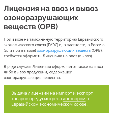
Лицензия на ввоз и вывоз
озоноразрушающих
веществ (ОРВ)
При ввозе на таможенную территорию Евразийского
экономического союза (ЕАЭС) и, в частности, в Россию
(или при вывозе)
озоноразрушающих веществ
(ОРВ),
требуется оформить Лицензию на ввоз (вывоз).
В ряде случаев Лицензия оформляется также на ввоз
либо вывоз продукции, содержащей
озоноразрушающие вещества.
Выдача лицензий на импорт и экспорт
товаров предусмотрена
договором
о
Евразийском экономическом союзе.