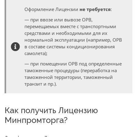
Оформление Лицензии
не требуется
:
— при ввозе или вывозе ОРВ,
перемещаемых вместе с транспортными
средствами и необходимыми для их
нормальной эксплуатации (например, ОРВ
в составе системы кондиционирования
самолета);
— при помещении ОРВ под определенные
таможенные процедуры (переработка на
таможенной территории, таможенный
транзит и пр.).
Как получить Лицензию
Минпромторга?