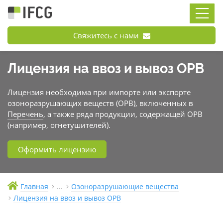
Свяжитесь с нами
Лицензия на ввоз и вывоз ОРВ
Лицензия необходима при импорте или экспорте
озоноразрушающих веществ (ОРВ), включенных в
Перечень
, а также ряда продукции, содержащей ОРВ
(например, огнетушителей).
Оформить лицензию
Главная
...
Озоноразрушающие вещества
Лицензия на ввоз и вывоз ОРВ