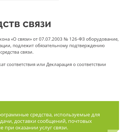
ств связи
она «О связи» от 07.07.2003 № 126-ФЗ оборудование,
ерации, подлежит обязательному подтверждению
средства связи.
ат соответствия или Декларация о соответствии
рограммные средства, используемые для
едачи, доставки сообщений, почтовых
 при оказании услуг связи.