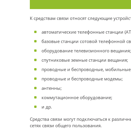
К средствам связи относят следующие устройс
автоматические телефонные станции (АТ
базовые станции сотовой телефонной свя
оборудование телевизионного вещания;
спутниковые земные станции вещания;
проводные и беспроводные, мобильные
проводные и беспроводные модемы;
антенны;
коммутационное оборудование;
и др.
Средства связи могут подключаться к различны
сетях связи общего пользования.