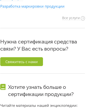
Разработка маркировки продукции
Все услуги
Нужна сертификация средства
связи? У Вас есть вопросы?
Свяжитесь с нами
Хотите узнать больше о
сертификации продукции?
Читайте материалы нашей энциклопедии: