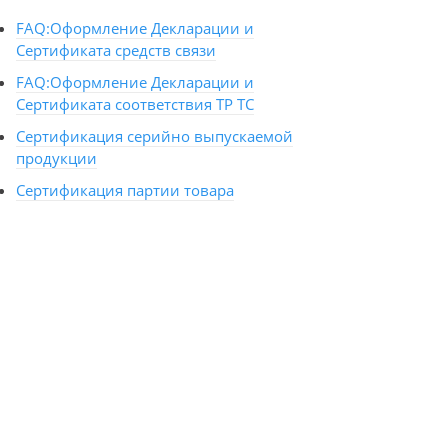
FAQ:Оформление Декларации и
Сертификата средств связи
FAQ:Оформление Декларации и
Сертификата соответствия ТР ТС
Сертификация серийно выпускаемой
продукции
Сертификация партии товара