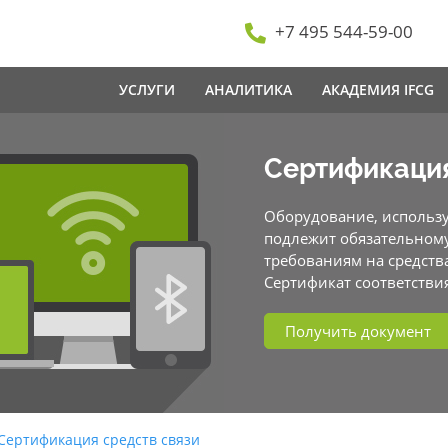
+7 495 544-59-00
УСЛУГИ
АНАЛИТИКА
АКАДЕМИЯ IFCG
Сертификация
Оборудование, использу
подлежит обязательном
требованиям на средств
Сертификат соответствия
Получить документ
Сертификация средств связи