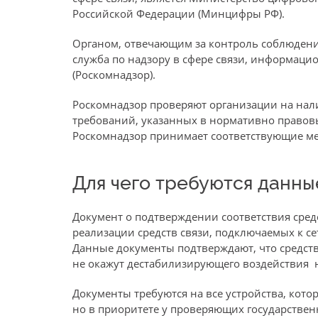
Российской Федерации (Минцифры РФ).
Органом, отвечающим за контроль соблюдения
служба по надзору в сфере связи, информац
(Роскомнадзор).
Роскомнадзор проверяют организации на нал
требований, указанных в нормативно правов
Роскомнадзор принимает соответствующие м
Для чего требуются данн
Документ о подтверждении соответствия сред
реализации средств связи, подключаемых к се
Данные документы подтверждают, что средст
не окажут дестабилизирующего воздействия н
Документы требуются на все устройства, кото
но в приоритете у проверяющих государствен