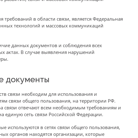
 требований в области связи, является Федеральная
ионных технологий и массовых коммуникаций
ичие данных документов и соблюдения всех
ых актах. В случае выявления нарушений
еры.
ые документы
ств связи необходим для использования и
тям связи общего пользования, на территории РФ.
ва связи отвечают всем необходимым требованиям и
а единую сеть связи Российской Федерации.
рые используются в сетях связи общего пользования,
ных органов находятся организации, которые