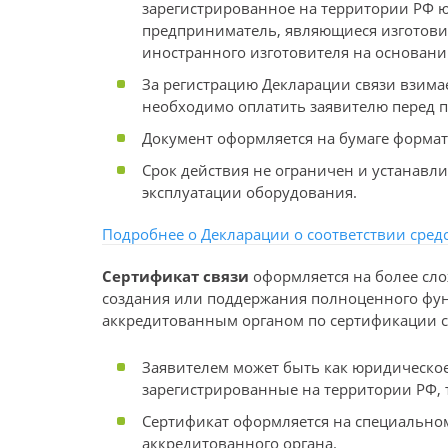
зарегистрированное на территории РФ
предприниматель, являющиеся изготови
иностранного изготовителя на основани
За регистрацию Декларации связи взимае
необходимо оплатить заявителю перед 
Документ оформляется на бумаге формат
Срок действия не ограничен и устанавли
эксплуатации оборудования.
Подробнее о Декларации о соответствии средс
Сертификат связи
оформляется на более сло
создания или поддержания полноценного фун
аккредитованным органом по сертификации ср
Заявителем может быть как юридическо
зарегистрированные на территории РФ, 
Сертификат оформляется на специальном
аккредитованного органа.