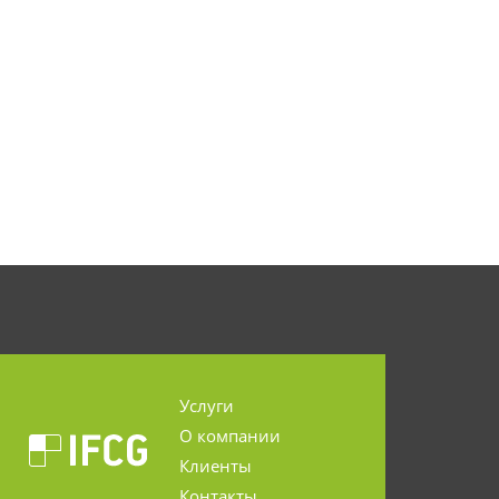
Услуги
О компании
Клиенты
Контакты