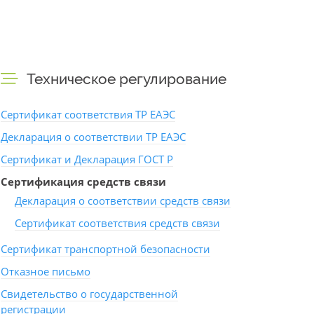
Техническое регулирование
Сертификат соответствия ТР ЕАЭС
Декларация о соответствии ТР ЕАЭС
Сертификат и Декларация ГОСТ Р
Сертификация средств связи
Декларация о соответствии средств связи
Сертификат соответствия средств связи
Сертификат транспортной безопасности
Отказное письмо
Свидетельство о государственной
регистрации