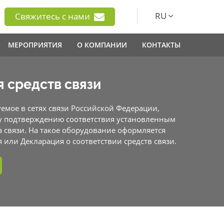
RU
Свяжитесь с нами
МЕРОПРИЯТИЯ
О КОМПАНИИ
КОНТАКТЫ
 средств связи
емое в сетях связи Российской Федерации,
у подтверждению соответствия установленным
а связи. На такое оборудование оформляется
 или Декларация о соответствии средств связи.