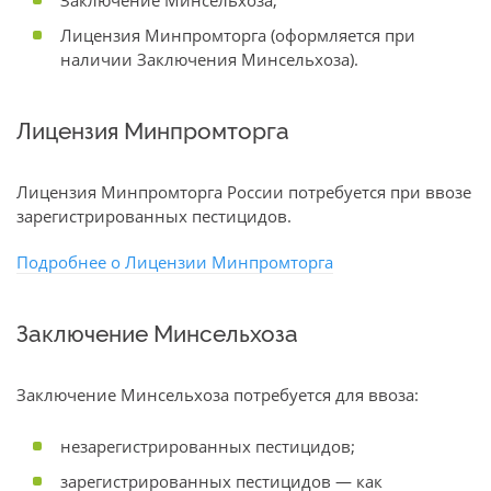
Заключение Минсельхоза;
Лицензия Минпромторга (оформляется при
наличии Заключения Минсельхоза).
Лицензия Минпромторга
Лицензия Минпромторга России потребуется при ввозе
зарегистрированных пестицидов.
Подробнее о Лицензии Минпромторга
Заключение Минсельхоза
Заключение Минсельхоза потребуется для ввоза:
незарегистрированных пестицидов;
зарегистрированных пестицидов — как