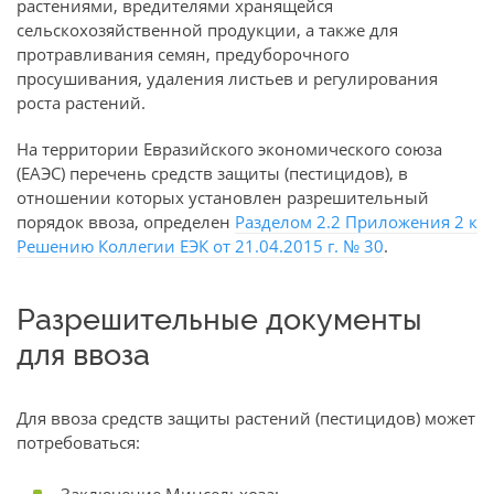
растениями, вредителями хранящейся
сельскохозяйственной продукции, а также для
протравливания семян, предуборочного
просушивания, удаления листьев и регулирования
роста растений.
На территории Евразийского экономического союза
(ЕАЭС) перечень средств защиты (пестицидов), в
отношении которых установлен разрешительный
порядок ввоза, определен
Разделом 2.2 Приложения 2 к
Решению Коллегии ЕЭК от 21.04.2015 г. № 30
.
Разрешительные документы
для ввоза
Для ввоза средств защиты растений (пестицидов) может
потребоваться: