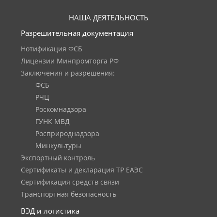
НАША ДЕЯТЕЛЬНОСТЬ
Разрешительная документация
Нотификация ФСБ
Лицензии Минпромторга РФ
Заключения и разрешения:
ФСБ
РЧЦ
Роскомнадзора
ГУНК МВД
Росприроднадзора
Минкультуры
Экспортный контроль
Сертификаты и декларация ТР ЕАЭС
Сертификация средств связи
Транспортная безопасность
ВЭД и логистика