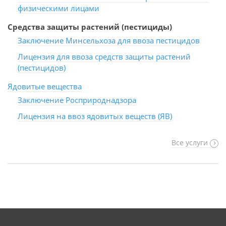
физическими лицами
Средства защиты растений (пестициды)
Заключение Минсельхоза для ввоза пестицидов
Лицензия для ввоза средств защиты растений
(пестицидов)
Ядовитые вещества
Заключение Росприроднадзора
Лицензия на ввоз ядовитых веществ (ЯВ)
Все услуги