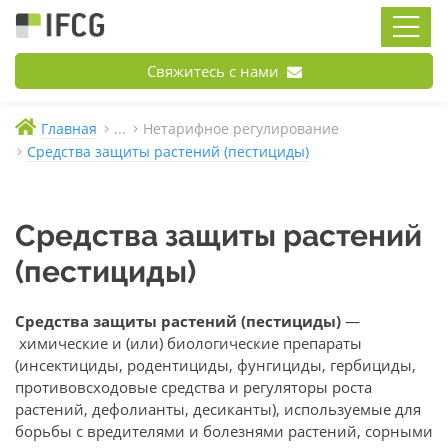
Свяжитесь с нами
Главная
...
Нетарифное регулирование
Средства защиты растений (пестициды)
Средства защиты растений
(пестициды)
Средства защиты растений (пестициды)
—
химические и (или) биологические препараты
(инсектициды, родентициды, фунгициды, гербициды,
противовсходовые средства и регуляторы роста
растений, дефолианты, десиканты), используемые для
борьбы с вредителями и болезнями растений, сорными