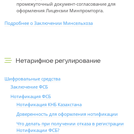
промежуточный документ-согласование для
оформления Лицензии Минпромторга.
Подробнее о Заключении Минсельхоза
Нетарифное регулирование
Шифровальные средства
Заключение ФСБ
Нотификация ФСБ
Нотификация КНБ Казахстана
Доверенность для оформления нотификации
Что делать при получении отказа в регистрации
Нотификации ФСБ?