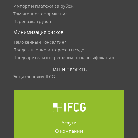
Импорт и платежи за рубеж
Таможенное оформление
Перевозка грузов
Минимизация рисков
Таможенный консалтинг
Представление интересов в суде
Предварительные решения по классификации
НАШИ ПРОЕКТЫ
Энциклопедия IFCG
Услуги
О компании