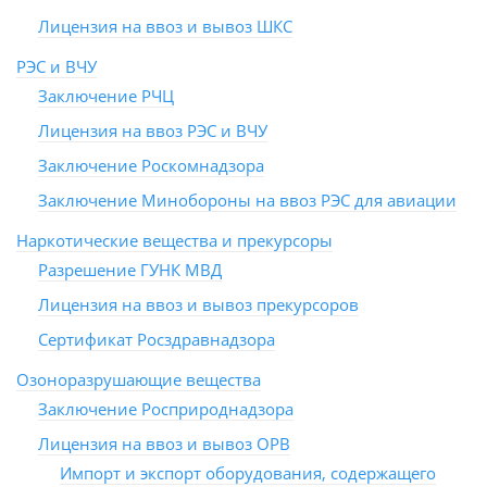
Лицензия на ввоз и вывоз ШКС
РЭС и ВЧУ
Заключение РЧЦ
Лицензия на ввоз РЭС и ВЧУ
Заключение Роскомнадзора
Заключение Минобороны на ввоз РЭС для авиации
Наркотические вещества и прекурсоры
Разрешение ГУНК МВД
Лицензия на ввоз и вывоз прекурсоров
Сертификат Росздравнадзора
Озоноразрушающие вещества
Заключение Росприроднадзора
Лицензия на ввоз и вывоз ОРВ
Импорт и экспорт оборудования, содержащего