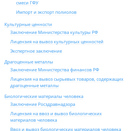
смеси ГФУ
Импорт и экспорт полиолов
Культурные ценности
Заключение Министерства культуры РФ
Лицензия на вывоз культурных ценностей
Экспертное заключение
Драгоценные металлы
Заключение Министерства финансов РФ
Лицензия на вывоз сырьевых товаров, содержащих
драгоценные металлы
Биологические материалы человека
Заключение Росздравнадзора
Лицензия на ввоз и вывоз биологических
материалов человека
Ввоз и вывоз биологических материалов человека