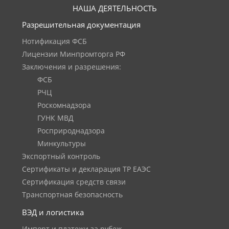
НАША ДЕЯТЕЛЬНОСТЬ
Разрешительная документация
Нотификация ФСБ
Лицензии Минпромторга РФ
Заключения и разрешения:
ФСБ
РЧЦ
Роскомнадзора
ГУНК МВД
Росприроднадзора
Минкультуры
Экспортный контроль
Сертификаты и декларация ТР ЕАЭС
Сертификация средств связи
Транспортная безопасность
ВЭД и логистика