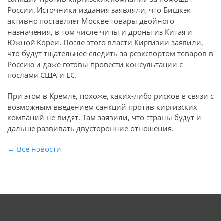
России. Источники издания заявляли, что Бишкек
активно поставляет Москве товары двойного
назначения, в том числе чипы и дроны из Китая и
Южной Кореи. После этого власти Киргизии заявили,
что будут тщательнее следить за реэкспортом товаров в
Россию и даже готовы провести консультации с
послами США и ЕС.
При этом в Кремле, похоже, каких-либо рисков в связи с
возможным введением санкций против киргизских
компаний не видят. Там заявили, что страны будут и
дальше развивать двусторонние отношения.
← Все новости