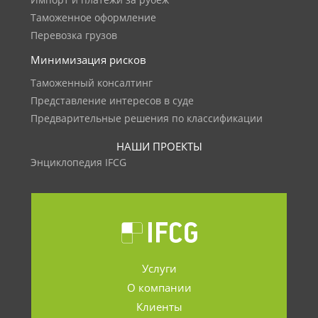
Импорт и платежи за рубеж
Таможенное оформление
Перевозка грузов
Минимизация рисков
Таможенный консалтинг
Представление интересов в суде
Предварительные решения по классификации
НАШИ ПРОЕКТЫ
Энциклопедия IFCG
Услуги
О компании
Клиенты