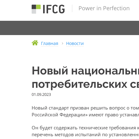
Power in Perfection
Главная
Новости
Новый национальны
потребительских 
01.09.2023
Новый стандарт призван решить вопрос о то
Российской Федерации» имеют право устанав
Он будет содержать технические требования к
перечень методов испытаний по установленны