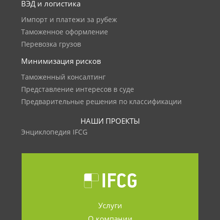
ВЭД и логистика
Импорт и платежи за рубеж
Таможенное оформление
Перевозка грузов
Минимизация рисков
Таможенный консалтинг
Представление интересов в суде
Предварительные решения по классификации
НАШИ ПРОЕКТЫ
Энциклопедия IFCG
Услуги
О компании