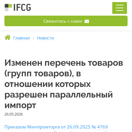
Свяжитесь с нами
Главная
Новости
Изменен перечень товаров
(групп товаров), в
отношении которых
разрешен параллельный
импорт
26.05.2026
Приказом Минпромторга от 26.09.2025 № 4769