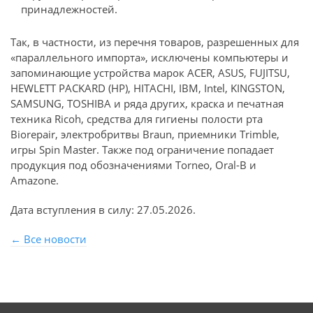
принадлежностей.
Так, в частности, из перечня товаров, разрешенных для
«параллельного импорта», исключены компьютеры и
запоминающие устройства марок ACER, ASUS, FUJITSU,
HEWLETT PACKARD (HP), HITACHI, IBM, Intel, KINGSTON,
SAMSUNG, TOSHIBA и ряда других, краска и печатная
техника Ricoh, средства для гигиены полости рта
Biorepair, электробритвы Braun, приемники Trimble,
игры Spin Master. Также под ограничение попадает
продукция под обозначениями Torneo, Oral-B и
Amazone.
Дата вступления в силу: 27.05.2026.
← Все новости