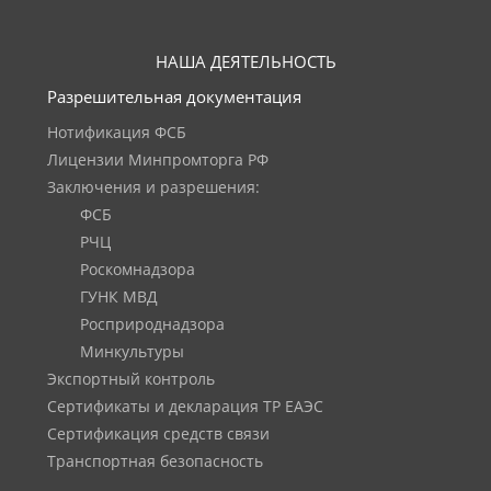
НАША ДЕЯТЕЛЬНОСТЬ
Разрешительная документация
Нотификация ФСБ
Лицензии Минпромторга РФ
Заключения и разрешения:
ФСБ
РЧЦ
Роскомнадзора
ГУНК МВД
Росприроднадзора
Минкультуры
Экспортный контроль
Сертификаты и декларация ТР ЕАЭС
Сертификация средств связи
Транспортная безопасность