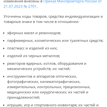
изменения внесены в
Приказ Минпромторга России от
21.07.2023 № 2701
.
Уточнены коды товаров, средства индивидуализации и
товарные знаки в том числе в отношении:
эфирных масел и резиноидов;
парфюмерных, косметических или туалетных средств;
пластмасс и изделий из них;
изделий из черных металлов;
реакторов ядерных, котлов, оборудования и
механических устройств; их частей;
инструментов и аппаратов оптических,
фотографических, кинематографических,
измерительных, контрольных, прецизионных,
медицинских или хирургических; их частей и
принадлежностей;
игрушек, игр и спортивного инвентаря; их частей и