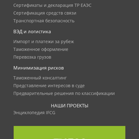
Сертификаты и декларация ТР ЕАЭС
Сертификация средств связи
Транспортная безопасность
ВЭД и логистика
Импорт и платежи за рубеж
Таможенное оформление
Перевозка грузов
Минимизация рисков
Таможенный консалтинг
Представление интересов в суде
Предварительные решения по классификации
НАШИ ПРОЕКТЫ
Энциклопедия IFCG