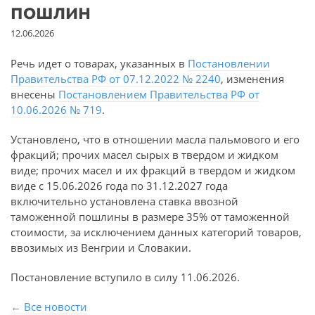
пошлин
12.06.2026
Речь идет о товарах, указанных в
Постановлении
Правительства РФ от 07.12.2022 № 2240
, изменения
внесены
Постановлением Правительства РФ от
10.06.2026 № 719
.
Установлено, что в отношении масла пальмового и его
фракций; прочих масел сырых в твердом и жидком
виде; прочих масел и их фракций в твердом и жидком
виде с 15.06.2026 года по 31.12.2027 года
включительно установлена ставка ввозной
таможенной пошлины в размере 35% от таможенной
стоимости, за исключением данных категорий товаров,
ввозимых из Венгрии и Словакии.
Постановление вступило в силу 11.06.2026.
← Все новости