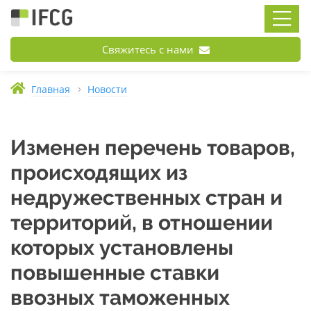
Свяжитесь с нами
Главная
Новости
Изменен перечень товаров,
происходящих из
недружественных стран и
территорий, в отношении
которых установлены
повышенные ставки
ввозных таможенных