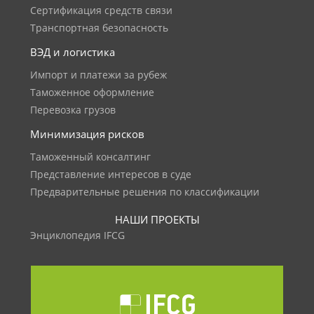
Сертификация средств связи
Транспортная безопасность
ВЭД и логистика
Импорт и платежи за рубеж
Таможенное оформление
Перевозка грузов
Минимизация рисков
Таможенный консалтинг
Представление интересов в суде
Предварительные решения по классификации
НАШИ ПРОЕКТЫ
Энциклопедия IFCG