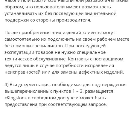
накопители (SSD) и USB накопители разработаны таким
образом, что пользователи имеют возможность
устанавливать их без последующей значительной
поддержки со стороны производителя.
После приобретения этих изделий клиенты могут
самостоятельно их подключить на своём рабочем месте
без помощи специалистов. При последующей
эксплуатации товаров не нужно специальное
техническое обслуживание. Контакты с поставщиком
ведутся лишь в случае потребности исправления
неисправностей или для замены дефектных изделий.
4) Вся документация, необходимая для подтверждения
вышеперечисленных пунктов 1 – 3, размещается
«Kingston» в свободном доступе и может быть
предоставлена при соответствующем запросе.