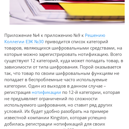
Приложение №4 к приложению №9 к
Решению
Коллегии ЕЭК №30
приводится список категорий
товаров, являющихся шифровальными средствами, на
которые можно зарегистрировать нотификацию. Всего
существуют 12 категорий, куда может попадать товар, в
зависимости от типа шифрования. Порой оказывается
так, что товар по своим шифровальным функциям не
попадает в беспроблемные часто используемые
категории. Один из выходов в данном случае –
регистрация
нотификации
по 12-й категории, которая
не предъявляет ограничений по сложности
используемого шифрования, но ставит ряд других
условий. Их будет удобно разобрать на примере
известной компании Kingston, которая успешно
добилась регистрации нотификаций для своих