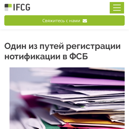
Свяжитесь с нами
Один из путей регистрации
нотификации в ФСБ