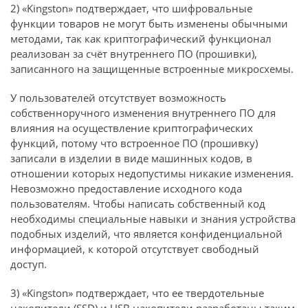
2) «Kingston» подтверждает, что шифровальные
функции товаров не могут быть изменены обычными
методами, так как криптографический функционал
реализован за счёт внутреннего ПО (прошивки),
записанного на защищенные встроенные микросхемы.
У пользователей отсутствует возможность
собственноручного изменения внутреннего ПО для
влияния на осуществление криптографических
функций, потому что встроенное ПО (прошивку)
записали в изделии в виде машинных кодов, в
отношении которых недопустимы никакие изменения.
Невозможно предоставление исходного кода
пользователям. Чтобы написать собственный код
необходимы специальные навыки и знания устройства
подобных изделий, что является конфиденциальной
информацией, к которой отсутствует свободный
доступ.
3) «Kingston» подтверждает, что ее твердотельные