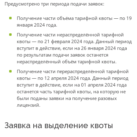
Предусмотрено три периода подачи заявок:
Получение части объёма тарифной квоты — по 19
января 2024 года.
Получение части нераспределённой тарифной
квоты — по 21 февраля 2024 года. Данный период
вступит в действие, если на 26 января 2024 года
по результатам подачи заявок останется
нераспределённый объём тарифной квоты.
Получение части перераспределённой тарифной
квоты — по 12 апреля 2024 года. Данный период
вступит в действие, если на 01 апреля 2024 года
останется часть тарифной квоты, на которую не
были поданы заявки на получение разовых
лицензий.
Заявка на выделение квоты