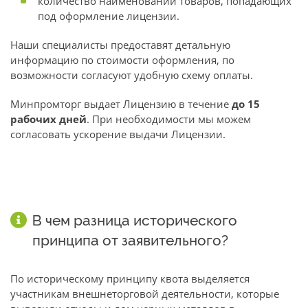
количество наименований товаров, попадающих
под оформление лицензии.
Наши специалисты предоставят детальную
информацию по стоимости оформления, по
возможности согласуют удобную схему оплаты.
Минпромторг выдает Лицензию в течение
до 15
рабочих дней
. При необходимости мы можем
согласовать ускорение выдачи Лицензии.
В чем разница исторического
принципа от заявительного?
По историческому принципу квота выделяется
участникам внешнеторговой деятельности, которые