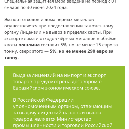
Специальная защитная мера введена на период c 01
января по 30 июня 2024 года.
Экспорт отходов и лома черных металлов
осуществляется при предоставлении таможенному
органу Лицензии на вывоз в пределах квоты. При
экспорте лома и отходов чёрных металлов в объёме
квоты
пошлина
составит 5%, но не менее 15 евро за
тонну, сверх этого —
5%, но не менее 290 евро за
тонну
.
Выдача лицензий на импорт и экспорт
товаров предусмотрена
договором
о
Евразийском экономическом союзе.
В Российской Федерации
уполномоченным органом, отвечающим
за выдачу лицензий на ввоз и вывоз
товаров, является Министерство
промышленности и торговли Российской