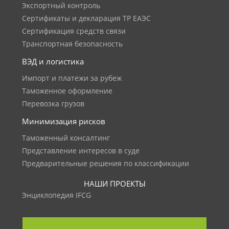
Экспортный контроль
Сертификаты и декларация ТР ЕАЭС
Сертификация средств связи
Транспортная безопасность
ВЭД и логистика
Импорт и платежи за рубеж
Таможенное оформление
Перевозка грузов
Минимизация рисков
Таможенный консалтинг
Представление интересов в суде
Предварительные решения по классификации
НАШИ ПРОЕКТЫ
Энциклопедия IFCG