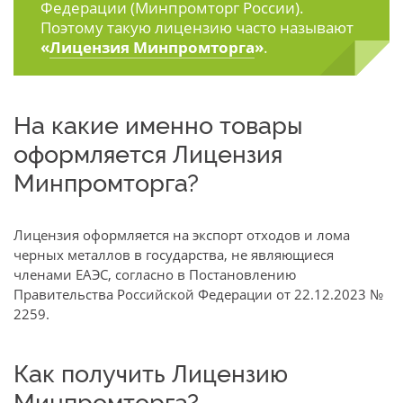
Федерации (Минпромторг России).
Поэтому такую лицензию часто называют
«
Лицензия Минпромторга
»
.
На какие именно товары
оформляется Лицензия
Минпромторга?
Лицензия оформляется на экспорт отходов и лома
черных металлов в государства, не являющиеся
членами ЕАЭС, согласно в Постановлению
Правительства Российской Федерации от 22.12.2023 №
2259.
Как получить Лицензию
Минпромторга?