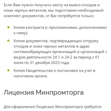
Если Вам нужно получить квоту на вывоз отходов и
лома черных металлов, мы подготовим необходимый
комплект документов, от Вас потребуется только:
Копия контракта (с приложениями, дополнениями
к нему);
Копия документов, подтверждающих отгрузку
отходов и лома черных металлов в адрес
системообразующих организаций и организаций с
видом деятельности 24.1 и 24.2 за период с 01
июля по 31 декабря 2023 года;
Копия Свидетельства о постановке на учет в
налоговом органе.
Лицензия Минпромторга
Для оформления Лицензии Минпромторга требуется