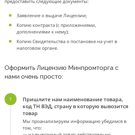
предоставить следующие документы:
Заявление о выдаче Лицензии;
Копию контракта (с приложениями,
дополнениями к нему);
Копию Свидетельства о постановке на учет в
налоговом органе.
Оформить Лицензию Минпромторга с
нами очень просто:
Пришлите нам наименование товара,
код ТН ВЭД, страну в которую вывозится
товар
Мы проанализируем информацию убедимся в
том, что:
— на вывозимый товар действительно