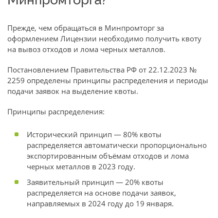
Прежде, чем обращаться в Минпромторг за
оформлением Лицензии необходимо получить квоту
на вывоз отходов и лома черных металлов.
Постановлением Правительства РФ от 22.12.2023 №
2259 определены принципы распределения и периоды
подачи заявок на выделение квоты.
Принципы распределения:
Исторический принцип — 80% квоты
распределяется автоматически пропорционально
экспортированным объёмам отходов и лома
черных металлов в 2023 году.
Заявительный принцип — 20% квоты
распределяется на основе подачи заявок,
направляемых в 2024 году до 19 января.