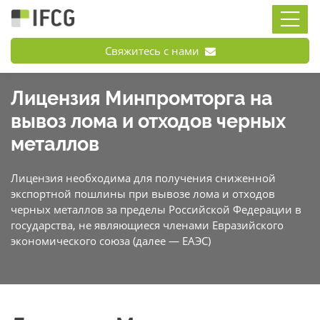
Свяжитесь с нами
Лицензия Минпромторга на
вывоз лома и отходов черных
металлов
Лицензия необходима для получения сниженной
экспортной пошлины при вывозе лома и отходов
черных металлов за пределы Российской Федерации в
государства, не являющиеся членами Евразийского
экономического союза (далее — ЕАЭС)