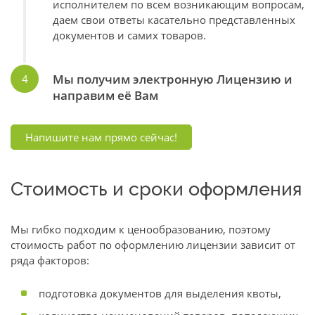
исполнителем по всем возникающим вопросам,
даем свои ответы касательно представленных
документов и самих товаров.
Мы получим электронную Лицензию и
направим её Вам
Напишите нам прямо сейчас!
Стоимость и сроки оформления
Мы гибко подходим к ценообразованию, поэтому
стоимость работ по оформлению лицензии зависит от
ряда факторов:
подготовка документов для выделения квоты,