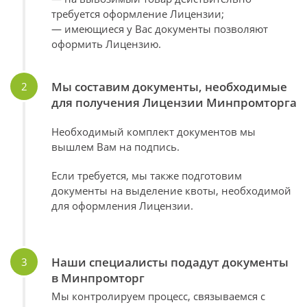
требуется оформление Лицензии;
— имеющиеся у Вас документы позволяют
оформить Лицензию.
Мы составим документы, необходимые
для получения Лицензии Минпромторга
Необходимый комплект документов мы
вышлем Вам на подпись.
Если требуется, мы также подготовим
документы на выделение квоты, необходимой
для оформления Лицензии.
Наши специалисты подадут документы
в Минпромторг
Мы контролируем процесс, связываемся с