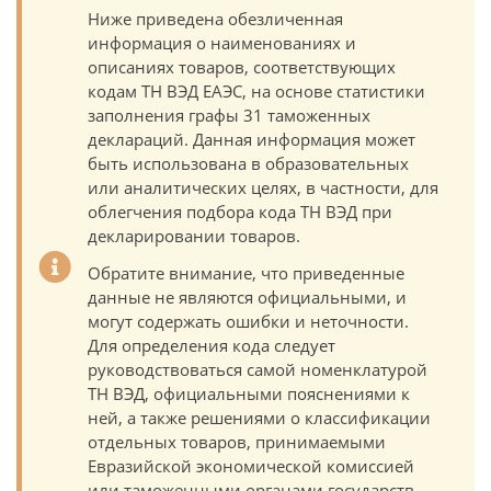
Ниже приведена обезличенная
информация о наименованиях и
описаниях товаров, соответствующих
кодам ТН ВЭД ЕАЭС, на основе статистики
заполнения графы 31 таможенных
деклараций. Данная информация может
быть использована в образовательных
или аналитических целях, в частности, для
облегчения подбора кода ТН ВЭД при
декларировании товаров.
Обратите внимание, что приведенные
данные не являются официальными, и
могут содержать ошибки и неточности.
Для определения кода следует
руководствоваться самой номенклатурой
ТН ВЭД, официальными пояснениями к
ней, а также решениями о классификации
отдельных товаров, принимаемыми
Евразийской экономической комиссией
или таможенными органами государств-