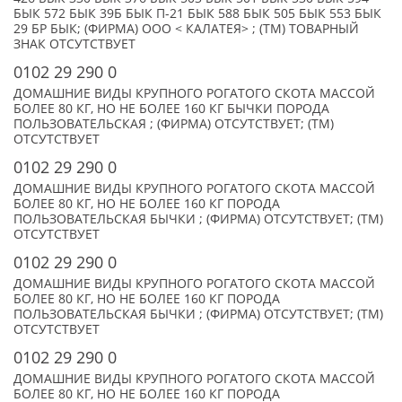
БЫК 572 БЫК 39Б БЫК П-21 БЫК 588 БЫК 505 БЫК 553 БЫК
29 БР БЫК; (ФИРМА) ООО < КАЛАТЕЯ> ; (TM) ТОВАРНЫЙ
ЗНАК ОТСУТСТВУЕТ
0102 29 290 0
ДОМАШНИЕ ВИДЫ КРУПНОГО РОГАТОГО СКОТА МАССОЙ
БОЛЕЕ 80 КГ, НО НЕ БОЛЕЕ 160 КГ БЫЧКИ ПОРОДА
ПОЛЬЗОВАТЕЛЬСКАЯ ; (ФИРМА) ОТСУТСТВУЕТ; (TM)
ОТСУТСТВУЕТ
0102 29 290 0
ДОМАШНИЕ ВИДЫ КРУПНОГО РОГАТОГО СКОТА МАССОЙ
БОЛЕЕ 80 КГ, НО НЕ БОЛЕЕ 160 КГ ПОРОДА
ПОЛЬЗОВАТЕЛЬСКАЯ БЫЧКИ ; (ФИРМА) ОТСУТСТВУЕТ; (TM)
ОТСУТСТВУЕТ
0102 29 290 0
ДОМАШНИЕ ВИДЫ КРУПНОГО РОГАТОГО СКОТА МАССОЙ
БОЛЕЕ 80 КГ, НО НЕ БОЛЕЕ 160 КГ ПОРОДА
ПОЛЬЗОВАТЕЛЬСКАЯ БЫЧКИ ; (ФИРМА) ОТСУТСТВУЕТ; (TM)
ОТСУТСТВУЕТ
0102 29 290 0
ДОМАШНИЕ ВИДЫ КРУПНОГО РОГАТОГО СКОТА МАССОЙ
БОЛЕЕ 80 КГ, НО НЕ БОЛЕЕ 160 КГ ПОРОДА