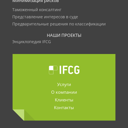
Минимизация рисков
Таможенный консалтинг
Представление интересов в суде
Предварительные решения по классификации
НАШИ ПРОЕКТЫ
Энциклопедия IFCG
Услуги
О компании
Клиенты
Контакты
.......................