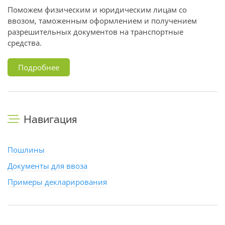
Поможем физическим и юридическим лицам со
ввозом, таможенным оформлением и получением
разрешительных документов на транспортные
средства.
Подробнее
Навигация
Пошлины
Документы для ввоза
Примеры декларирования