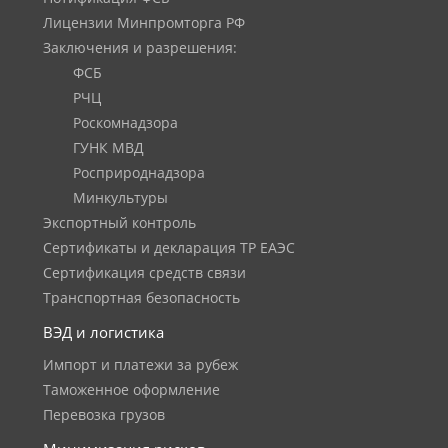
Лицензии Минпромторга РФ
Заключения и разрешения:
ФСБ
РЧЦ
Роскомнадзора
ГУНК МВД
Росприроднадзора
Минкультуры
Экспортный контроль
Сертификаты и декларация ТР ЕАЭС
Сертификация средств связи
Транспортная безопасность
ВЭД и логистика
Импорт и платежи за рубеж
Таможенное оформление
Перевозка грузов