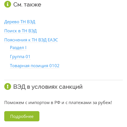
См. также
Дерево ТН ВЭД
Поиск в ТН ВЭД
Пояснения к ТН ВЭД ЕАЭС
Раздел I
Группа 01
Товарная позиция 0102
ВЭД в условиях санкций
Поможем с импортом в РФ и с платежами за рубеж!
Подробнее