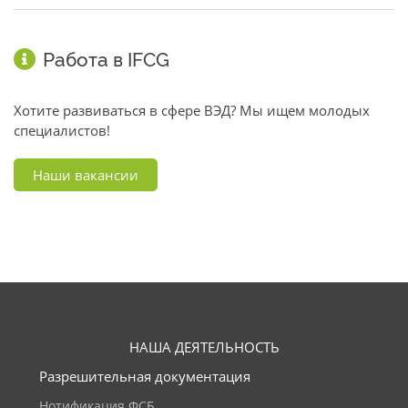
Работа в IFCG
Хотите развиваться в сфере ВЭД? Мы ищем молодых
специалистов!
Наши вакансии
НАША ДЕЯТЕЛЬНОСТЬ
Разрешительная документация
Нотификация ФСБ