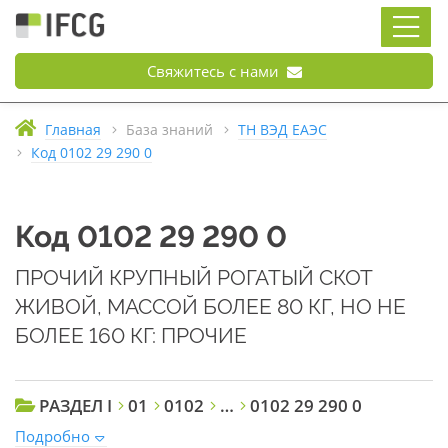
Свяжитесь с нами
Главная
База знаний
ТН ВЭД ЕАЭС
Код 0102 29 290 0
Код 0102 29 290 0
ПРОЧИЙ КРУПНЫЙ РОГАТЫЙ СКОТ
ЖИВОЙ, МАССОЙ БОЛЕЕ 80 КГ, НО НЕ
БОЛЕЕ 160 КГ: ПРОЧИЕ
РАЗДЕЛ I
01
0102
…
0102 29 290 0
Подробно