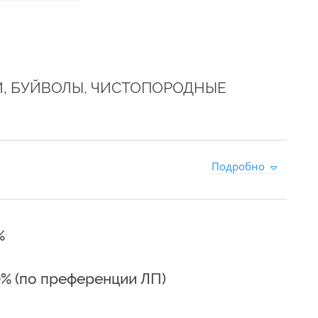
, БУЙВОЛЫ, ЧИСТОПОРОДНЫЕ
Подробно
%
0% (по преференции ЛП)