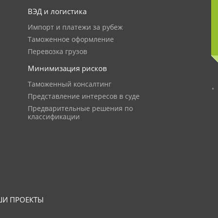
ВЭД и логистика
Импорт и платежи за рубеж
Таможенное оформление
Перевозка грузов
Минимизация рисков
Таможенный консалтинг
Представление интересов в суде
Предварительные решения по
классификации
И ПРОЕКТЫ