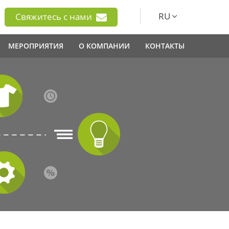
RU
Свяжитесь с нами
МЕРОПРИЯТИЯ
О КОМПАНИИ
КОНТАКТЫ