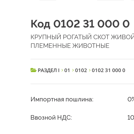
Код 0102 31 000 0
КРУПНЫЙ РОГАТЫЙ СКОТ ЖИВОЙ
ПЛЕМЕННЫЕ ЖИВОТНЫЕ
РАЗДЕЛ I
01
0102
0102 31 000 0
Импортная пошлина:
0
Ввозной НДС:
1