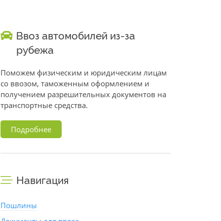
Ввоз автомобилей из-за
рубежа
Поможем физическим и юридическим лицам
со ввозом, таможенным оформлением и
получением разрешительных документов на
транспортные средства.
Подробнее
Навигация
Пошлины