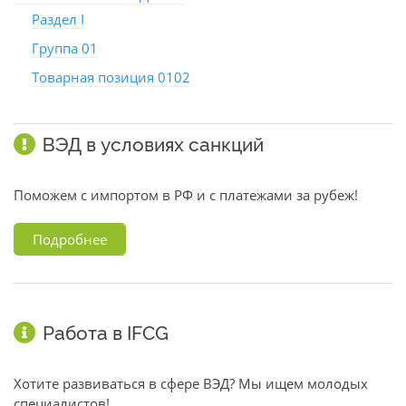
Раздел I
Группа 01
Товарная позиция 0102
ВЭД в условиях санкций
Поможем с импортом в РФ и с платежами за рубеж!
Подробнее
Работа в IFCG
Хотите развиваться в сфере ВЭД? Мы ищем молодых
специалистов!