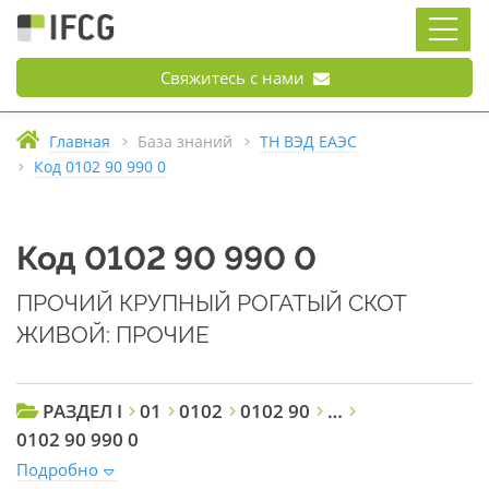
Свяжитесь с нами
Главная
База знаний
ТН ВЭД ЕАЭС
Код 0102 90 990 0
Код 0102 90 990 0
ПРОЧИЙ КРУПНЫЙ РОГАТЫЙ СКОТ
ЖИВОЙ: ПРОЧИЕ
РАЗДЕЛ I
01
0102
0102 90
…
0102 90 990 0
Подробно