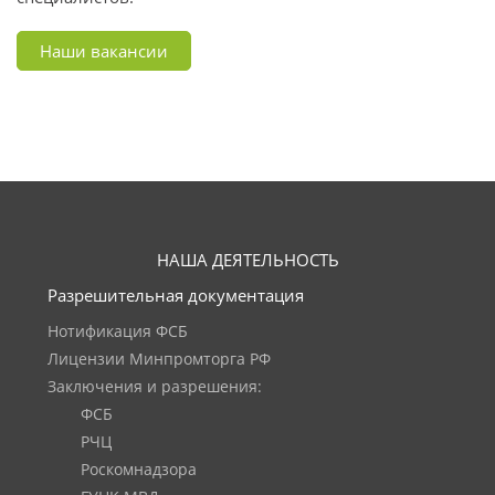
Наши вакансии
НАША ДЕЯТЕЛЬНОСТЬ
Разрешительная документация
Нотификация ФСБ
Лицензии Минпромторга РФ
Заключения и разрешения:
ФСБ
РЧЦ
Роскомнадзора