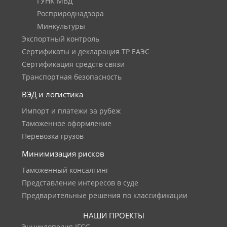
ГУНК МВД
Росприроднадзора
Минкультуры
Экспортный контроль
Сертификаты и декларация ТР ЕАЭС
Сертификация средств связи
Транспортная безопасность
ВЭД и логистика
Импорт и платежи за рубеж
Таможенное оформление
Перевозка грузов
Минимизация рисков
Таможенный консалтинг
Представление интересов в суде
Предварительные решения по классификации
НАШИ ПРОЕКТЫ