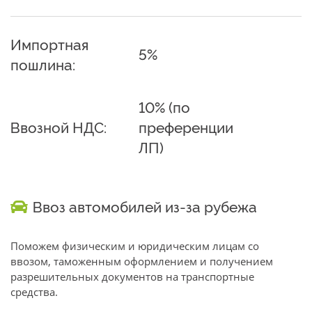
Импортная
5%
пошлина:
10% (по
Ввозной НДС:
преференции
ЛП)
Ввоз автомобилей из-за рубежа
Поможем физическим и юридическим лицам со
ввозом, таможенным оформлением и получением
разрешительных документов на транспортные
средства.