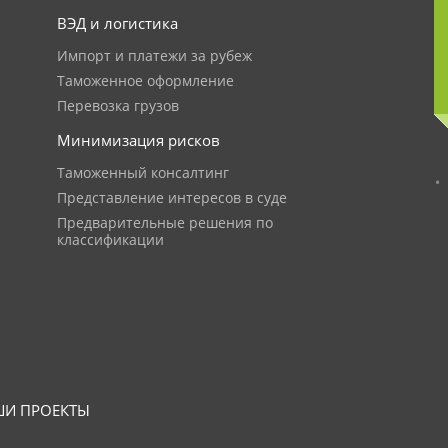
ВЭД и логистика
Импорт и платежи за рубеж
Таможенное оформление
Перевозка грузов
Минимизация рисков
Таможенный консалтинг
Представление интересов в суде
Предварительные решения по
классификации
И ПРОЕКТЫ