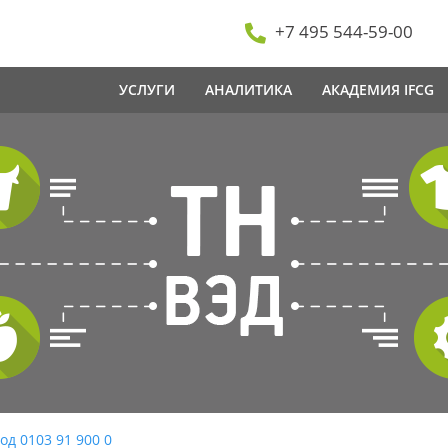
+7 495 544-59-00
УСЛУГИ
АНАЛИТИКА
АКАДЕМИЯ IFCG
од 0103 91 900 0