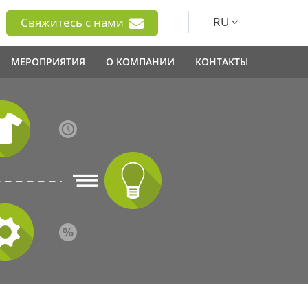
RU
Свяжитесь с нами
МЕРОПРИЯТИЯ
О КОМПАНИИ
КОНТАКТЫ