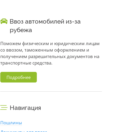
Ввоз автомобилей из-за
рубежа
Поможем физическим и юридическим лицам
со ввозом, таможенным оформлением и
получением разрешительных документов на
транспортные средства.
Подробнее
Навигация
Пошлины