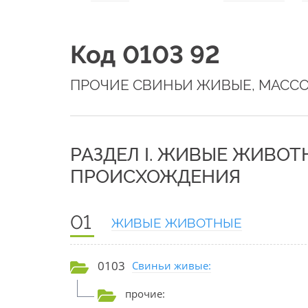
Код 0103 92
ПРОЧИЕ СВИНЬИ ЖИВЫЕ, МАССОЙ
РАЗДЕЛ I. ЖИВЫЕ ЖИВО
ПРОИСХОЖДЕНИЯ
01
ЖИВЫЕ ЖИВОТНЫЕ
0103
Свиньи живые:
прочие: