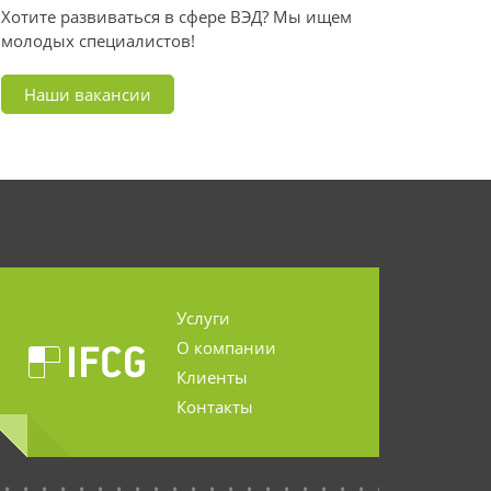
Хотите развиваться в сфере ВЭД? Мы ищем
молодых специалистов!
Наши вакансии
Услуги
О компании
Клиенты
Контакты
...........................