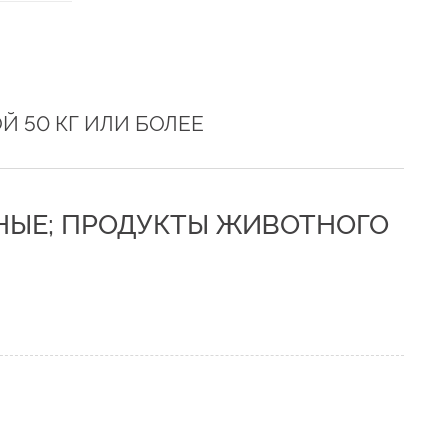
 50 КГ ИЛИ БОЛЕЕ
ТНЫЕ; ПРОДУКТЫ ЖИВОТНОГО