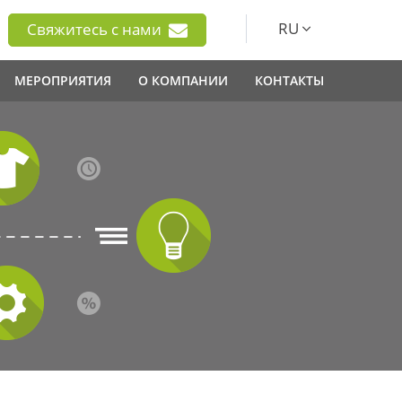
RU
Свяжитесь с нами
МЕРОПРИЯТИЯ
О КОМПАНИИ
КОНТАКТЫ