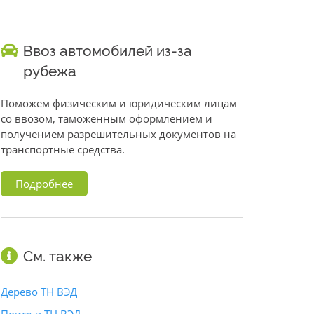
Ввоз автомобилей из-за
рубежа
Поможем физическим и юридическим лицам
со ввозом, таможенным оформлением и
получением разрешительных документов на
транспортные средства.
Подробнее
См. также
Дерево ТН ВЭД