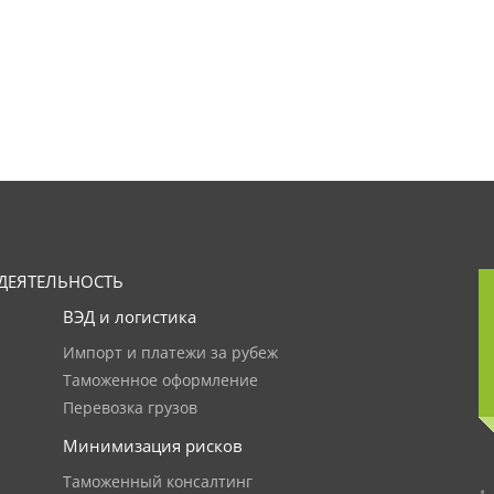
ДЕЯТЕЛЬНОСТЬ
ВЭД и логистика
Импорт и платежи за рубеж
Таможенное оформление
Перевозка грузов
Минимизация рисков
Таможенный консалтинг