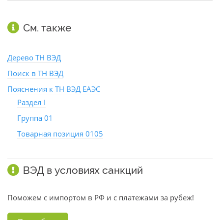
См. также
Дерево ТН ВЭД
Поиск в ТН ВЭД
Пояснения к ТН ВЭД ЕАЭС
Раздел I
Группа 01
Товарная позиция 0105
ВЭД в условиях санкций
Поможем с импортом в РФ и с платежами за рубеж!