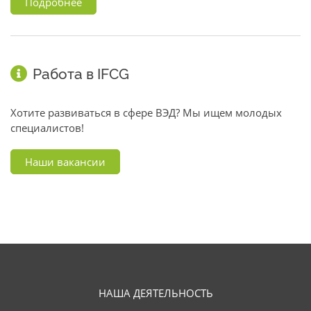
Подробнее
Работа в IFCG
Хотите развиваться в сфере ВЭД? Мы ищем молодых
специалистов!
Наши вакансии
НАША ДЕЯТЕЛЬНОСТЬ