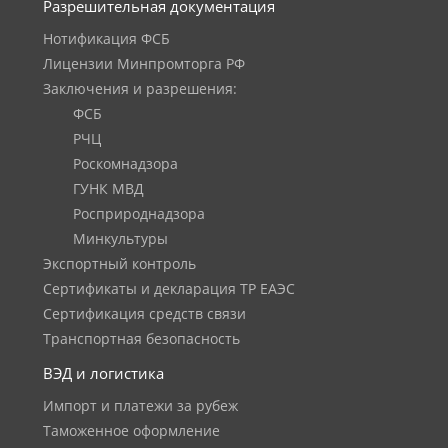
Разрешительная документация
Нотификация ФСБ
Лицензии Минпромторга РФ
Заключения и разрешения:
ФСБ
РЧЦ
Роскомнадзора
ГУНК МВД
Росприроднадзора
Минкультуры
Экспортный контроль
Сертификаты и декларация ТР ЕАЭС
Сертификация средств связи
Транспортная безопасность
ВЭД и логистика
Импорт и платежи за рубеж
Таможенное оформление