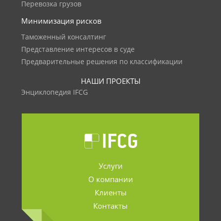
Перевозка грузов
Минимизация рисков
Таможенный консалтинг
Представление интересов в суде
Предварительные решения по классификации
НАШИ ПРОЕКТЫ
Энциклопедия IFCG
Услуги
О компании
Клиенты
Контакты