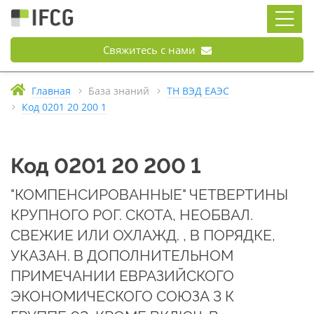
Свяжитесь с нами
Главная
База знаний
ТН ВЭД ЕАЭС
Код 0201 20 200 1
Код 0201 20 200 1
"КОМПЕНСИРОВАННЫЕ" ЧЕТВЕРТИНЫ
КРУПНОГО РОГ. СКОТА, НЕОБВАЛ.
СВЕЖИЕ ИЛИ ОХЛАЖД. , В ПОРЯДКЕ,
УКАЗАН. В ДОПОЛНИТЕЛЬНОМ
ПРИМЕЧАНИИ ЕВРАЗИЙСКОГО
ЭКОНОМИЧЕСКОГО СОЮЗА 3 К