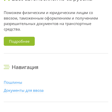
Поможем физическим и юридическим лицам со
ввозом, таможенным оформлением и получением
разрешительных документов на транспортные
средства.
Подробнее
Навигация
Пошлины
Документы для ввоза