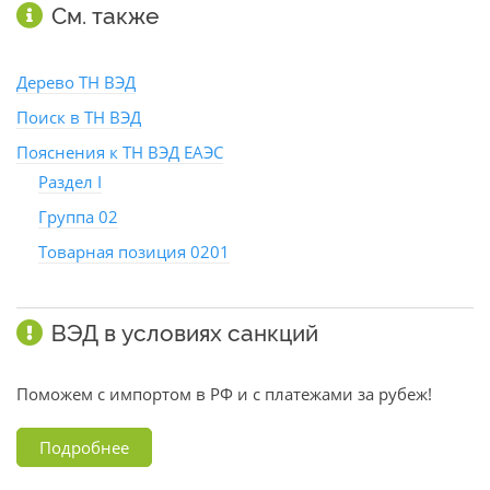
См. также
Дерево ТН ВЭД
Поиск в ТН ВЭД
Пояснения к ТН ВЭД ЕАЭС
Раздел I
Группа 02
Товарная позиция 0201
ВЭД в условиях санкций
Поможем с импортом в РФ и с платежами за рубеж!
Подробнее