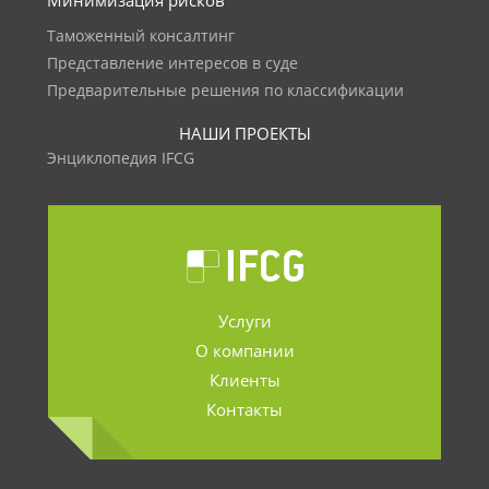
Минимизация рисков
Таможенный консалтинг
Представление интересов в суде
Предварительные решения по классификации
НАШИ ПРОЕКТЫ
Энциклопедия IFCG
Услуги
О компании
Клиенты
Контакты
.......................