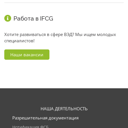
Работа в IFCG
Хотите развиваться в сфере ВЭД? Мы ищем молодых
специалистов!
Наши вакансии
НАША ДЕЯТЕЛЬНОСТЬ
Разрешительная документация
Нотификация ФСБ