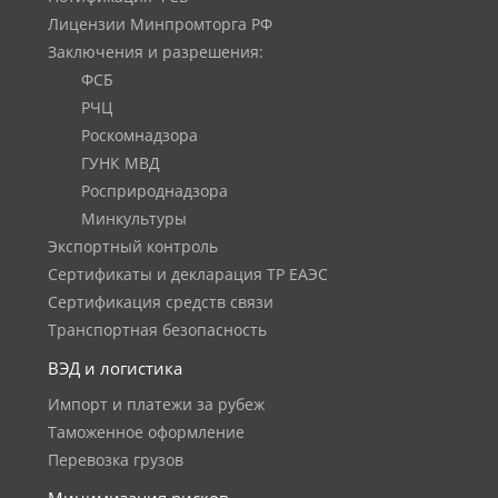
Лицензии Минпромторга РФ
Заключения и разрешения:
ФСБ
РЧЦ
Роскомнадзора
ГУНК МВД
Росприроднадзора
Минкультуры
Экспортный контроль
Сертификаты и декларация ТР ЕАЭС
Сертификация средств связи
Транспортная безопасность
ВЭД и логистика
Импорт и платежи за рубеж
Таможенное оформление
Перевозка грузов