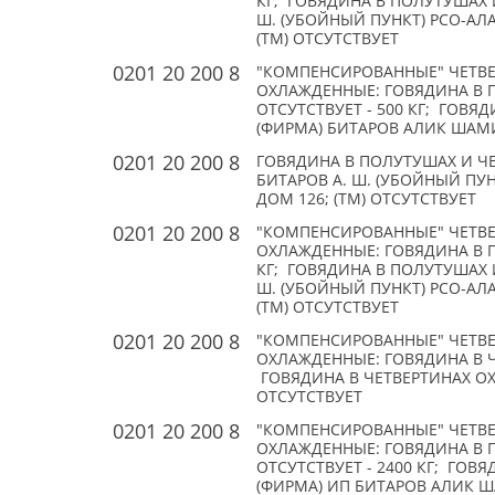
КГ; ГОВЯДИНА В ПОЛУТУШАХ 
Ш. (УБОЙНЫЙ ПУНКТ) РСО-АЛА
(TM) ОТСУТСТВУЕТ
0201 20 200 8
"КОМПЕНСИРОВАННЫЕ" ЧЕТВЕ
ОХЛАЖДЕННЫЕ: ГОВЯДИНА В 
ОТСУТСТВУЕТ - 500 КГ; ГОВ
(ФИРМА) БИТАРОВ АЛИК ШАМИ
0201 20 200 8
ГОВЯДИНА В ПОЛУТУШАХ И ЧЕТ
БИТАРОВ А. Ш. (УБОЙНЫЙ ПУН
ДОМ 126; (TM) ОТСУТСТВУЕТ
0201 20 200 8
"КОМПЕНСИРОВАННЫЕ" ЧЕТВЕ
ОХЛАЖДЕННЫЕ: ГОВЯДИНА В П
КГ; ГОВЯДИНА В ПОЛУТУШАХ 
Ш. (УБОЙНЫЙ ПУНКТ) РСО-АЛА
(TM) ОТСУТСТВУЕТ
0201 20 200 8
"КОМПЕНСИРОВАННЫЕ" ЧЕТВЕ
ОХЛАЖДЕННЫЕ: ГОВЯДИНА В ЧЕ
ГОВЯДИНА В ЧЕТВЕРТИНАХ ОХЛ
ОТСУТСТВУЕТ
0201 20 200 8
"КОМПЕНСИРОВАННЫЕ" ЧЕТВЕ
ОХЛАЖДЕННЫЕ: ГОВЯДИНА В 
ОТСУТСТВУЕТ - 2400 КГ; ГО
(ФИРМА) ИП БИТАРОВ АЛИК Ш