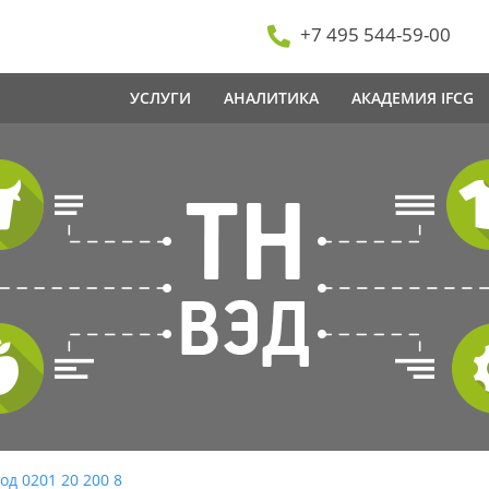
+7 495 544-59-00
УСЛУГИ
АНАЛИТИКА
АКАДЕМИЯ IFCG
од 0201 20 200 8