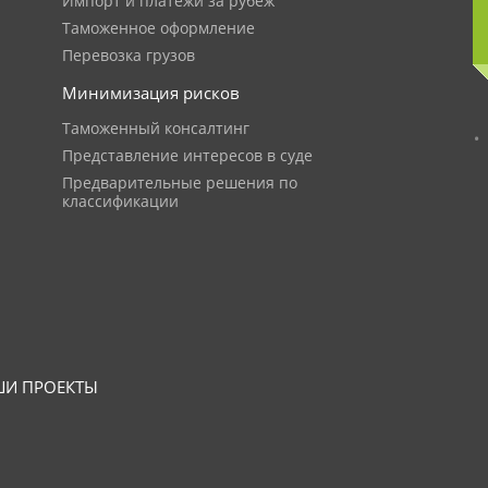
Импорт и платежи за рубеж
Таможенное оформление
Перевозка грузов
Минимизация рисков
Таможенный консалтинг
Представление интересов в суде
Предварительные решения по
классификации
И ПРОЕКТЫ