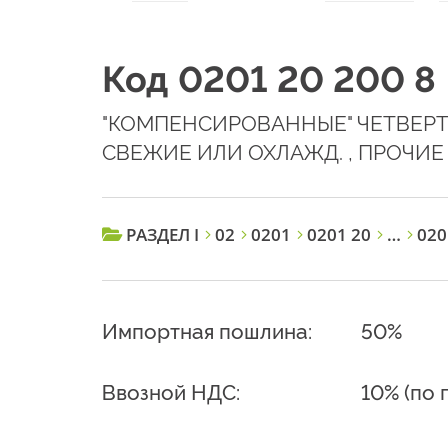
Код 0201 20 200 8
"КОМПЕНСИРОВАННЫЕ" ЧЕТВЕРТИ
СВЕЖИЕ ИЛИ ОХЛАЖД. , ПРОЧИЕ
РАЗДЕЛ I
02
0201
0201 20
…
020
Импортная пошлина:
50%
Ввозной НДС:
10% (по