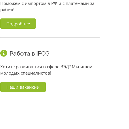
Поможем с импортом в РФ и с платежами за
рубеж!
Подробнее
Работа в IFCG
Хотите развиваться в сфере ВЭД? Мы ищем
молодых специалистов!
Наши вакансии