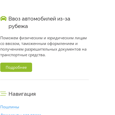
Ввоз автомобилей из-за
рубежа
Поможем физическим и юридическим лицам
со ввозом, таможенным оформлением и
получением разрешительных документов на
транспортные средства.
Подробнее
Навигация
Пошлины