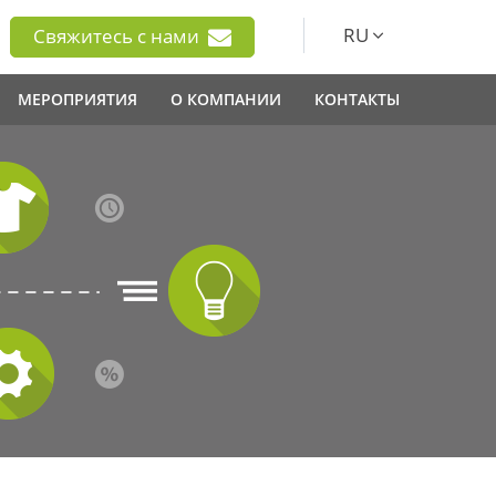
RU
Свяжитесь с нами
МЕРОПРИЯТИЯ
О КОМПАНИИ
КОНТАКТЫ