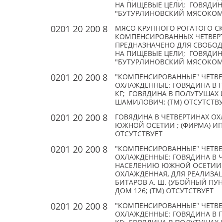
НА ПИЩЕВЫЕ ЦЕЛИ; ГОВЯДИНА
"БУТУРЛИНОВСКИЙ МЯСОКОМБ
0201 20 200 8
МЯСО КРУПНОГО РОГАТОГО С
КОМПЕНСИРОВАННЫХ ЧЕТВЕРТ
ПРЕДНАЗНАЧЕНО ДЛЯ СВОБО
НА ПИЩЕВЫЕ ЦЕЛИ; ГОВЯДИНА
"БУТУРЛИНОВСКИЙ МЯСОКОМБ
0201 20 200 8
"КОМПЕНСИРОВАННЫЕ" ЧЕТВЕ
ОХЛАЖДЕННЫЕ: ГОВЯДИНА В П
КГ; ГОВЯДИНА В ПОЛУТУШАХ 
ШАМИЛОВИЧ; (TM) ОТСУТСТВ
0201 20 200 8
ГОВЯДИНА В ЧЕТВЕРТИНАХ О
ЮЖНОЙ ОСЕТИИ ; (ФИРМА) ИП
ОТСУТСТВУЕТ
0201 20 200 8
"КОМПЕНСИРОВАННЫЕ" ЧЕТВЕ
ОХЛАЖДЕННЫЕ: ГОВЯДИНА В 
НАСЕЛЕНИЮ ЮЖНОЙ ОСЕТИИ АР
ОХЛАЖДЕННАЯ, ДЛЯ РЕАЛИЗА
БИТАРОВ А. Ш. (УБОЙНЫЙ ПУН
ДОМ 126; (TM) ОТСУТСТВУЕТ
0201 20 200 8
"КОМПЕНСИРОВАННЫЕ" ЧЕТВЕ
ОХЛАЖДЕННЫЕ: ГОВЯДИНА В П