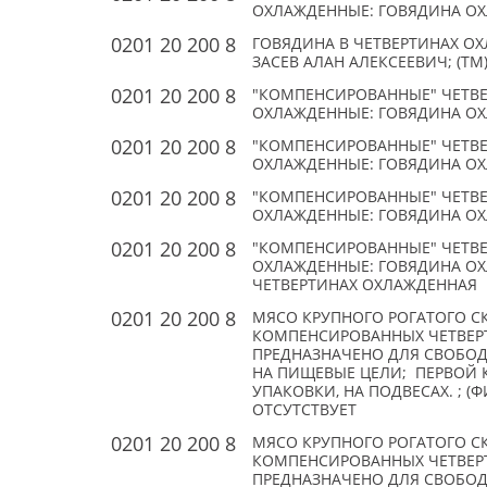
ОХЛАЖДЕННЫЕ: ГОВЯДИНА ОХЛ
0201 20 200 8
ГОВЯДИНА В ЧЕТВЕРТИНАХ ОХЛ
ЗАСЕВ АЛАН АЛЕКСЕЕВИЧ; (TM
0201 20 200 8
"КОМПЕНСИРОВАННЫЕ" ЧЕТВЕ
ОХЛАЖДЕННЫЕ: ГОВЯДИНА ОХЛ
0201 20 200 8
"КОМПЕНСИРОВАННЫЕ" ЧЕТВЕ
ОХЛАЖДЕННЫЕ: ГОВЯДИНА ОХЛ
0201 20 200 8
"КОМПЕНСИРОВАННЫЕ" ЧЕТВЕ
ОХЛАЖДЕННЫЕ: ГОВЯДИНА ОХЛ
0201 20 200 8
"КОМПЕНСИРОВАННЫЕ" ЧЕТВЕ
ОХЛАЖДЕННЫЕ: ГОВЯДИНА ОХЛА
ЧЕТВЕРТИНАХ ОХЛАЖДЕННАЯ
0201 20 200 8
МЯСО КРУПНОГО РОГАТОГО С
КОМПЕНСИРОВАННЫХ ЧЕТВЕРТ
ПРЕДНАЗНАЧЕНО ДЛЯ СВОБО
НА ПИЩЕВЫЕ ЦЕЛИ; ПЕРВОЙ К
УПАКОВКИ, НА ПОДВЕСАХ. ; 
ОТСУТСТВУЕТ
0201 20 200 8
МЯСО КРУПНОГО РОГАТОГО С
КОМПЕНСИРОВАННЫХ ЧЕТВЕРТ
ПРЕДНАЗНАЧЕНО ДЛЯ СВОБО