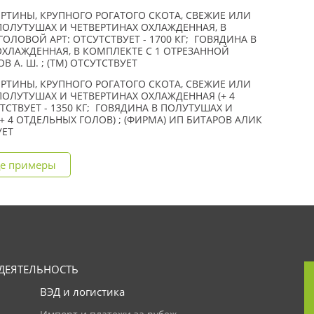
РТИНЫ, КРУПНОГО РОГАТОГО СКОТА, СВЕЖИЕ ИЛИ
ПОЛУТУШАХ И ЧЕТВЕРТИНАХ ОХЛАЖДЕННАЯ, В
ОЛОВОЙ АРТ: ОТСУТСТВУЕТ - 1700 КГ; ГОВЯДИНА В
ХЛАЖДЕННАЯ, В КОМПЛЕКТЕ С 1 ОТРЕЗАННОЙ
 А. Ш. ; (TM) ОТСУТСТВУЕТ
РТИНЫ, КРУПНОГО РОГАТОГО СКОТА, СВЕЖИЕ ИЛИ
ОЛУТУШАХ И ЧЕТВЕРТИНАХ ОХЛАЖДЕННАЯ (+ 4
ТСТВУЕТ - 1350 КГ; ГОВЯДИНА В ПОЛУТУШАХ И
+ 4 ОТДЕЛЬНЫХ ГОЛОВ) ; (ФИРМА) ИП БИТАРОВ АЛИК
УЕТ
е примеры
ДЕЯТЕЛЬНОСТЬ
ВЭД и логистика