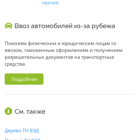
прочее:
Ввоз автомобилей из-за рубежа
Поможем физическим и юридическим лицам со
ввозом, таможенным оформлением и получением
разрешительных документов на транспортные
средства.
Подробнее
См. также
Дерево ТН ВЭД