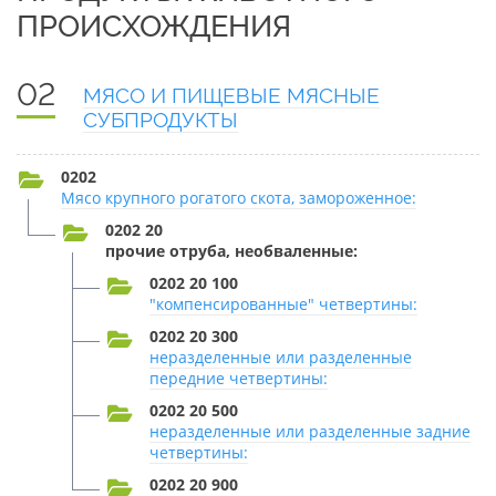
ПРОИСХОЖДЕНИЯ
02
МЯСО И ПИЩЕВЫЕ МЯСНЫЕ
СУБПРОДУКТЫ
0202
Мясо крупного рогатого скота, замороженное:
0202 20
прочие отруба, необваленные:
0202 20 100
"компенсированные" четвертины:
0202 20 300
неразделенные или разделенные
передние четвертины:
0202 20 500
неразделенные или разделенные задние
четвертины:
0202 20 900