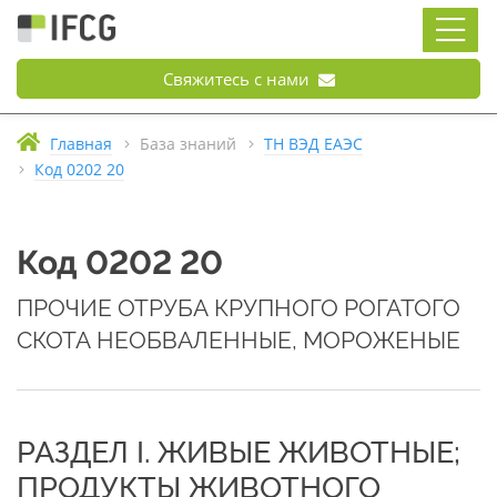
Свяжитесь с нами
Главная
База знаний
ТН ВЭД ЕАЭС
Код 0202 20
Код 0202 20
ПРОЧИЕ ОТРУБА КРУПНОГО РОГАТОГО
СКОТА НЕОБВАЛЕННЫЕ, МОРОЖЕНЫЕ
РАЗДЕЛ I. ЖИВЫЕ ЖИВОТНЫЕ;
ПРОДУКТЫ ЖИВОТНОГО