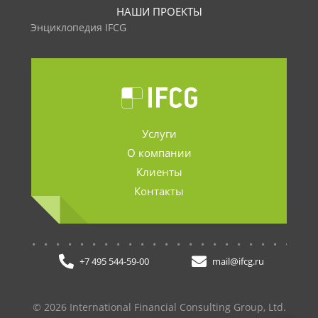
НАШИ ПРОЕКТЫ
Энциклопедия IFCG
Услуги
О компании
Клиенты
Контакты
.......................
+7 495 544-59-00
mail@ifcg.ru
© 2026 International Financial Consulting Group, Ltd.