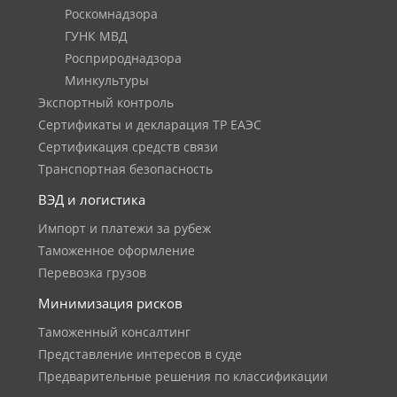
Роскомнадзора
ГУНК МВД
Росприроднадзора
Минкультуры
Экспортный контроль
Сертификаты и декларация ТР ЕАЭС
Сертификация средств связи
Транспортная безопасность
ВЭД и логистика
Импорт и платежи за рубеж
Таможенное оформление
Перевозка грузов
Минимизация рисков
Таможенный консалтинг
Представление интересов в суде
Предварительные решения по классификации