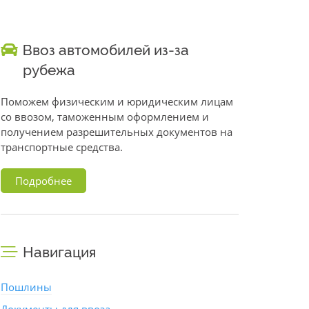
Ввоз автомобилей из-за
рубежа
Поможем физическим и юридическим лицам
со ввозом, таможенным оформлением и
получением разрешительных документов на
транспортные средства.
Подробнее
Навигация
Пошлины