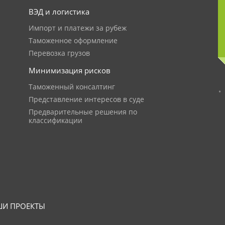
ВЭД и логистика
Импорт и платежи за рубеж
Таможенное оформление
Перевозка грузов
Минимизация рисков
Таможенный консалтинг
Представление интересов в суде
Предварительные решения по
классификации
И ПРОЕКТЫ