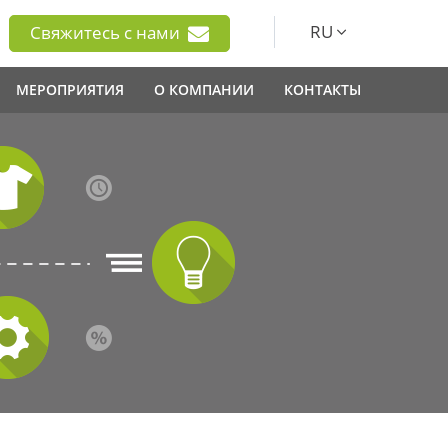
RU
Свяжитесь с нами
МЕРОПРИЯТИЯ
О КОМПАНИИ
КОНТАКТЫ