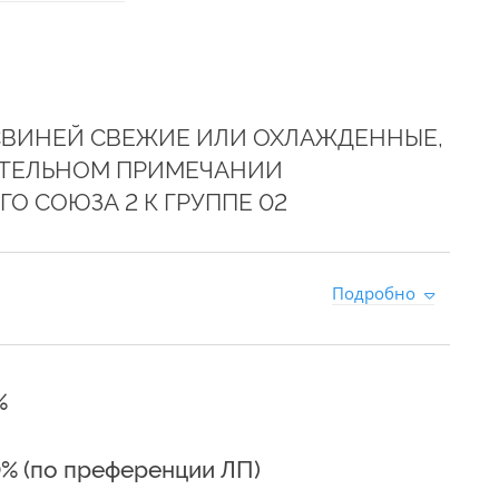
СВИНЕЙ СВЕЖИЕ ИЛИ ОХЛАЖДЕННЫЕ,
НИТЕЛЬНОМ ПРИМЕЧАНИИ
О СОЮЗА 2 К ГРУППЕ 02
1
Подробно
%
0% (по преференции ЛП)