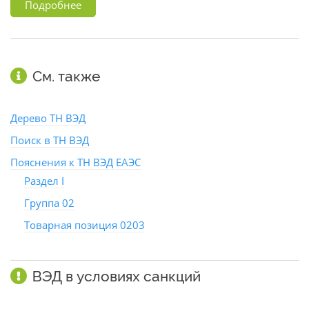
Подробнее
См. также
Дерево ТН ВЭД
Поиск в ТН ВЭД
Пояснения к ТН ВЭД ЕАЭС
Раздел I
Группа 02
Товарная позиция 0203
ВЭД в условиях санкций