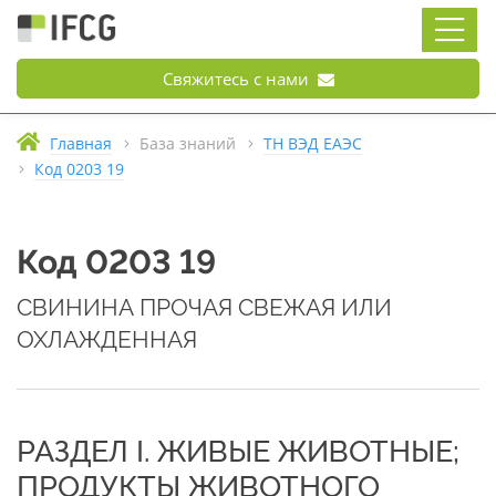
Свяжитесь с нами
Главная
База знаний
ТН ВЭД ЕАЭС
Код 0203 19
Код 0203 19
СВИНИНА ПРОЧАЯ СВЕЖАЯ ИЛИ
ОХЛАЖДЕННАЯ
РАЗДЕЛ I. ЖИВЫЕ ЖИВОТНЫЕ;
ПРОДУКТЫ ЖИВОТНОГО