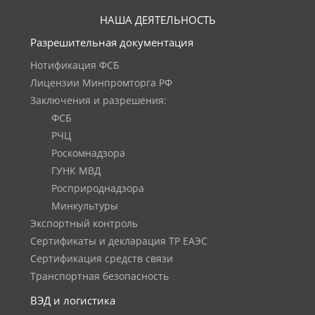
НАША ДЕЯТЕЛЬНОСТЬ
Разрешительная документация
Нотификация ФСБ
Лицензии Минпромторга РФ
Заключения и разрешения:
ФСБ
РЧЦ
Роскомнадзора
ГУНК МВД
Росприроднадзора
Минкультуры
Экспортный контроль
Сертификаты и декларация ТР ЕАЭС
Сертификация средств связи
Транспортная безопасность
ВЭД и логистика