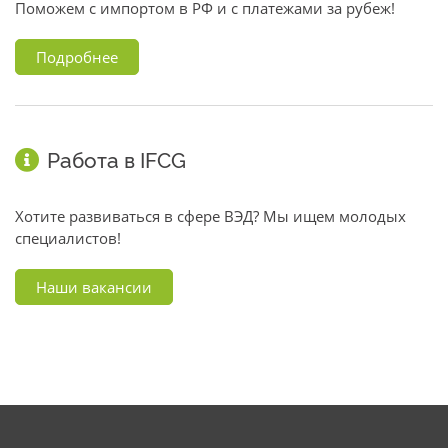
Поможем с импортом в РФ и с платежами за рубеж!
Подробнее
Работа в IFCG
Хотите развиваться в сфере ВЭД? Мы ищем молодых
специалистов!
Наши вакансии