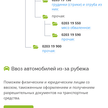
грудинки (стрики) и отруба из
них:
прочая:
0203 19 550
мясо обваленное:
0203 19 590
прочая:
0203 19 900
прочая:
Ввоз автомобилей из-за рубежа
Поможем физическим и юридическим лицам со
ввозом, таможенным оформлением и получением
разрешительных документов на транспортные
средства.