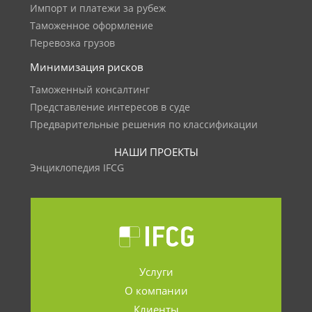
Импорт и платежи за рубеж
Таможенное оформление
Перевозка грузов
Минимизация рисков
Таможенный консалтинг
Представление интересов в суде
Предварительные решения по классификации
НАШИ ПРОЕКТЫ
Энциклопедия IFCG
Услуги
О компании
Клиенты