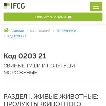
Свяжитесь с нами
Главная
База знаний
ТН ВЭД ЕАЭС
Код 0203 21
Код 0203 21
СВИНЫЕ ТУШИ И ПОЛУТУШИ
МОРОЖЕНЫЕ
РАЗДЕЛ I. ЖИВЫЕ ЖИВОТНЫЕ;
ПРОДУКТЫ ЖИВОТНОГО