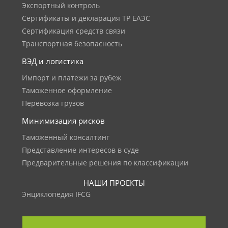
Экспортный контроль
Сертификаты и декларация ТР ЕАЭС
Сертификация средств связи
Транспортная безопасность
ВЭД и логистика
Импорт и платежи за рубеж
Таможенное оформление
Перевозка грузов
Минимизация рисков
Таможенный консалтинг
Представление интересов в суде
Предварительные решения по классификации
НАШИ ПРОЕКТЫ
Энциклопедия IFCG