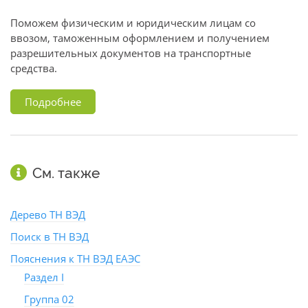
Поможем физическим и юридическим лицам со
ввозом, таможенным оформлением и получением
разрешительных документов на транспортные
средства.
Подробнее
См. также
Дерево ТН ВЭД
Поиск в ТН ВЭД
Пояснения к ТН ВЭД ЕАЭС
Раздел I
Группа 02