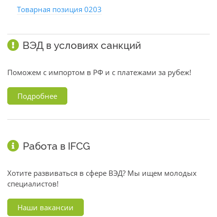
Товарная позиция 0203
ВЭД в условиях санкций
Поможем с импортом в РФ и с платежами за рубеж!
Подробнее
Работа в IFCG
Хотите развиваться в сфере ВЭД? Мы ищем молодых
специалистов!
Наши вакансии