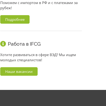
Поможем с импортом в РФ и с платежами за
рубеж!
Подробнее
Работа в IFCG
Хотите развиваться в сфере ВЭД? Мы ищем
молодых специалистов!
Наши вакансии