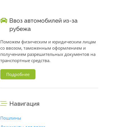
Ввоз автомобилей из-за
рубежа
Поможем физическим и юридическим лицам
со ввозом, таможенным оформлением и
получением разрешительных документов на
транспортные средства.
Подробнее
Навигация
Пошлины