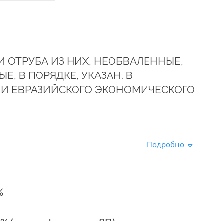
И ОТРУБА ИЗ НИХ, НЕОБВАЛЕННЫЕ,
 В ПОРЯДКЕ, УКАЗАН. В
И ЕВРАЗИЙСКОГО ЭКОНОМИЧЕСКОГО
1
Подробно
%