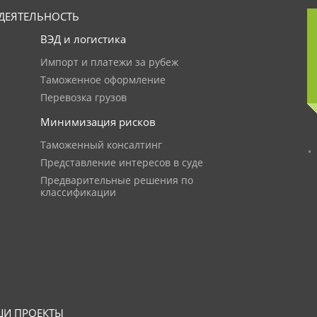
ДЕЯТЕЛЬНОСТЬ
ВЭД и логистика
Импорт и платежи за рубеж
Таможенное оформление
Перевозка грузов
Минимизация рисков
Таможенный консалтинг
Представление интересов в суде
Предварительные решения по
классификации
И ПРОЕКТЫ