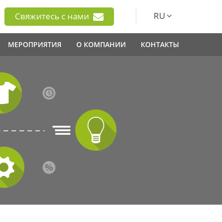
RU
Свяжитесь с нами
МЕРОПРИЯТИЯ
О КОМПАНИИ
КОНТАКТЫ