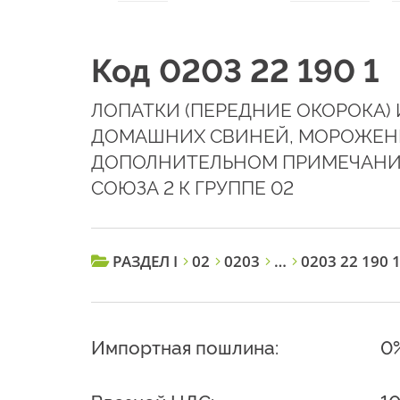
Код 0203 22 190 1
ЛОПАТКИ (ПЕРЕДНИЕ ОКОРОКА) 
ДОМАШНИХ СВИНЕЙ, МОРОЖЕНЫЕ,
ДОПОЛНИТЕЛЬНОМ ПРИМЕЧАНИ
СОЮЗА 2 К ГРУППЕ 02
РАЗДЕЛ I
02
0203
…
0203 22 190 
Импортная пошлина:
0