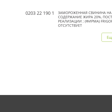
0203 22 190 1
ЗАМОРОЖЕННАЯ СВИНИНА НА КО
СОДЕРЖАНИЕ ЖИРА 20%, ПОСТ
РЕАЛИЗАЦИИ ; (ФИРМА) FRIGORIF
ОТСУТСТВУЕТ
Ещ