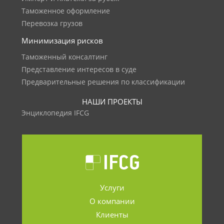
Таможенное оформление
Перевозка грузов
Минимизация рисков
Таможенный консалтинг
Представление интересов в суде
Предварительные решения по классификации
НАШИ ПРОЕКТЫ
Энциклопедия IFCG
Услуги
О компании
Клиенты