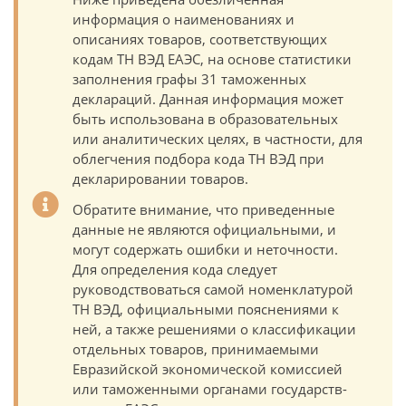
информация о наименованиях и
описаниях товаров, соответствующих
кодам ТН ВЭД ЕАЭС, на основе статистики
заполнения графы 31 таможенных
деклараций. Данная информация может
быть использована в образовательных
или аналитических целях, в частности, для
облегчения подбора кода ТН ВЭД при
декларировании товаров.
Обратите внимание, что приведенные
данные не являются официальными, и
могут содержать ошибки и неточности.
Для определения кода следует
руководствоваться самой номенклатурой
ТН ВЭД, официальными пояснениями к
ней, а также решениями о классификации
отдельных товаров, принимаемыми
Евразийской экономической комиссией
или таможенными органами государств-