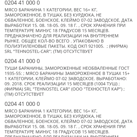
0204 41 000 0
МЯСО БАРАНИНА 1 КАТЕГОРИИ, ВЕС 16+ КГ,
ЗАМОРОЖЕННОЕ, В ТУШАХ, БЕЗ КУРДЮКА, НЕ
ОБВАЛЕННОЕ, БОЕНСКОЕ, КЛЕЙМО 07-02 ЗАВОДСКОЕ, ДАТА
ВЫРАБОТКИ 15. 08. 18-05. 09. 18 Г. , СРОК ХРАНЕНИЯ ПРИ
ТЕМПЕРАТУРЕ МИНУС 18 ГРАДУСОВ 15 МЕСЯЦЕВ.
ПРЕДНАЗНАЧЕНО ДЛЯ РЕАЛИЗАЦИИ НА ВНУТРЕННЕМ
РЫНКЕ. ОБЩЕЕ КОЛ-ВО ВСЕГО . УПАКОВАНО В
ПОЛИЭТИЛЕНОВЫЕ ПАКЕТЫ. КОД ОКП 921005. ; (ФИРМА)
SRL "TEHNOSTEL-CAR"; (TM) ОТСУТСТВУЕТ
0204 41 000 0
ТУШИ БАРАНИНЫ, ЗАМОРОЖЕННЫЕ НЕОБВАЛЕННЫЕ ГОСТ
1935-55: ; МЯСО БАРАНИНЫ ЗАМОРОЖЕННОЕ В ТУШАХ 15+
1 КАТЕГОРИИ, КЛЕЙМО 07-02 ЗАВОДСКОЕ. ВЫРАБОТАНО:
09. 2018. СРОК РЕАЛИЗАЦИИ 15 МЕСЯЦЕВ (1004 ТУШ) ;
(ФИРМА) SRL "TEHNOSTEL CAR" (ООО "ТЕХНОСТЕЛ КАР") ;
(TM) ОТСУТСТВУЕТ
0204 41 000 0
МЯСО БАРАНИНА 1 КАТЕГОРИИ, ВЕС 16+ КГ,
ЗАМОРОЖЕННОЕ, В ТУШАХ, БЕЗ КУРДЮКА, НЕ
ОБВАЛЕННОЕ, БОЕНСКОЕ, КЛЕЙМО 07-02 ЗАВОДСКОЕ, ДАТА
ВЫРАБОТКИ 15. 08. 18-05. 09. 18 Г. , СРОК ХРАНЕНИЯ ПРИ
ТЕМПЕРАТУРЕ МИНУС 18 ГРАДУСОВ 15 МЕСЯЦЕВ.