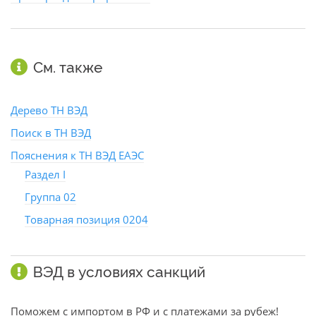
См. также
Дерево ТН ВЭД
Поиск в ТН ВЭД
Пояснения к ТН ВЭД ЕАЭС
Раздел I
Группа 02
Товарная позиция 0204
ВЭД в условиях санкций
Поможем с импортом в РФ и с платежами за рубеж!