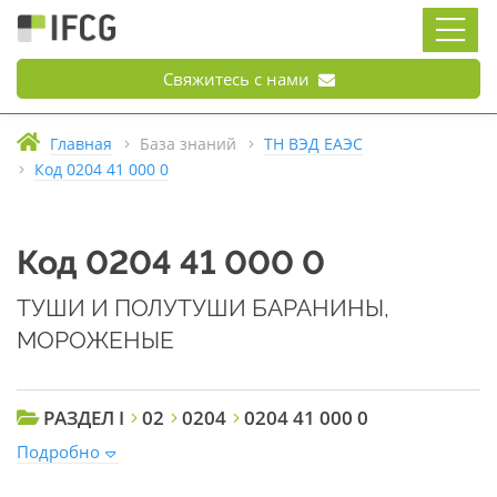
Свяжитесь с нами
Главная
База знаний
ТН ВЭД ЕАЭС
Код 0204 41 000 0
Код 0204 41 000 0
ТУШИ И ПОЛУТУШИ БАРАНИНЫ,
МОРОЖЕНЫЕ
РАЗДЕЛ I
02
0204
0204 41 000 0
Подробно