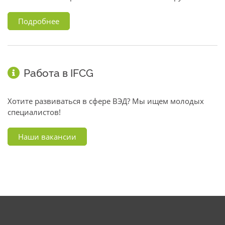
Подробнее
Работа в IFCG
Хотите развиваться в сфере ВЭД? Мы ищем молодых
специалистов!
Наши вакансии