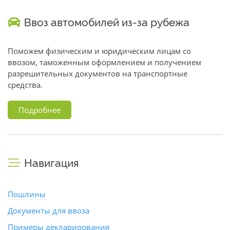
Ввоз автомобилей из-за рубежа
Поможем физическим и юридическим лицам со
ввозом, таможенным оформлением и получением
разрешительных документов на транспортные
средства.
Подробнее
Навигация
Пошлины
Документы для ввоза
Примеры декларирования