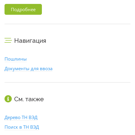
Подробнее
Навигация
Пошлины
Документы для ввоза
См. также
Дерево ТН ВЭД
Поиск в ТН ВЭД