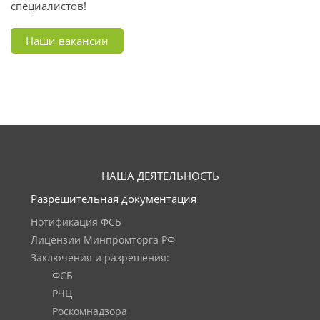
специалистов!
Наши вакансии
НАША ДЕЯТЕЛЬНОСТЬ
Разрешительная документация
Нотификация ФСБ
Лицензии Минпромторга РФ
Заключения и разрешения:
ФСБ
РЧЦ
Роскомнадзора