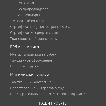
ГУНК МВД
Росприроднадзора
Минкультуры
Экспортный контроль
Сертификаты и декларация ТР ЕАЭС
Сертификация средств связи
Транспортная безопасность
ВЭД и логистика
Импорт и платежи за рубеж
Таможенное оформление
Перевозка грузов
Минимизация рисков
Таможенный консалтинг
Представление интересов в суде
Предварительные решения по классификации
НАШИ ПРОЕКТЫ