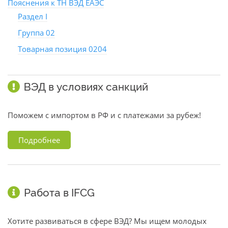
Пояснения к ТН ВЭД ЕАЭС
Раздел I
Группа 02
Товарная позиция 0204
ВЭД в условиях санкций
Поможем с импортом в РФ и с платежами за рубеж!
Подробнее
Работа в IFCG
Хотите развиваться в сфере ВЭД? Мы ищем молодых