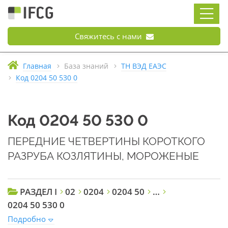
Свяжитесь с нами
Главная
База знаний
ТН ВЭД ЕАЭС
Код 0204 50 530 0
Код 0204 50 530 0
ПЕРЕДНИЕ ЧЕТВЕРТИНЫ КОРОТКОГО
РАЗРУБА КОЗЛЯТИНЫ, МОРОЖЕНЫЕ
РАЗДЕЛ I
02
0204
0204 50
…
0204 50 530 0
Подробно