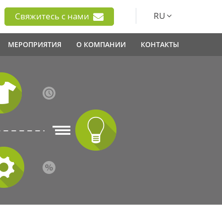
RU
Свяжитесь с нами
МЕРОПРИЯТИЯ
О КОМПАНИИ
КОНТАКТЫ