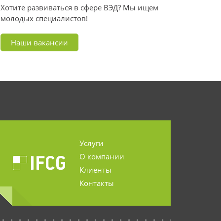
Хотите развиваться в сфере ВЭД? Мы ищем
молодых специалистов!
Наши вакансии
Услуги
О компании
Клиенты
Контакты
...........................