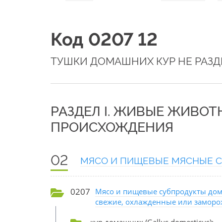
Код 0207 12
ТУШКИ ДОМАШНИХ КУР НЕ РАЗ
РАЗДЕЛ I. ЖИВЫЕ ЖИВО
ПРОИСХОЖДЕНИЯ
02
МЯСО И ПИЩЕВЫЕ МЯСНЫЕ 
0207
Мясо и пищевые субпродукты дом
свежие, охлажденные или замор