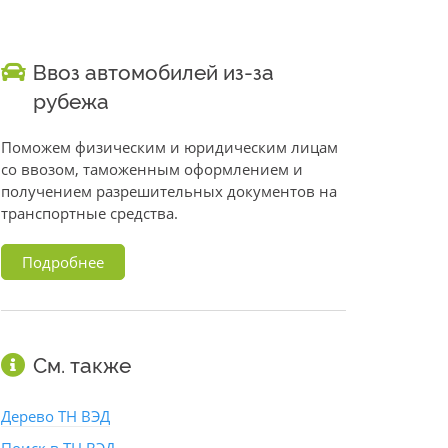
Ввоз автомобилей из-за
рубежа
Поможем физическим и юридическим лицам
со ввозом, таможенным оформлением и
получением разрешительных документов на
транспортные средства.
Подробнее
См. также
Дерево ТН ВЭД