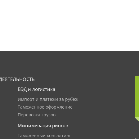
ДЕЯТЕЛЬНОСТЬ
ВЭД и логистика
Импорт и платежи за рубеж
Таможенное оформление
Перевозка грузов
Минимизация рисков
Таможенный консалтинг