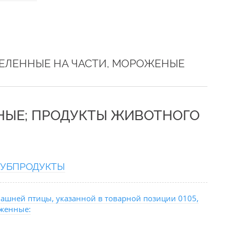
ДЕЛЕННЫЕ НА ЧАСТИ, МОРОЖЕНЫЕ
ТНЫЕ; ПРОДУКТЫ ЖИВОТНОГО
СУБПРОДУКТЫ
ашней птицы, указанной в товарной позиции 0105,
оженные: