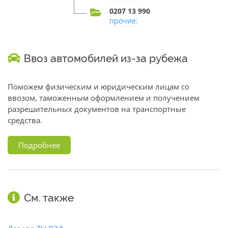
0207 13 990
прочие:
Ввоз автомобилей из-за рубежа
Поможем физическим и юридическим лицам со
ввозом, таможенным оформлением и получением
разрешительных документов на транспортные
средства.
Подробнее
См. также