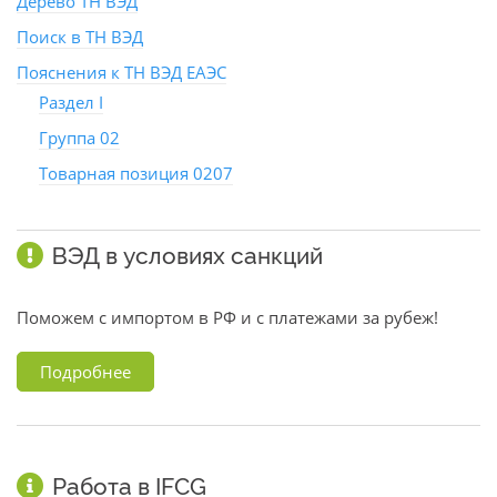
Дерево ТН ВЭД
Поиск в ТН ВЭД
Пояснения к ТН ВЭД ЕАЭС
Раздел I
Группа 02
Товарная позиция 0207
ВЭД в условиях санкций
Поможем с импортом в РФ и с платежами за рубеж!
Подробнее
Работа в IFCG