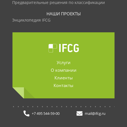
Предварительные решения по классификации
НАШИ ПРОЕКТЫ
Энциклопедия IFCG
Услуги
О компании
Клиенты
Контакты
.......................
+7 495 544-59-00
mail@ifcg.ru