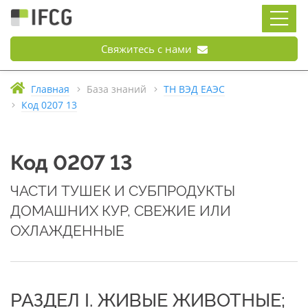
Свяжитесь с нами
Главная
База знаний
ТН ВЭД ЕАЭС
Код 0207 13
Код 0207 13
ЧАСТИ ТУШЕК И СУБПРОДУКТЫ
ДОМАШНИХ КУР, СВЕЖИЕ ИЛИ
ОХЛАЖДЕННЫЕ
РАЗДЕЛ I. ЖИВЫЕ ЖИВОТНЫЕ;