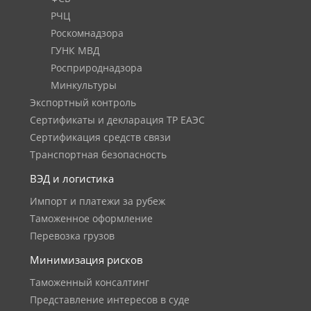
РЧЦ
Роскомнадзора
ГУНК МВД
Росприроднадзора
Минкультуры
Экспортный контроль
Сертификаты и декларация ТР ЕАЭС
Сертификация средств связи
Транспортная безопасность
ВЭД и логистика
Импорт и платежи за рубеж
Таможенное оформление
Перевозка грузов
Минимизация рисков
Таможенный консалтинг
Представление интересов в суде