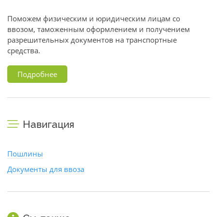
Поможем физическим и юридическим лицам со
ввозом, таможенным оформлением и получением
разрешительных документов на транспортные
средства.
Подробнее
Навигация
Пошлины
Документы для ввоза