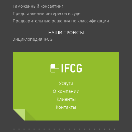
Таможенный консалтинг
Представление интересов в суде
Предварительные решения по классификации
НАШИ ПРОЕКТЫ
Энциклопедия IFCG
Услуги
О компании
Клиенты
Контакты
.......................