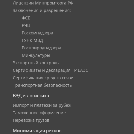
Лицензии Минпромторга РФ
Заключения и разрешения:
ФСБ
РЧЦ
Роскомнадзора
ГУНК МВД
Росприроднадзора
Минкультуры
Экспортный контроль
Сертификаты и декларация ТР ЕАЭС
Сертификация средств связи
Транспортная безопасность
ВЭД и логистика
Импорт и платежи за рубеж
Таможенное оформление
Перевозка грузов
Минимизация рисков