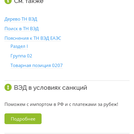
См. также
Дерево ТН ВЭД
Поиск в ТН ВЭД
Пояснения к ТН ВЭД ЕАЭС
Раздел I
Группа 02
Товарная позиция 0207
ВЭД в условиях санкций
Поможем с импортом в РФ и с платежами за рубеж!
Подробнее