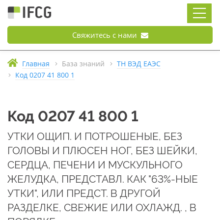
Свяжитесь с нами
Главная
База знаний
ТН ВЭД ЕАЭС
Код 0207 41 800 1
Код 0207 41 800 1
УТКИ ОЩИП. И ПОТРОШЕНЫЕ, БЕЗ
ГОЛОВЫ И ПЛЮСЕН НОГ, БЕЗ ШЕЙКИ,
СЕРДЦА, ПЕЧЕНИ И МУСКУЛЬНОГО
ЖЕЛУДКА, ПРЕДСТАВЛ. КАК "63%-НЫЕ
УТКИ", ИЛИ ПРЕДСТ. В ДРУГОЙ
РАЗДЕЛКЕ, СВЕЖИЕ ИЛИ ОХЛАЖД. , В