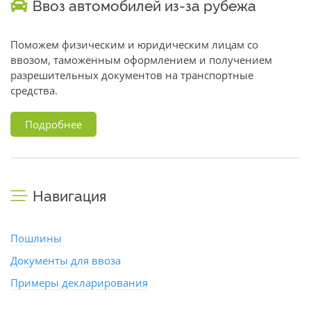
Ввоз автомобилей из-за рубежа
Поможем физическим и юридическим лицам со
ввозом, таможенным оформлением и получением
разрешительных документов на транспортные
средства.
Подробнее
Навигация
Пошлины
Документы для ввоза
Примеры декларирования