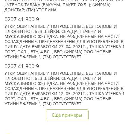
; УТЕНОК ТАБАКА (ВАКУУМ. ПАКЕТ, ОХЛ. ); (ФИРМА)
ДОНСТАР; (TM) УТОЛИНА
0207 41 800 9
УТКИ ОЩИПАННЫЕ И ПОТРОШЕННЫЕ, БЕЗ ГОЛОВЫ И
ПЛЮСЕН НОГ, БЕЗ ШЕЙКИ, СЕРДЦА, ПЕЧЕНИ И
МУСКУЛЬНОГО ЖЕЛУДКА, НЕ РАЗДЕЛЕННЫЕ НА ЧАСТИ
ОХЛАЖДЕННЫЕ, ПРЕДНАЗНАЧЕНЫ ДЛЯ УПОТРЕБЛЕНИЯ В
ПИЩУ, ДАТА ВЫРАБОТКИ 27. 04. 2021Г. ; ТУШКА УТЕНКА 1
СОРТ, ОХЛ. , ВТУ, 4 ВЛ. , ВЕС; (ФИРМА) ООО "НОВЫЕ
УТИНЫЕ ФЕРМЫ"; (TM) ОТСУТСТВУЕТ
0207 41 800 9
УТКИ ОЩИПАННЫЕ И ПОТРОШЕННЫЕ, БЕЗ ГОЛОВЫ И
ПЛЮСЕН НОГ, БЕЗ ШЕЙКИ, СЕРДЦА, ПЕЧЕНИ И
МУСКУЛЬНОГО ЖЕЛУДКА, НЕ РАЗДЕЛЕННЫЕ НА ЧАСТИ
ОХЛАЖДЕННЫЕ, ПРЕДНАЗНАЧЕНЫ ДЛЯ УПОТРЕБЛЕНИЯ В
ПИЩУ, ДАТА ВЫРАБОТКИ 12. 05. 2021Г. ; ТУШКА УТЕНКА 1
СОРТ, ОХЛ. , ВТУ, 4 ВЛ. , ВЕС; (ФИРМА) ООО "НОВЫЕ
УТИНЫЕ ФЕРМЫ"; (TM) ОТСУТСТВУЕТ
Еще примеры