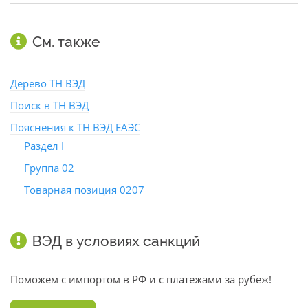
См. также
Дерево ТН ВЭД
Поиск в ТН ВЭД
Пояснения к ТН ВЭД ЕАЭС
Раздел I
Группа 02
Товарная позиция 0207
ВЭД в условиях санкций
Поможем с импортом в РФ и с платежами за рубеж!