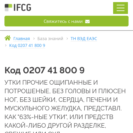
Свяжитесь с нами
Главная
База знаний
ТН ВЭД ЕАЭС
Код 0207 41 800 9
Код 0207 41 800 9
УТКИ ПРОЧИЕ ОЩИПАННЫЕ И
ПОТРОШЕНЫЕ, БЕЗ ГОЛОВЫ И ПЛЮСЕН
НОГ, БЕЗ ШЕЙКИ, СЕРДЦА, ПЕЧЕНИ И
МУСКУЛЬНОГО ЖЕЛУДКА, ПРЕДСТАВЛ.
КАК "63%-НЫЕ УТКИ", ИЛИ ПРЕДСТВ
КАКОЙ-ЛИБО ДРУГОЙ РАЗДЕЛКЕ,