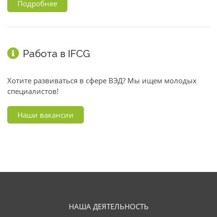
Подробнее
Работа в IFCG
Хотите развиваться в сфере ВЭД? Мы ищем молодых
специалистов!
Наши вакансии
НАША ДЕЯТЕЛЬНОСТЬ