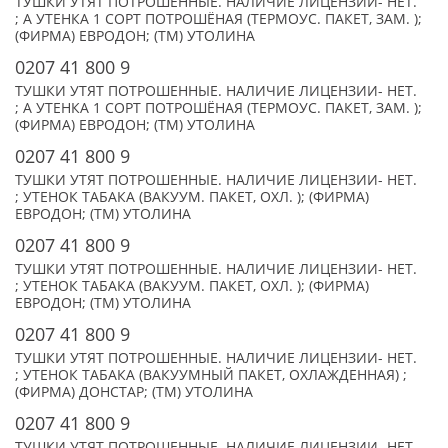
ТУШКИ УТЯТ ПОТРОШЕННЫЕ. НАЛИЧИЕ ЛИЦЕНЗИИ- НЕТ.
; А УТЕНКА 1 СОРТ ПОТРОШЁНАЯ (ТЕРМОУС. ПАКЕТ, ЗАМ. );
(ФИРМА) ЕВРОДОН; (TM) УТОЛИНА
0207 41 800 9
ТУШКИ УТЯТ ПОТРОШЕННЫЕ. НАЛИЧИЕ ЛИЦЕНЗИИ- НЕТ.
; А УТЕНКА 1 СОРТ ПОТРОШЁНАЯ (ТЕРМОУС. ПАКЕТ, ЗАМ. );
(ФИРМА) ЕВРОДОН; (TM) УТОЛИНА
0207 41 800 9
ТУШКИ УТЯТ ПОТРОШЕННЫЕ. НАЛИЧИЕ ЛИЦЕНЗИИ- НЕТ.
; УТЕНОК ТАБАКА (ВАКУУМ. ПАКЕТ, ОХЛ. ); (ФИРМА)
ЕВРОДОН; (TM) УТОЛИНА
0207 41 800 9
ТУШКИ УТЯТ ПОТРОШЕННЫЕ. НАЛИЧИЕ ЛИЦЕНЗИИ- НЕТ.
; УТЕНОК ТАБАКА (ВАКУУМ. ПАКЕТ, ОХЛ. ); (ФИРМА)
ЕВРОДОН; (TM) УТОЛИНА
0207 41 800 9
ТУШКИ УТЯТ ПОТРОШЕННЫЕ. НАЛИЧИЕ ЛИЦЕНЗИИ- НЕТ.
; УТЕНОК ТАБАКА (ВАКУУМНЫЙ ПАКЕТ, ОХЛАЖДЕННАЯ) ;
(ФИРМА) ДОНСТАР; (TM) УТОЛИНА
0207 41 800 9
ТУШКИ УТЯТ ПОТРОШЕННЫЕ. НАЛИЧИЕ ЛИЦЕНЗИИ- НЕТ.