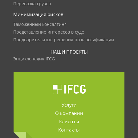
Перевозка грузов
Минимизация рисков
Таможенный консалтинг
Представление интересов в суде
Предварительные решения по классификации
НАШИ ПРОЕКТЫ
Энциклопедия IFCG
Услуги
О компании
Клиенты
Контакты