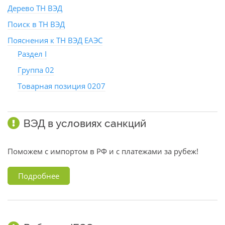
Дерево ТН ВЭД
Поиск в ТН ВЭД
Пояснения к ТН ВЭД ЕАЭС
Раздел I
Группа 02
Товарная позиция 0207
ВЭД в условиях санкций
Поможем с импортом в РФ и с платежами за рубеж!
Подробнее