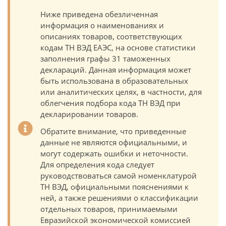
Ниже приведена обезличенная
информация о наименованиях и
описаниях товаров, соответствующих
кодам ТН ВЭД ЕАЭС, на основе статистики
заполнения графы 31 таможенных
деклараций. Данная информация может
быть использована в образовательных
или аналитических целях, в частности, для
облегчения подбора кода ТН ВЭД при
декларировании товаров.
Обратите внимание, что приведенные
данные не являются официальными, и
могут содержать ошибки и неточности.
Для определения кода следует
руководствоваться самой номенклатурой
ТН ВЭД, официальными пояснениями к
ней, а также решениями о классификации
отдельных товаров, принимаемыми
Евразийской экономической комиссией