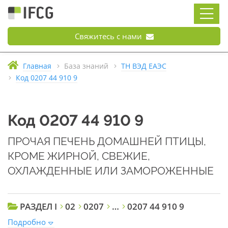
Свяжитесь с нами
Главная
База знаний
ТН ВЭД ЕАЭС
Код 0207 44 910 9
Код 0207 44 910 9
ПРОЧАЯ ПЕЧЕНЬ ДОМАШНЕЙ ПТИЦЫ,
КРОМЕ ЖИРНОЙ, СВЕЖИЕ,
ОХЛАЖДЕННЫЕ ИЛИ ЗАМОРОЖЕННЫЕ
РАЗДЕЛ I
02
0207
…
0207 44 910 9
Подробно