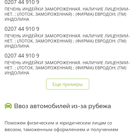
0207 44 910 9
ПЕЧЕНЬ ИНДЕЙКИ ЗАМОРОЖЕННАЯ. НАЛИЧИЕ ЛИЦЕНЗИИ-
НЕТ. ; (ЛОТОК, ЗАМОРОЖЕННАЯ) ; (ФИРМА) ЕВРОДОН; (TM)
ИНДОЛИНА
0207 44 910 9
ПЕЧЕНЬ ИНДЕЙКИ ЗАМОРОЖЕННАЯ. НАЛИЧИЕ ЛИЦЕНЗИИ-
НЕТ. ; (ЛОТОК, ЗАМОРОЖЕННАЯ) ; (ФИРМА) ЕВРОДОН; (TM)
ИНДОЛИНА
0207 44 910 9
ПЕЧЕНЬ ИНДЕЙКИ ЗАМОРОЖЕННАЯ. НАЛИЧИЕ ЛИЦЕНЗИИ-
НЕТ. ; (ЛОТОК, ЗАМОРОЖЕННАЯ) ; (ФИРМА) ЕВРОДОН; (TM)
ИНДОЛИНА
Еще примеры
Ввоз автомобилей из-за рубежа
Поможем физическим и юридическим лицам со
ввозом, таможенным оформлением и получением