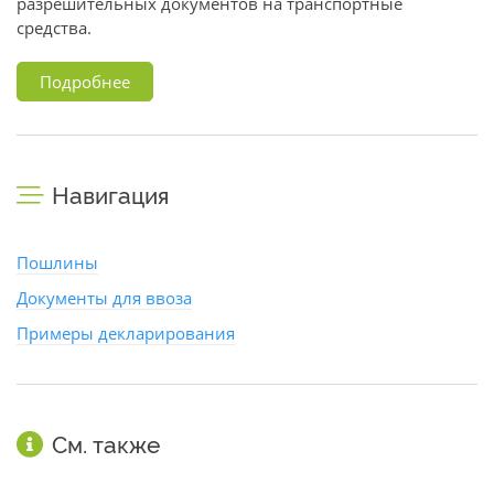
разрешительных документов на транспортные
средства.
Подробнее
Навигация
Пошлины
Документы для ввоза
Примеры декларирования
См. также