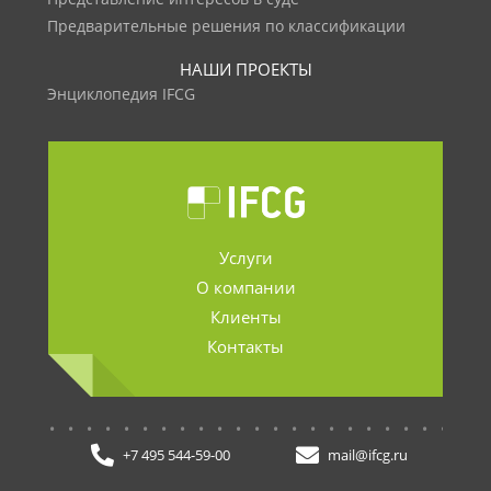
Предварительные решения по классификации
НАШИ ПРОЕКТЫ
Энциклопедия IFCG
Услуги
О компании
Клиенты
Контакты
.......................
+7 495 544-59-00
mail@ifcg.ru