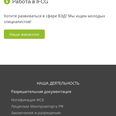
Работа в IFCG
Хотите развиваться в сфере ВЭД? Мы ищем молодых
специалистов!
Наши вакансии
НАША ДЕЯТЕЛЬНОСТЬ
Разрешительная документация
Нотификация ФСБ
Лицензии Минпромторга РФ
Заключения и разрешения: