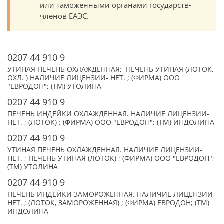
или таможенными органами государств-
членов ЕАЭС.
0207 44 910 9
УТИНАЯ ПЕЧЕНЬ ОХЛАЖДЕННАЯ; ПЕЧЕНЬ УТИНАЯ (ЛОТОК,
ОХЛ. ) НАЛИЧИЕ ЛИЦЕНЗИИ- НЕТ. ; (ФИРМА) ООО
"ЕВРОДОН"; (TM) УТОЛИНА
0207 44 910 9
ПЕЧЕНЬ ИНДЕЙКИ ОХЛАЖДЕННАЯ. НАЛИЧИЕ ЛИЦЕНЗИИ-
НЕТ. ; (ЛОТОК) ; (ФИРМА) ООО "ЕВРОДОН"; (TM) ИНДОЛИНА
0207 44 910 9
УТИНАЯ ПЕЧЕНЬ ОХЛАЖДЕННАЯ. НАЛИЧИЕ ЛИЦЕНЗИИ-
НЕТ. ; ПЕЧЕНЬ УТИНАЯ (ЛОТОК) ; (ФИРМА) ООО "ЕВРОДОН";
(TM) УТОЛИНА
0207 44 910 9
ПЕЧЕНЬ ИНДЕЙКИ ЗАМОРОЖЕННАЯ. НАЛИЧИЕ ЛИЦЕНЗИИ-
НЕТ. ; (ЛОТОК, ЗАМОРОЖЕННАЯ) ; (ФИРМА) ЕВРОДОН; (TM)
ИНДОЛИНА