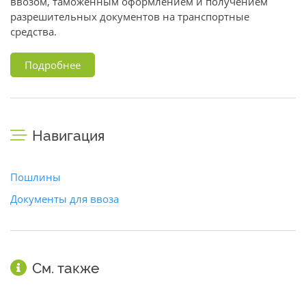
ввозом, таможенным оформлением и получением
разрешительных документов на транспортные
средства.
Подробнее
Навигация
Пошлины
Документы для ввоза
См. также