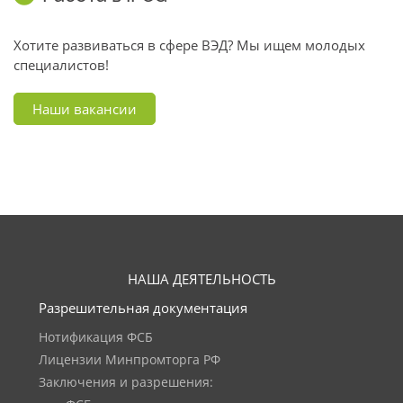
Хотите развиваться в сфере ВЭД? Мы ищем молодых
специалистов!
Наши вакансии
НАША ДЕЯТЕЛЬНОСТЬ
Разрешительная документация
Нотификация ФСБ
Лицензии Минпромторга РФ
Заключения и разрешения: