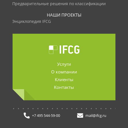
Предварительные решения по классификации
НАШИ ПРОЕКТЫ
Энциклопедия IFCG
Услуги
О компании
Клиенты
Контакты
.......................
+7 495 544-59-00
mail@ifcg.ru