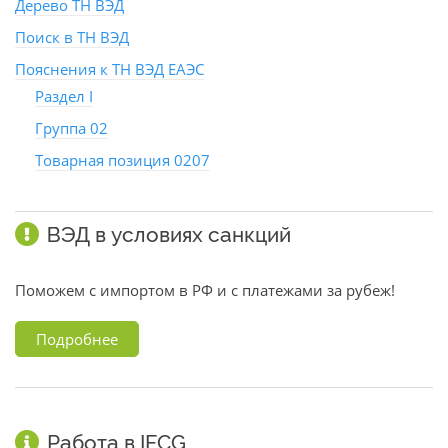
Дерево ТН ВЭД
Поиск в ТН ВЭД
Пояснения к ТН ВЭД ЕАЭС
Раздел I
Группа 02
Товарная позиция 0207
ВЭД в условиях санкций
Поможем с импортом в РФ и с платежами за рубеж!
Подробнее
Работа в IFCG