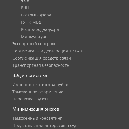
ФСБ
РЧЦ
Роскомнадзора
ГУНК МВД
Росприроднадзора
Минкультуры
Экспортный контроль
Сертификаты и декларация ТР ЕАЭС
Сертификация средств связи
Транспортная безопасность
ВЭД и логистика
Импорт и платежи за рубеж
Таможенное оформление
Перевозка грузов
Минимизация рисков
Таможенный консалтинг
Представление интересов в суде