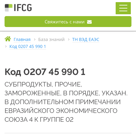
Свяжитесь с нами
Главная
База знаний
ТН ВЭД ЕАЭС
Код 0207 45 990 1
Код 0207 45 990 1
СУБПРОДУКТЫ, ПРОЧИЕ,
ЗАМОРОЖЕННЫЕ, В ПОРЯДКЕ, УКАЗАН.
В ДОПОЛНИТЕЛЬНОМ ПРИМЕЧАНИИ
ЕВРАЗИЙСКОГО ЭКОНОМИЧЕСКОГО
СОЮЗА 4 К ГРУППЕ 02