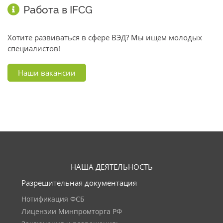
Работа в IFCG
Хотите развиваться в сфере ВЭД? Мы ищем молодых
специалистов!
Наши вакансии
НАША ДЕЯТЕЛЬНОСТЬ
Разрешительная документация
Нотификация ФСБ
Лицензии Минпромторга РФ