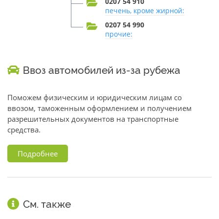
0207 54 910
печень, кроме жирной:
0207 54 990
прочие:
Ввоз автомобилей из-за рубежа
Поможем физическим и юридическим лицам со
ввозом, таможенным оформлением и получением
разрешительных документов на транспортные
средства.
Подробнее
См. также