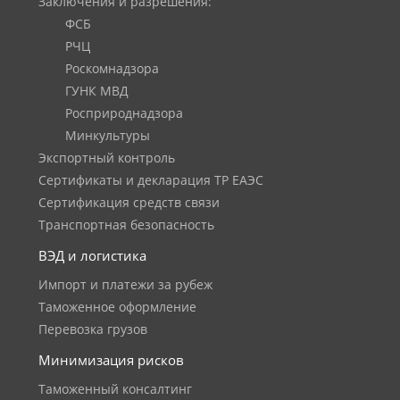
Заключения и разрешения:
ФСБ
РЧЦ
Роскомнадзора
ГУНК МВД
Росприроднадзора
Минкультуры
Экспортный контроль
Сертификаты и декларация ТР ЕАЭС
Сертификация средств связи
Транспортная безопасность
ВЭД и логистика
Импорт и платежи за рубеж
Таможенное оформление
Перевозка грузов
Минимизация рисков
Таможенный консалтинг