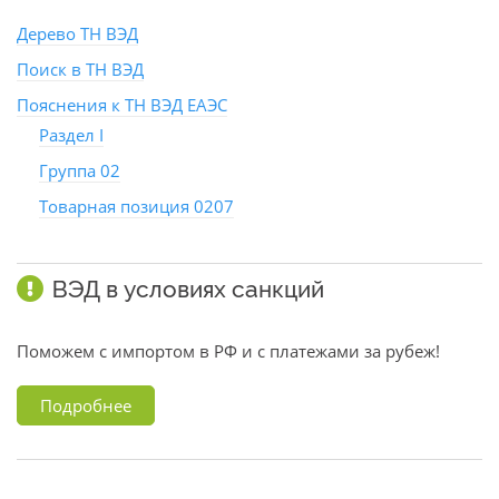
Дерево ТН ВЭД
Поиск в ТН ВЭД
Пояснения к ТН ВЭД ЕАЭС
Раздел I
Группа 02
Товарная позиция 0207
ВЭД в условиях санкций
Поможем с импортом в РФ и с платежами за рубеж!
Подробнее