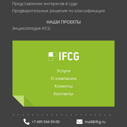
Представление интересов в суде
Предварительные решения по классификации
НАШИ ПРОЕКТЫ
Энциклопедия IFCG
Услуги
О компании
Клиенты
Контакты
.......................
+7 495 544-59-00
mail@ifcg.ru