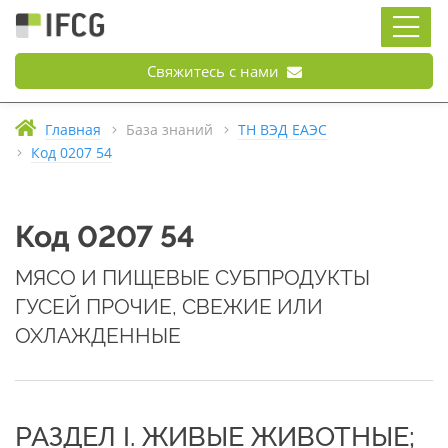
Свяжитесь с нами
Главная
База знаний
ТН ВЭД ЕАЭС
Код 0207 54
Код 0207 54
МЯСО И ПИЩЕВЫЕ СУБПРОДУКТЫ
ГУСЕЙ ПРОЧИЕ, СВЕЖИЕ ИЛИ
ОХЛАЖДЕННЫЕ
РАЗДЕЛ I. ЖИВЫЕ ЖИВОТНЫЕ;