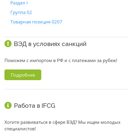
Раздел I
Группа 02
Товарная позиция 0207
ВЭД в условиях санкций
Поможем с импортом в РФ и с платежами за рубеж!
Подробнее
Работа в IFCG
Хотите развиваться в сфере ВЭД? Мы ищем молодых
специалистов!