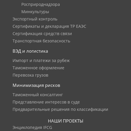
Росприроднадзора
Минкультуры
Экспортный контроль
Сертификаты и декларация ТР ЕАЭС
Сертификация средств связи
Транспортная безопасность
ВЭД и логистика
Импорт и платежи за рубеж
Таможенное оформление
Перевозка грузов
Минимизация рисков
Таможенный консалтинг
Представление интересов в суде
Предварительные решения по классификации
НАШИ ПРОЕКТЫ
Энциклопедия IFCG