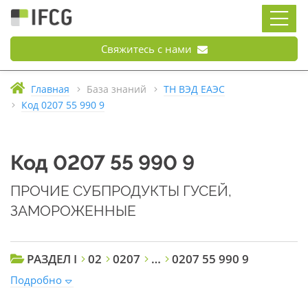
Свяжитесь с нами
Главная
База знаний
ТН ВЭД ЕАЭС
Код 0207 55 990 9
Код 0207 55 990 9
ПРОЧИЕ СУБПРОДУКТЫ ГУСЕЙ,
ЗАМОРОЖЕННЫЕ
РАЗДЕЛ I
02
0207
…
0207 55 990 9
Подробно