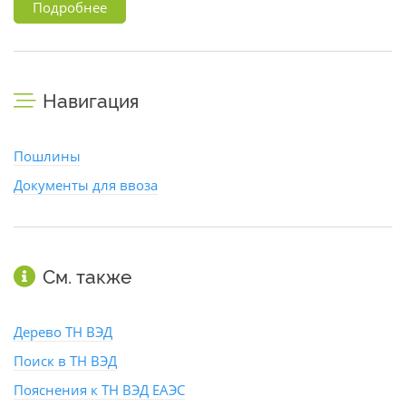
Подробнее
Навигация
Пошлины
Документы для ввоза
См. также
Дерево ТН ВЭД
Поиск в ТН ВЭД
Пояснения к ТН ВЭД ЕАЭС