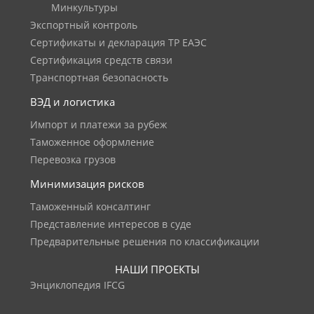
Минкультуры
Экспортный контроль
Сертификаты и декларация ТР ЕАЭС
Сертификация средств связи
Транспортная безопасность
ВЭД и логистика
Импорт и платежи за рубеж
Таможенное оформление
Перевозка грузов
Минимизация рисков
Таможенный консалтинг
Представление интересов в суде
Предварительные решения по классификации
НАШИ ПРОЕКТЫ
Энциклопедия IFCG