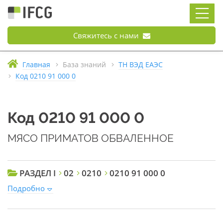
Свяжитесь с нами
Главная
База знаний
ТН ВЭД ЕАЭС
Код 0210 91 000 0
Код 0210 91 000 0
МЯСО ПРИМАТОВ ОБВАЛЕННОЕ
РАЗДЕЛ I
02
0210
0210 91 000 0
Подробно