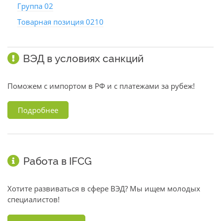
Группа 02
Товарная позиция 0210
ВЭД в условиях санкций
Поможем с импортом в РФ и с платежами за рубеж!
Подробнее
Работа в IFCG
Хотите развиваться в сфере ВЭД? Мы ищем молодых
специалистов!