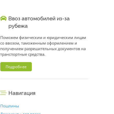
Ввоз автомобилей из-за
рубежа
Поможем физическим и юридическим лицам
со ввозом, таможенным оформлением и
получением разрешительных документов на
транспортные средства.
Подробнее
Навигация
Пошлины