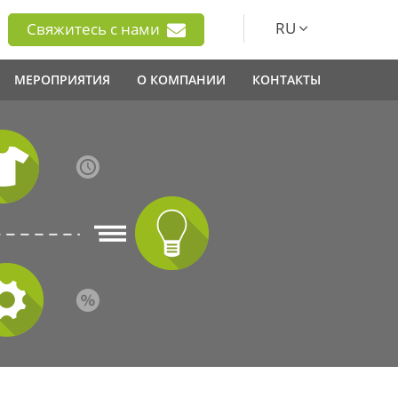
RU
Свяжитесь с нами
МЕРОПРИЯТИЯ
О КОМПАНИИ
КОНТАКТЫ