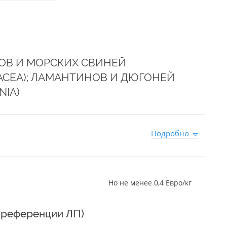
НОВ И МОРСКИХ СВИНЕЙ
CEA); ЛАМАНТИНОВ И ДЮГОНЕЙ
NIA)
0
Подробно
Но не менее 0,4 Евро/кг
преференции ЛП)