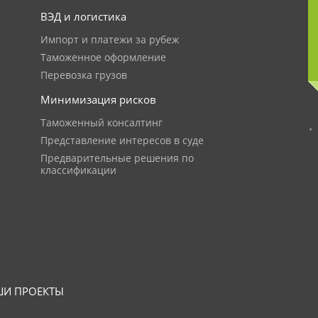
ВЭД и логистика
Импорт и платежи за рубеж
Таможенное оформление
Перевозка грузов
Минимизация рисков
Таможенный консалтинг
Представление интересов в суде
Предварительные решения по
классификации
И ПРОЕКТЫ