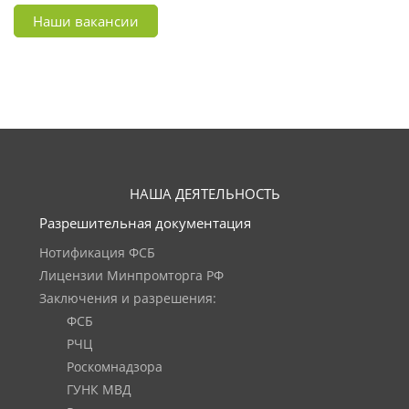
Наши вакансии
НАША ДЕЯТЕЛЬНОСТЬ
Разрешительная документация
Нотификация ФСБ
Лицензии Минпромторга РФ
Заключения и разрешения:
ФСБ
РЧЦ
Роскомнадзора
ГУНК МВД