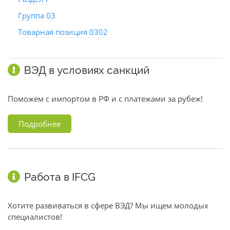
Группа 03
Товарная позиция 0302
ВЭД в условиях санкций
Поможем с импортом в РФ и с платежами за рубеж!
Подробнее
Работа в IFCG
Хотите развиваться в сфере ВЭД? Мы ищем молодых
специалистов!