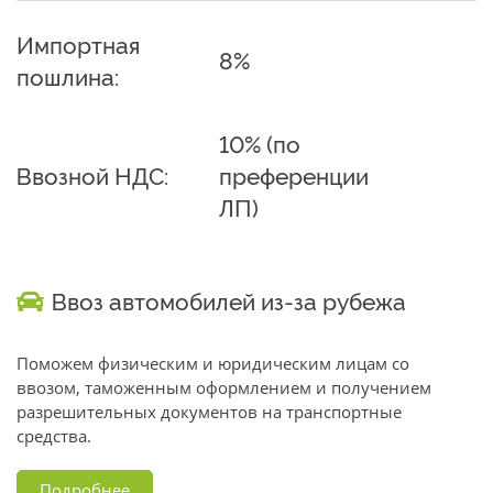
Импортная
8%
пошлина:
10% (по
Ввозной НДС:
преференции
ЛП)
Ввоз автомобилей из-за рубежа
Поможем физическим и юридическим лицам со
ввозом, таможенным оформлением и получением
разрешительных документов на транспортные
средства.
Подробнее