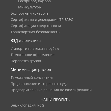
Росприроднадзора
Минкультуры
Экспортный контроль
Сертификаты и декларация ТР ЕАЭС
Сертификация средств связи
Транспортная безопасность
ВЭД и логистика
Импорт и платежи за рубеж
Таможенное оформление
Перевозка грузов
Минимизация рисков
Таможенный консалтинг
Представление интересов в суде
Предварительные решения по классификации
НАШИ ПРОЕКТЫ
Энциклопедия IFCG