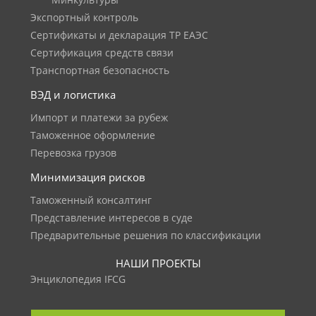
Минкультуры
Экспортный контроль
Сертификаты и декларация ТР ЕАЭС
Сертификация средств связи
Транспортная безопасность
ВЭД и логистика
Импорт и платежи за рубеж
Таможенное оформление
Перевозка грузов
Минимизация рисков
Таможенный консалтинг
Представление интересов в суде
Предварительные решения по классификации
НАШИ ПРОЕКТЫ
Энциклопедия IFCG