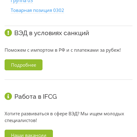
Группа 03
Товарная позиция 0302
ВЭД в условиях санкций
Поможем с импортом в РФ и с платежами за рубеж!
Подробнее
Работа в IFCG
Хотите развиваться в сфере ВЭД? Мы ищем молодых
специалистов!
Наши вакансии