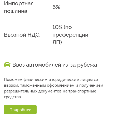
Импортная
6%
пошлина:
10% (по
Ввозной НДС:
преференции
ЛП)
Ввоз автомобилей из-за рубежа
Поможем физическим и юридическим лицам со
ввозом, таможенным оформлением и получением
разрешительных документов на транспортные
средства.
Подробнее