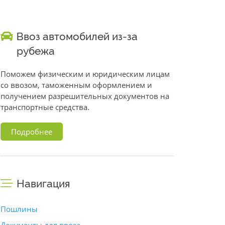
Ввоз автомобилей из-за
рубежа
Поможем физическим и юридическим лицам
со ввозом, таможенным оформлением и
получением разрешительных документов на
транспортные средства.
Подробнее
Навигация
Пошлины