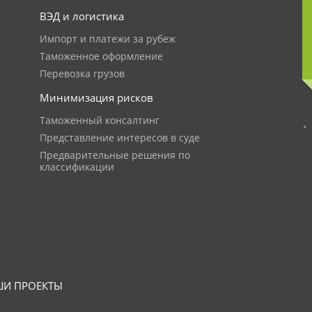
ВЭД и логистика
Импорт и платежи за рубеж
Таможенное оформление
Перевозка грузов
Минимизация рисков
Таможенный консалтинг
Представление интересов в суде
Предварительные решения по
классификации
И ПРОЕКТЫ