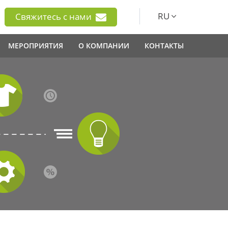
RU
Свяжитесь с нами
МЕРОПРИЯТИЯ
О КОМПАНИИ
КОНТАКТЫ