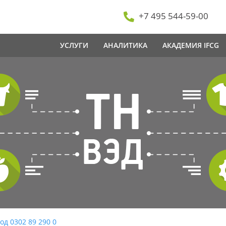
+7 495 544-59-00
УСЛУГИ
АНАЛИТИКА
АКАДЕМИЯ IFCG
од 0302 89 290 0