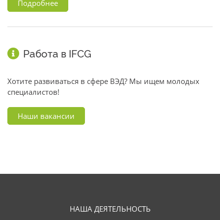
Подробнее
Работа в IFCG
Хотите развиваться в сфере ВЭД? Мы ищем молодых
специалистов!
Наши вакансии
НАША ДЕЯТЕЛЬНОСТЬ