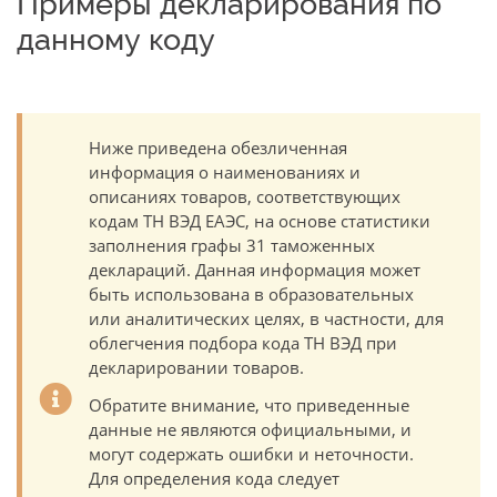
Примеры декларирования по
данному коду
Ниже приведена обезличенная
информация о наименованиях и
описаниях товаров, соответствующих
кодам ТН ВЭД ЕАЭС, на основе статистики
заполнения графы 31 таможенных
деклараций. Данная информация может
быть использована в образовательных
или аналитических целях, в частности, для
облегчения подбора кода ТН ВЭД при
декларировании товаров.
Обратите внимание, что приведенные
данные не являются официальными, и
могут содержать ошибки и неточности.
Для определения кода следует