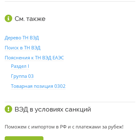
См. также
Дерево ТН ВЭД
Поиск в ТН ВЭД
Пояснения к ТН ВЭД ЕАЭС
Раздел I
Группа 03
Товарная позиция 0302
ВЭД в условиях санкций
Поможем с импортом в РФ и с платежами за рубеж!