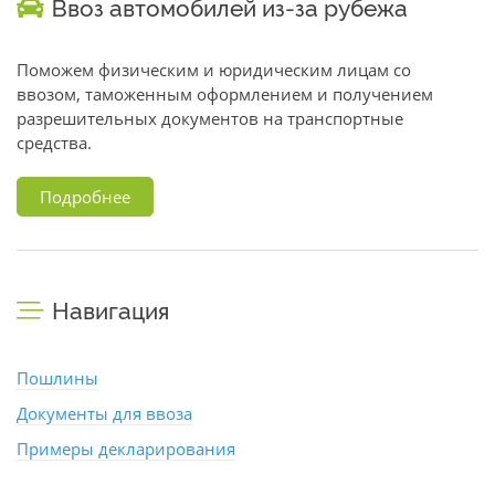
Ввоз автомобилей из-за рубежа
Поможем физическим и юридическим лицам со
ввозом, таможенным оформлением и получением
разрешительных документов на транспортные
средства.
Подробнее
Навигация
Пошлины
Документы для ввоза
Примеры декларирования