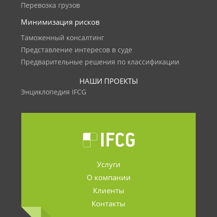
Перевозка грузов
Минимизация рисков
Таможенный консалтинг
Представление интересов в суде
Предварительные решения по классификации
НАШИ ПРОЕКТЫ
Энциклопедия IFCG
Услуги
О компании
Клиенты
Контакты