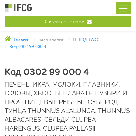
Свяжитесь с нами
Главная
База знаний
ТН ВЭД ЕАЭС
Код 0302 99 000 4
Код 0302 99 000 4
ПЕЧЕНЬ, ИКРА, МОЛОКИ, ПЛАВНИКИ,
ГОЛОВЫ, ХВОСТЫ, ПЛАВАТЕ. ПУЗЫРИ И
ПРОЧ. ПИЩЕВЫЕ РЫБНЫЕ СУБПРОД.
ТУНЦА THUNNUS ALALUNGA, THUNNUS
ALBACARES, СЕЛЬДИ CLUPEA
HARENGUS, CLUPEA PALLASII