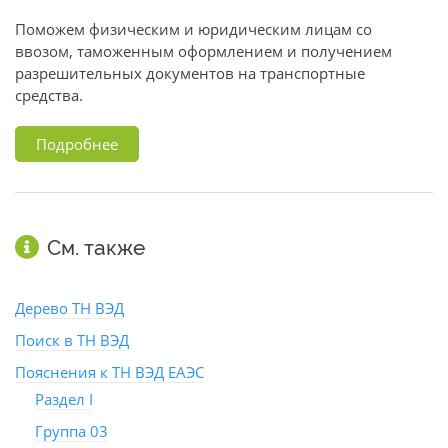
Поможем физическим и юридическим лицам со
ввозом, таможенным оформлением и получением
разрешительных документов на транспортные
средства.
Подробнее
См. также
Дерево ТН ВЭД
Поиск в ТН ВЭД
Пояснения к ТН ВЭД ЕАЭС
Раздел I
Группа 03