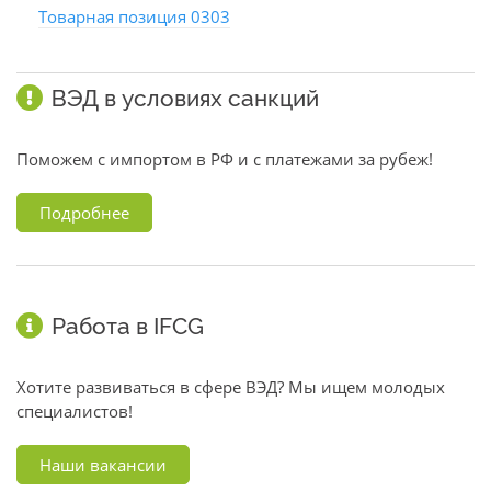
Товарная позиция 0303
ВЭД в условиях санкций
Поможем с импортом в РФ и с платежами за рубеж!
Подробнее
Работа в IFCG
Хотите развиваться в сфере ВЭД? Мы ищем молодых
специалистов!
Наши вакансии