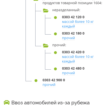
продуктов товарной позиции 1604:
неразделанный:
0303 42 120 0
массой более 10 кг
каждый
0303 42 180 0
прочий
прочий:
0303 42 420 0
массой более 10 кг
каждый
0303 42 480 0
прочий
0303 42 900 0
прочий
Ввоз автомобилей из-за рубежа