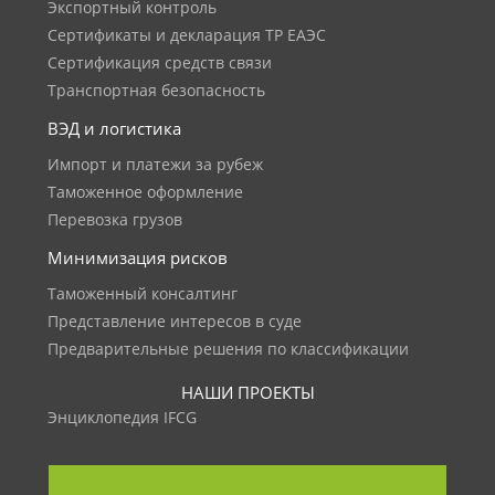
Экспортный контроль
Сертификаты и декларация ТР ЕАЭС
Сертификация средств связи
Транспортная безопасность
ВЭД и логистика
Импорт и платежи за рубеж
Таможенное оформление
Перевозка грузов
Минимизация рисков
Таможенный консалтинг
Представление интересов в суде
Предварительные решения по классификации
НАШИ ПРОЕКТЫ
Энциклопедия IFCG