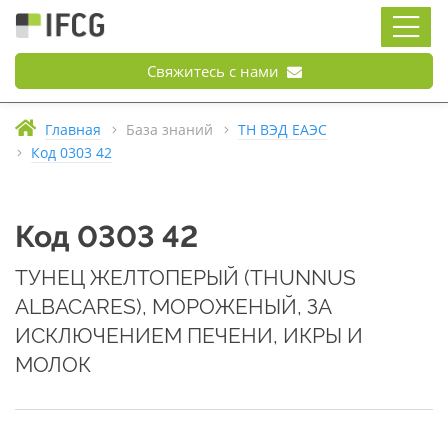
Свяжитесь с нами
Главная
База знаний
ТН ВЭД ЕАЭС
Код 0303 42
Код 0303 42
ТУНЕЦ ЖЕЛТОПЕРЫЙ (THUNNUS
ALBACARES), МОРОЖЕНЫЙ, ЗА
ИСКЛЮЧЕНИЕМ ПЕЧЕНИ, ИКРЫ И
МОЛОК