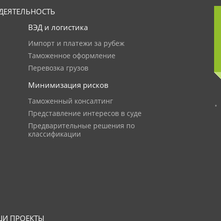
ДЕЯТЕЛЬНОСТЬ
ВЭД и логистика
Импорт и платежи за рубеж
Таможенное оформление
Перевозка грузов
Минимизация рисков
Таможенный консалтинг
Представление интересов в суде
Предварительные решения по
классификации
И ПРОЕКТЫ