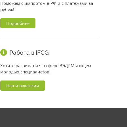
Поможем с импортом в РФ и с платежами за
рубеж!
Подробнее
Работа в IFCG
Хотите развиваться в сфере ВЭД? Мы ищем
молодых специалистов!
Наши вакансии