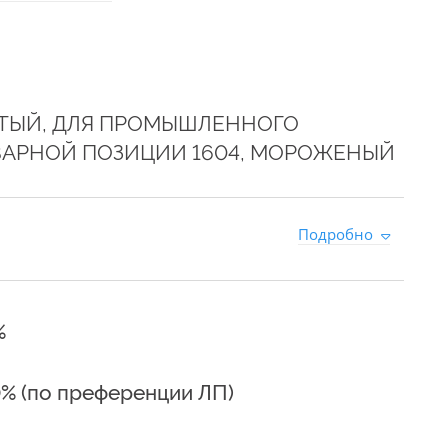
АТЫЙ, ДЛЯ ПРОМЫШЛЕННОГО
ВАРНОЙ ПОЗИЦИИ 1604, МОРОЖЕНЫЙ
0
Подробно
%
0% (по преференции ЛП)