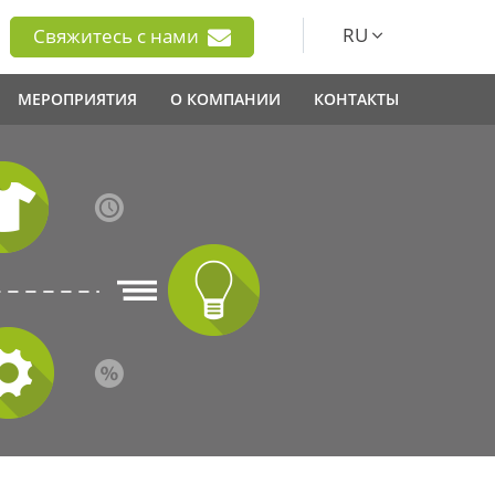
RU
Свяжитесь с нами
МЕРОПРИЯТИЯ
О КОМПАНИИ
КОНТАКТЫ