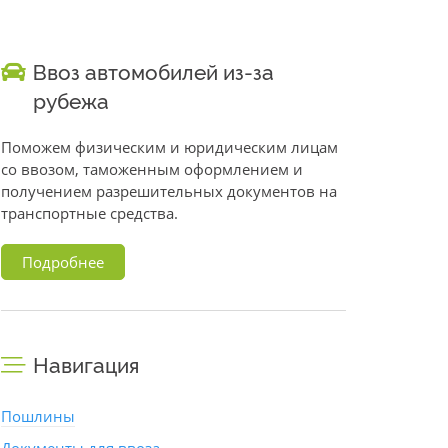
Ввоз автомобилей из-за
рубежа
Поможем физическим и юридическим лицам
со ввозом, таможенным оформлением и
получением разрешительных документов на
транспортные средства.
Подробнее
Навигация
Пошлины