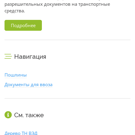
разрешительных документов на транспортные
средства.
Подробнее
Навигация
Пошлины
Документы для ввоза
См. также
Дерево ТН ВЭД