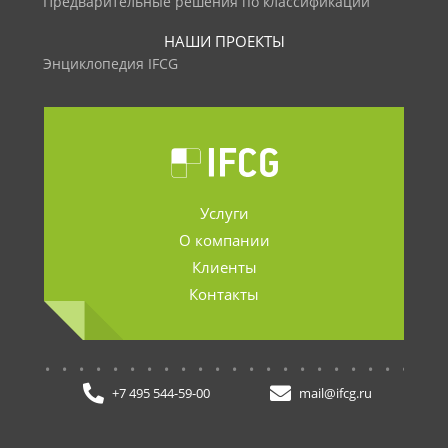
Предварительные решения по классификации
НАШИ ПРОЕКТЫ
Энциклопедия IFCG
Услуги
О компании
Клиенты
Контакты
.......................
+7 495 544-59-00
mail@ifcg.ru