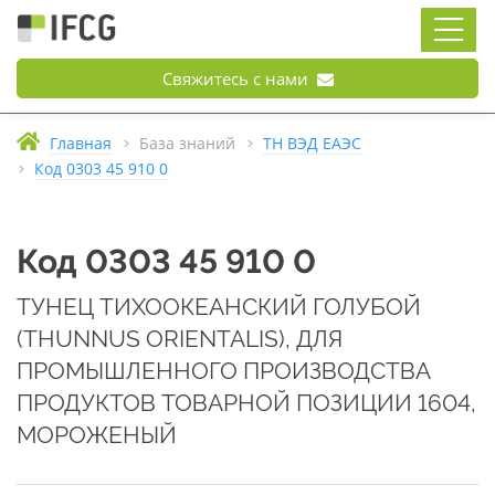
Свяжитесь с нами
Главная
База знаний
ТН ВЭД ЕАЭС
Код 0303 45 910 0
Код 0303 45 910 0
ТУНЕЦ ТИХООКЕАНСКИЙ ГОЛУБОЙ
(THUNNUS ORIENTALIS), ДЛЯ
ПРОМЫШЛЕННОГО ПРОИЗВОДСТВА
ПРОДУКТОВ ТОВАРНОЙ ПОЗИЦИИ 1604,
МОРОЖЕНЫЙ