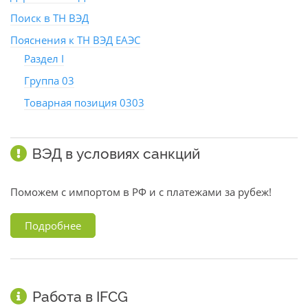
Поиск в ТН ВЭД
Пояснения к ТН ВЭД ЕАЭС
Раздел I
Группа 03
Товарная позиция 0303
ВЭД в условиях санкций
Поможем с импортом в РФ и с платежами за рубеж!
Подробнее
Работа в IFCG