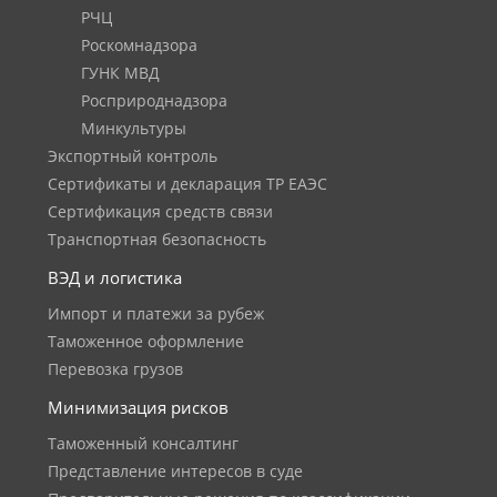
РЧЦ
Роскомнадзора
ГУНК МВД
Росприроднадзора
Минкультуры
Экспортный контроль
Сертификаты и декларация ТР ЕАЭС
Сертификация средств связи
Транспортная безопасность
ВЭД и логистика
Импорт и платежи за рубеж
Таможенное оформление
Перевозка грузов
Минимизация рисков
Таможенный консалтинг
Представление интересов в суде