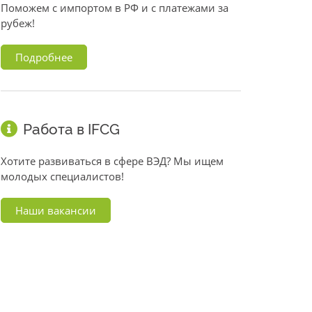
Поможем с импортом в РФ и с платежами за
рубеж!
Подробнее
Работа в IFCG
Хотите развиваться в сфере ВЭД? Мы ищем
молодых специалистов!
Наши вакансии