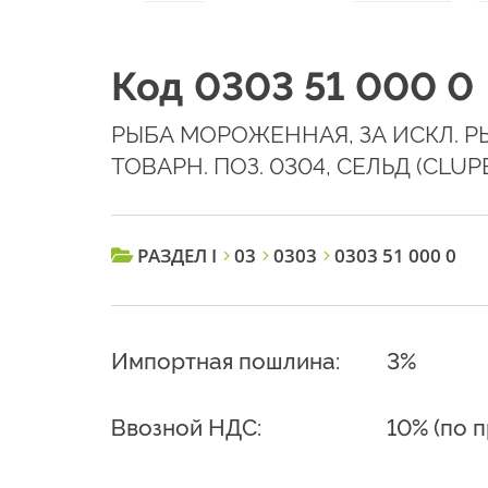
Код 0303 51 000 0
РЫБА МОРОЖЕННАЯ, ЗА ИСКЛ. Р
ТОВАРН. ПОЗ. 0304, СЕЛЬД (CLUP
РАЗДЕЛ I
03
0303
0303 51 000 0
Импортная пошлина:
3%
Ввозной НДС:
10% (по 