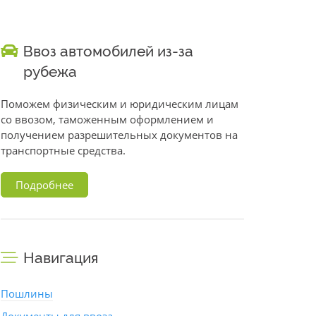
Ввоз автомобилей из-за
рубежа
Поможем физическим и юридическим лицам
со ввозом, таможенным оформлением и
получением разрешительных документов на
транспортные средства.
Подробнее
Навигация
Пошлины