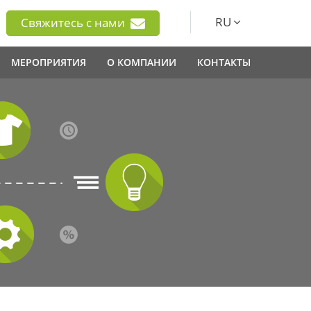
RU
Свяжитесь с нами
МЕРОПРИЯТИЯ
О КОМПАНИИ
КОНТАКТЫ