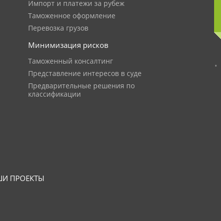
Импорт и платежи за рубеж
Таможенное оформление
Перевозка грузов
Минимизация рисков
Таможенный консалтинг
Представление интересов в суде
Предварительные решения по
классификации
И ПРОЕКТЫ