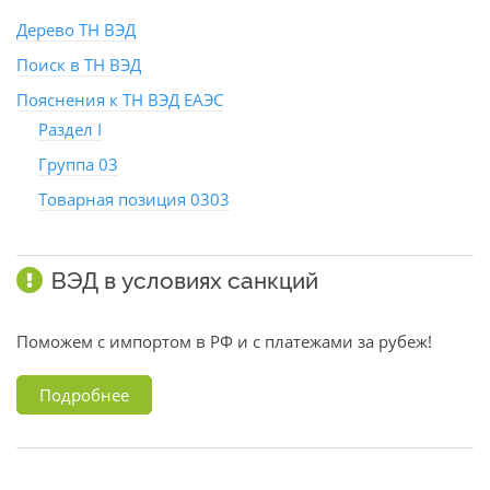
Дерево ТН ВЭД
Поиск в ТН ВЭД
Пояснения к ТН ВЭД ЕАЭС
Раздел I
Группа 03
Товарная позиция 0303
ВЭД в условиях санкций
Поможем с импортом в РФ и с платежами за рубеж!
Подробнее