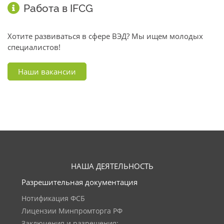
Работа в IFCG
Хотите развиваться в сфере ВЭД? Мы ищем молодых
специалистов!
Наши вакансии
НАША ДЕЯТЕЛЬНОСТЬ
Разрешительная документация
Нотификация ФСБ
Лицензии Минпромторга РФ
Заключения и разрешения: