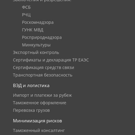
ФСБ
РЧЦ
Роскомнадзора
ГУНК МВД
Росприроднадзора
Минкультуры
Экспортный контроль
Сертификаты и декларация ТР ЕАЭС
Сертификация средств связи
Транспортная безопасность
ВЭД и логистика
Импорт и платежи за рубеж
Таможенное оформление
Перевозка грузов
Минимизация рисков
Таможенный консалтинг