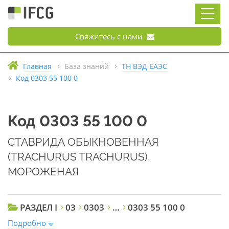
Свяжитесь с нами
Главная
База знаний
ТН ВЭД ЕАЭС
Код 0303 55 100 0
Код 0303 55 100 0
СТАВРИДА ОБЫКНОВЕННАЯ
(TRACHURUS TRACHURUS),
МОРОЖЕНАЯ
РАЗДЕЛ I
03
0303
…
0303 55 100 0
Подробно