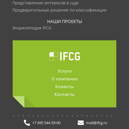
Представление интересов в суде
Предварительные решения по классификации
НАШИ ПРОЕКТЫ
Энциклопедия IFCG
Услуги
О компании
Клиенты
Контакты
.......................
+7 495 544-59-00
mail@ifcg.ru