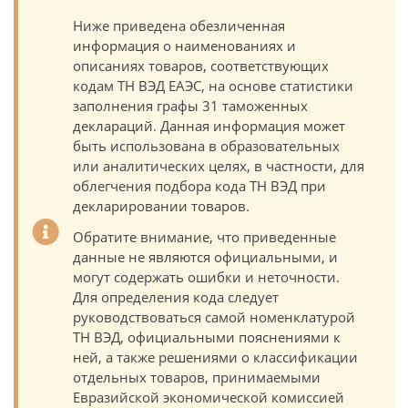
Ниже приведена обезличенная
информация о наименованиях и
описаниях товаров, соответствующих
кодам ТН ВЭД ЕАЭС, на основе статистики
заполнения графы 31 таможенных
деклараций. Данная информация может
быть использована в образовательных
или аналитических целях, в частности, для
облегчения подбора кода ТН ВЭД при
декларировании товаров.
Обратите внимание, что приведенные
данные не являются официальными, и
могут содержать ошибки и неточности.
Для определения кода следует
руководствоваться самой номенклатурой
ТН ВЭД, официальными пояснениями к
ней, а также решениями о классификации
отдельных товаров, принимаемыми
Евразийской экономической комиссией