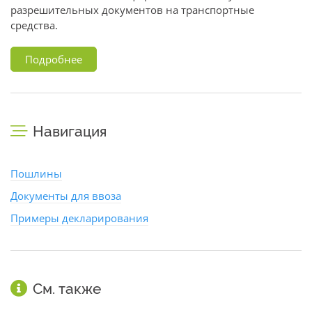
разрешительных документов на транспортные
средства.
Подробнее
Навигация
Пошлины
Документы для ввоза
Примеры декларирования
См. также