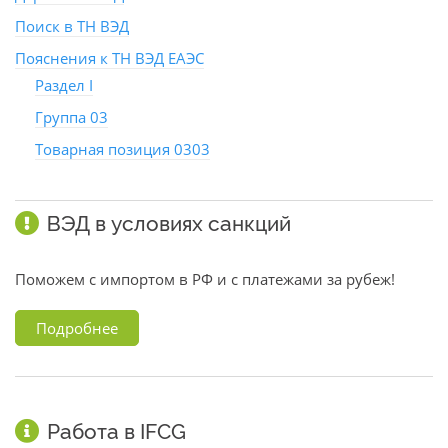
Поиск в ТН ВЭД
Пояснения к ТН ВЭД ЕАЭС
Раздел I
Группа 03
Товарная позиция 0303
ВЭД в условиях санкций
Поможем с импортом в РФ и с платежами за рубеж!
Подробнее
Работа в IFCG