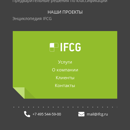
Предварительные решения по классификации
НАШИ ПРОЕКТЫ
Энциклопедия IFCG
Услуги
О компании
Клиенты
Контакты
.......................
+7 495 544-59-00
mail@ifcg.ru