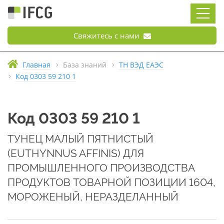
Свяжитесь с нами
Главная
База знаний
ТН ВЭД ЕАЭС
Код 0303 59 210 1
Код 0303 59 210 1
ТУНЕЦ МАЛЫЙ ПЯТНИСТЫЙ
(EUTHYNNUS AFFINIS) ДЛЯ
ПРОМЫШЛЕННОГО ПРОИЗВОДСТВА
ПРОДУКТОВ ТОВАРНОЙ ПОЗИЦИИ 1604,
МОРОЖЕНЫЙ, НЕРАЗДЕЛАННЫЙ