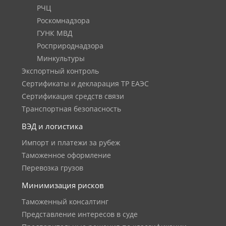
РЧЦ
Роскомнадзора
ГУНК МВД
Росприроднадзора
Минкультуры
Экспортный контроль
Сертификаты и декларация ТР ЕАЭС
Сертификация средств связи
Транспортная безопасность
ВЭД и логистика
Импорт и платежи за рубеж
Таможенное оформление
Перевозка грузов
Минимизация рисков
Таможенный консалтинг
Представление интересов в суде