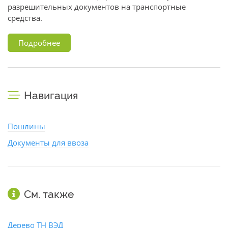
разрешительных документов на транспортные
средства.
Подробнее
Навигация
Пошлины
Документы для ввоза
См. также
Дерево ТН ВЭД