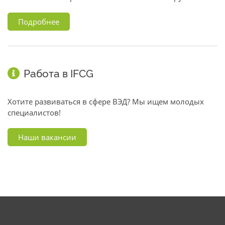
Подробнее
Работа в IFCG
Хотите развиваться в сфере ВЭД? Мы ищем молодых
специалистов!
Наши вакансии