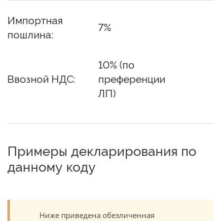
Импортная
7%
пошлина:
10% (по
Ввозной НДС:
преференции
ЛП)
Примеры декларирования по
данному коду
Ниже приведена обезличенная