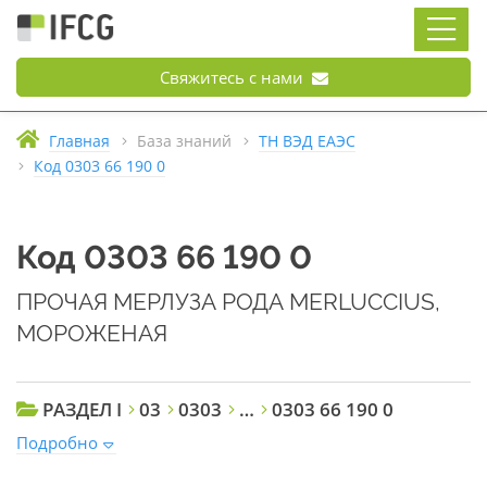
Свяжитесь с нами
Главная
База знаний
ТН ВЭД ЕАЭС
Код 0303 66 190 0
Код 0303 66 190 0
ПРОЧАЯ МЕРЛУЗА РОДА MERLUCCIUS,
МОРОЖЕНАЯ
РАЗДЕЛ I
03
0303
…
0303 66 190 0
Подробно