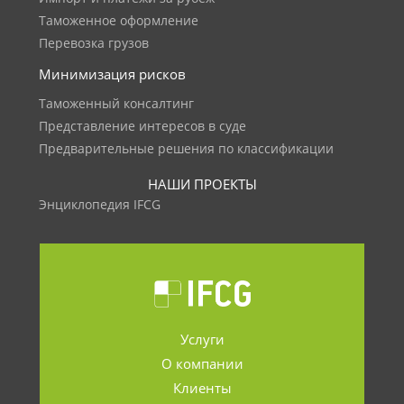
Таможенное оформление
Перевозка грузов
Минимизация рисков
Таможенный консалтинг
Представление интересов в суде
Предварительные решения по классификации
НАШИ ПРОЕКТЫ
Энциклопедия IFCG
Услуги
О компании
Клиенты