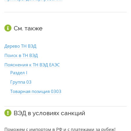
См. также
Дерево ТН ВЭД
Поиск в ТН ВЭД
Пояснения к ТН ВЭД ЕАЭС
Раздел I
Группа 03
Товарная позиция 0303
ВЭД в условиях санкций
Поможем с импортом в РФ и с платежами за рубеж!