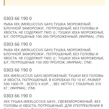
0303 66 190 0
РЫБА ХЕК (MERLUCCIUS GAYI) ТУШКА, МОРОЖЕНЫЙ,
БЛОЧНОЙ ЗАМОРОЗКИ , ПОТРОШЕНЫЙ, БЕЗ ГОЛОВЫ И
ХВОСТА. НЕ СОДЕРЖИТ ГМО: () ; ТУШКИ ХЕКА МОРОЖЕНЫЕ,
Б/Г, ПОТРОШЕНЫЕ 100-300 ПРОЛОЖЕННЫЙ; (ФИРМА) ; (TM)
0303 66 190 0
РЫБА ХЕК (MERLUCCIUS GAYI) ТУШКА, МОРОЖЕНЫЙ,
БЛОЧНОЙ ЗАМОРОЗКИ , ПОТРОШЕНЫЙ, БЕЗ ГОЛОВЫ И
ХВОСТА. НЕ СОДЕРЖИТ ГМО: () ; ТУШКИ ХЕКА МОРОЖЕНЫЕ,
Б/Г, ПОТРОШЕНЫЕ 150-300 ПРОЛОЖ; (ФИРМА) ; (TM)
0303 66 190 0
ХЕК (MERLUCCIUS GAYI) МОРОЖЕНЫЙ, ТУШКИ БЕЗ ГОЛОВЫ
И ХВОСТА, ПОТРОШЕНЫЙ, В КОРОБКАХ ПО 10 КГ, РАЗМЕР
500-1000 ГР. , ВСЕГО X КОР. , , ВЕС НЕТТО С ГЛАЗУРЬЮ 310
КГ ; (ФИРМА) ; (TM)
0303 66 190 0
ХЕК ТУШКА (MERLUCCIUS GAYI) , СВЕЖЕМОРОЖЕНЫЙ. БЕЗ
ГОЛОВЫ И ХВОСТА, ПОТРОШЕНЫЙ. ДЛЯ УПОТРЕБЛЕНИЯ В