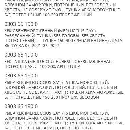
РЫБА ХЕК (MERLUCCIUS GAYI) ТУШКА, МОРОЖЕНЫЙ,
БЛОЧНОЙ ЗАМОРОЗКИ, ПОТРОШЕНЫЙ, БЕЗ ГОЛОВЫ И
ХВОСТА. НЕ СОДЕРЖИТ ГМО: ; ТУШКИ ХЕКА МОРОЖЕНЫЕ,
Б/Г, ПОТРОШЕНЫЕ 100-300 ПРОЛОЖЕННЫЙ
0303 66 190 0
ХЕК СВЕЖЕМОРОЖЕННЫЙ (MERLUCCIUS GAYI)
РАЗДЕЛАННЫЙ, ТУШКА (БЕЗ ГОЛОВЫ, БЕЗ ХВОСТА,
ПОТРОШЕНЫЙ) , ; ТУШКА 150-300 С/М (АРГЕНТИНА) , ДАТА
ВЫПУСКА 05. 2021-07. 2022
0303 66 190 0
ХЕК ТУШКА (MERLUCCIUS HUBBSI) , ОБЕЗГЛАВЛЕННАЯ,
ПОТРОШЕНАЯ. :; 100-200, АРГЕНТИНА
0303 66 190 0
РЫБА ХЕК (MERLUCCIUS GAYI) ТУШКА, МОРОЖЕНЫЙ,
БЛОЧНОЙ ЗАМОРОЗКИ , ПОТРОШЕНЫЙ, БЕЗ ГОЛОВЫ И
ХВОСТА. НЕ СОДЕРЖИТ ГМО: () ; ТУШКИ ХЕКА МОРОЖЕНЫЕ,
Б/Г, ПОТРОШЕНЫЕ 150-250 ПРОЛОЖ. ВЕСОВОЙ
0303 66 190 0
РЫБА ХЕК (MERLUCCIUS GAYI) ТУШКА, МОРОЖЕНЫЙ,
БЛОЧНОЙ ЗАМОРОЗКИ , ПОТРОШЕНЫЙ, БЕЗ ГОЛОВЫ И
ХВОСТА. НЕ СОДЕРЖИТ ГМО: () ; ТУШКИ ХЕКА МОРОЖЕНЫЕ,
Б/Г, ПОТРОШЕНЫЕ 300-500, ПРОЛОЖЕННЫЕ