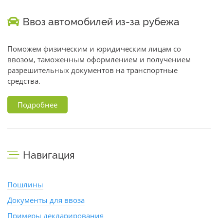
Ввоз автомобилей из-за рубежа
Поможем физическим и юридическим лицам со
ввозом, таможенным оформлением и получением
разрешительных документов на транспортные
средства.
Подробнее
Навигация
Пошлины
Документы для ввоза
Примеры декларирования