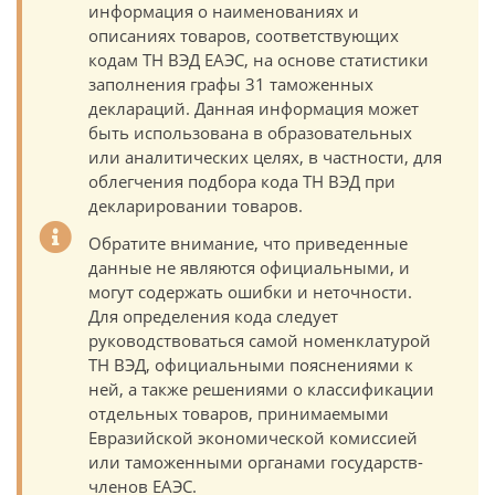
информация о наименованиях и
описаниях товаров, соответствующих
кодам ТН ВЭД ЕАЭС, на основе статистики
заполнения графы 31 таможенных
деклараций. Данная информация может
быть использована в образовательных
или аналитических целях, в частности, для
облегчения подбора кода ТН ВЭД при
декларировании товаров.
Обратите внимание, что приведенные
данные не являются официальными, и
могут содержать ошибки и неточности.
Для определения кода следует
руководствоваться самой номенклатурой
ТН ВЭД, официальными пояснениями к
ней, а также решениями о классификации
отдельных товаров, принимаемыми
Евразийской экономической комиссией
или таможенными органами государств-
членов ЕАЭС.