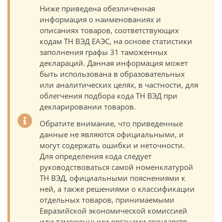
Ниже приведена обезличенная
информация о наименованиях и
описаниях товаров, соответствующих
кодам ТН ВЭД ЕАЭС, на основе статистики
заполнения графы 31 таможенных
деклараций. Данная информация может
быть использована в образовательных
или аналитических целях, в частности, для
облегчения подбора кода ТН ВЭД при
декларировании товаров.
Обратите внимание, что приведенные
данные не являются официальными, и
могут содержать ошибки и неточности.
Для определения кода следует
руководствоваться самой номенклатурой
ТН ВЭД, официальными пояснениями к
ней, а также решениями о классификации
отдельных товаров, принимаемыми
Евразийской экономической комиссией
или таможенными органами государств-