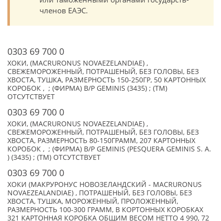
членов ЕАЭС.
0303 69 700 0
ХОКИ, (MACRURONUS NOVAEZELANDIAE) ,
СВЕЖЕМОРОЖЕННЫЙ, ПОТРАШЕНЫЙ, БЕЗ ГОЛОВЫ, БЕЗ
ХВОСТА, ТУШКА, РАЗМЕРНОСТЬ 150-250ГР, 50 КАРТОННЫХ
КОРОБОК , ; (ФИРМА) B/P GEMINIS (3435) ; (TM)
ОТСУТСТВУЕТ
0303 69 700 0
ХОКИ, (MACRURONUS NOVAEZELANDIAE) ,
СВЕЖЕМОРОЖЕННЫЙ, ПОТРАШЕНЫЙ, БЕЗ ГОЛОВЫ, БЕЗ
ХВОСТА, РАЗМЕРНОСТЬ 80-150ГРАММ, 207 КАРТОННЫХ
КОРОБОК , ; (ФИРМА) B/P GEMINIS (PESQUERA GEMINIS S. A.
) (3435) ; (TM) ОТСУТСТВУЕТ
0303 69 700 0
ХОКИ (МАКРУРОНУС НОВОЗЕЛАНДСКИЙ - MACRURONUS
NOVAEZEALANDIAE) , ПОТРАШЕНЫЙ, БЕЗ ГОЛОВЫ, БЕЗ
ХВОСТА, ТУШКА, МОРОЖЕННЫЙ, ПРОЛОЖЕННЫЙ,
РАЗМЕРНОСТЬ 100-300 ГРАММ, В КОРТОННЫХ КОРОБКАХ
321 КАРТОННАЯ КОРОБКА ОБЩИМ ВЕСОМ НЕТТО 4 990, 72