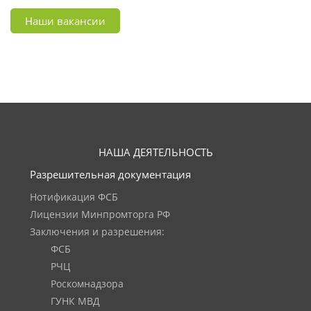
Наши вакансии
НАША ДЕЯТЕЛЬНОСТЬ
Разрешительная документация
Нотификация ФСБ
Лицензии Минпромторга РФ
Заключения и разрешения:
ФСБ
РЧЦ
Роскомнадзора
ГУНК МВД