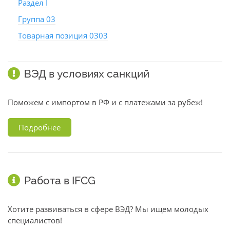
Раздел I
Группа 03
Товарная позиция 0303
ВЭД в условиях санкций
Поможем с импортом в РФ и с платежами за рубеж!
Подробнее
Работа в IFCG
Хотите развиваться в сфере ВЭД? Мы ищем молодых
специалистов!