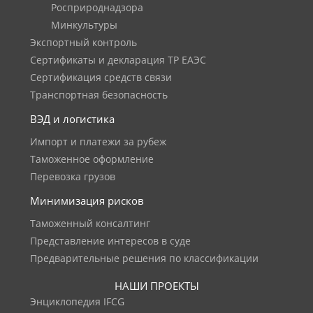
Росприроднадзора
Минкультуры
Экспортный контроль
Сертификаты и декларация ТР ЕАЭС
Сертификация средств связи
Транспортная безопасность
ВЭД и логистика
Импорт и платежи за рубеж
Таможенное оформление
Перевозка грузов
Минимизация рисков
Таможенный консалтинг
Представление интересов в суде
Предварительные решения по классификации
НАШИ ПРОЕКТЫ
Энциклопедия IFCG