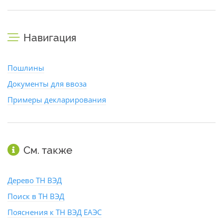
Навигация
Пошлины
Документы для ввоза
Примеры декларирования
См. также
Дерево ТН ВЭД
Поиск в ТН ВЭД
Пояснения к ТН ВЭД ЕАЭС