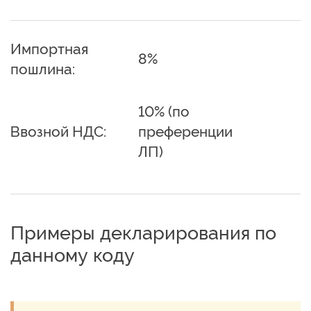
Импортная
8%
пошлина:
10% (по
Ввозной НДС:
преференции
ЛП)
Примеры декларирования по
данному коду